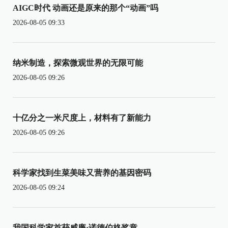
AIGC时代 动画还是原来的那个“动画”吗
2026-08-05 09:33
纳米制造，探索微观世界的无限可能
2026-08-05 09:26
十亿分之一米尺度上，材料有了新能力
2026-08-05 09:26
科学家找到生菜美味又营养的基因密码
2026-08-05 09:24
我国科学家首获威廉·诺德伯格奖章