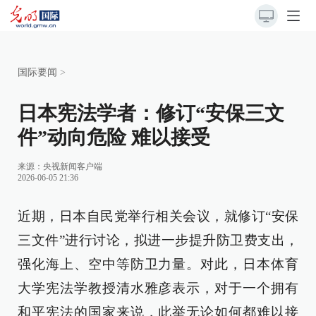
国际要闻
>
日本宪法学者：修订“安保三文
件”动向危险 难以接受
来源：央视新闻客户端
2026-06-05 21:36
近期，日本自民党举行相关会议，就修订“安保
三文件”进行讨论，拟进一步提升防卫费支出，
强化海上、空中等防卫力量。对此，日本体育
大学宪法学教授清水雅彦表示，对于一个拥有
和平宪法的国家来说，此举无论如何都难以接