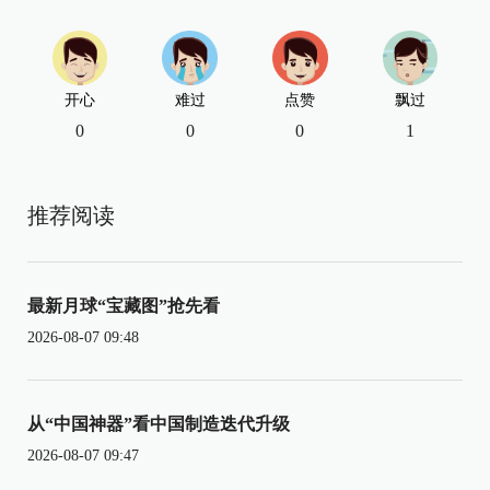
开心
难过
点赞
飘过
0
0
0
1
推荐阅读
最新月球“宝藏图”抢先看
2026-08-07 09:48
从“中国神器”看中国制造迭代升级
2026-08-07 09:47