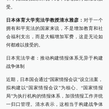
受。
日本体育大学宪法学教授清水雅彦：
对于一个
拥有和平宪法的国家来说，不是增加教育和社
会福利支出，而是大幅增加军费，这是无论如
何都难以接受的。
日本宪法学者：推动构建情报体系无异于构建
战争体制
近期，日本国会通过“国家情报会议”设立法案，
拟构建以“国家情报会议”为核心、“国家情报
局”为执行机构的情报体系，加强情报工作并统
一归口管理。清水表示，这相当于构建战争体