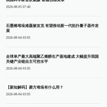
2026-08-05 07:40
石墨烯堆垛难题被攻克 有望推动新一代拓扑量子器件发
展
2026-08-04 03:05
全球单产最大高端聚乙烯醇生产基地建成 大幅提升我国
关键产业链自主可控水平
2026-08-04 03:05
【新知解码】菱方堆垛有什么用？
2026-08-04 03:05