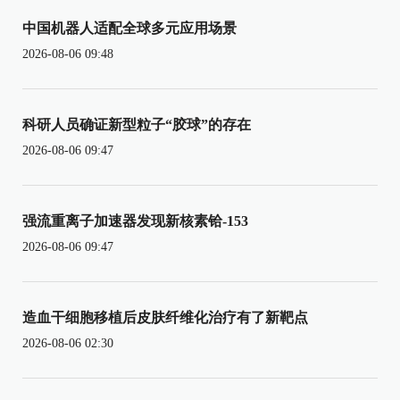
中国机器人适配全球多元应用场景
2026-08-06 09:48
科研人员确证新型粒子“胶球”的存在
2026-08-06 09:47
强流重离子加速器发现新核素铪-153
2026-08-06 09:47
造血干细胞移植后皮肤纤维化治疗有了新靶点
2026-08-06 02:30