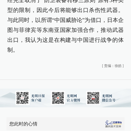
经完全取消了“防卫装备转移三原则”原有5种类
型的限制，因此今后将能够出口杀伤性武器。
与此同时，以所谓“中国威胁论”为借口，日本企
图与菲律宾等东南亚国家加强合作，推动武器
出口，我认为这是在构建与中国进行战争的体
制。
[
责编：徐皓
]
您此时的心情