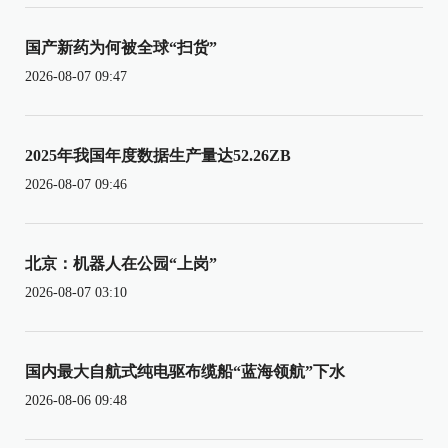
国产新药为何被全球“扫货”
2026-08-07 09:47
2025年我国年度数据生产量达52.26ZB
2026-08-07 09:46
北京：机器人在公园“上岗”
2026-08-07 03:10
国内最大自航式纯电驱布缆船“蓝海领航”下水
2026-08-06 09:48