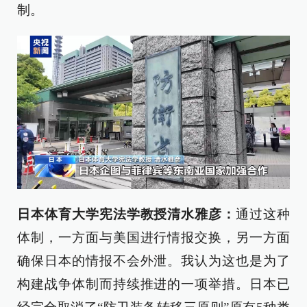
制。
日本体育大学宪法学教授清水雅彦：
通过这种
体制，一方面与美国进行情报交换，另一方面
确保日本的情报不会外泄。我认为这也是为了
构建战争体制而持续推进的一项举措。日本已