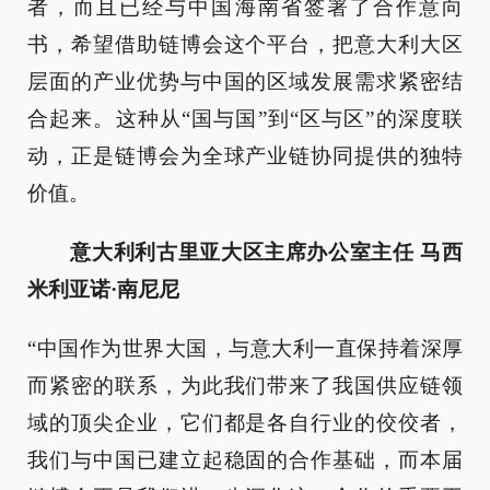
者，而且已经与中国海南省签署了合作意向
书，希望借助链博会这个平台，把意大利大区
层面的产业优势与中国的区域发展需求紧密结
合起来。这种从“国与国”到“区与区”的深度联
动，正是链博会为全球产业链协同提供的独特
价值。
意大利利古里亚大区主席办公室主任 马西
米利亚诺·南尼尼
“中国作为世界大国，与意大利一直保持着深厚
而紧密的联系，为此我们带来了我国供应链领
域的顶尖企业，它们都是各自行业的佼佼者，
我们与中国已建立起稳固的合作基础，而本届