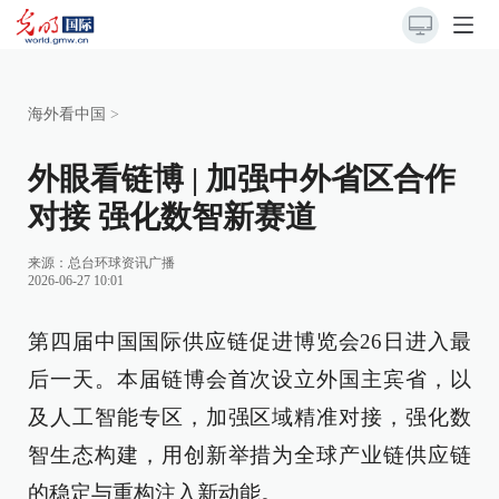
海外看中国
>
外眼看链博 | 加强中外省区合作
对接 强化数智新赛道
来源：总台环球资讯广播
2026-06-27 10:01
第四届中国国际供应链促进博览会26日进入最
后一天。本届链博会首次设立外国主宾省，以
及人工智能专区，加强区域精准对接，强化数
智生态构建，用创新举措为全球产业链供应链
的稳定与重构注入新动能。