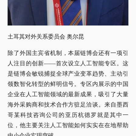
土耳其对外关系委员会 奥尔昆
除了外国主宾省机制，本届链博会还有一项引
人注目的创新——首次设立人工智能专区。这
是链博会敏锐捕捉全球产业变革趋势、主动引
领数智化转型的鲜明信号。专区内展示的中国
企业在人工智能领域的最新成果，吸引了大量
海外采购商和技术合作方驻足洽谈。来自墨西
哥某科技咨询公司的亚历杭德罗就是其中一
位，他主要关注人工智能如何实实在在地帮助
中小企业实现突破。