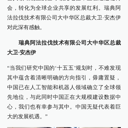
会，转化为全球企业共享的发展红利。瑞典阿
法拉伐技术有限公司大中华区总裁大卫·安杰伊
对此深有感触。
瑞典阿法拉伐技术有限公司大中华区总裁
大卫·安杰伊
“当我们研究中国的‘十五五’规划时，不难发现
其中蕴含着清晰明确的方向指引，毋庸置疑，
中国已在人工智能和机器人领域确立了全球领
先地位，与此同时中国正在大规模建设数据中
心，我们也有幸参与其中。中国无疑代表着巨
大的发展机遇。”