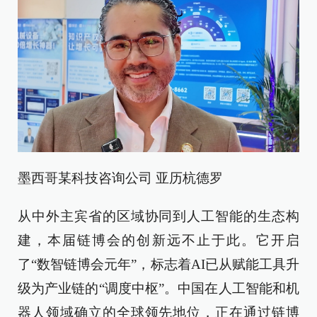
墨西哥某科技咨询公司 亚历杭德罗
从中外主宾省的区域协同到人工智能的生态构
建，本届链博会的创新远不止于此。它开启
了“数智链博会元年”，标志着AI已从赋能工具升
级为产业链的“调度中枢”。中国在人工智能和机
器人领域确立的全球领先地位，正在通过链博