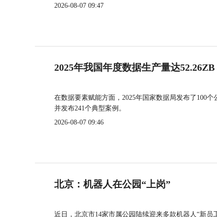
2026-08-07 09:47
2025年我国年度数据生产量达52.26ZB
在数据要素赋能方面，2025年国家数据局发布了100个
并发布241个典型案例。
2026-08-07 09:46
北京：机器人在公园“上岗”
近日，北京市14家市属公园陆续迎来多款机器人“新员