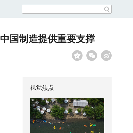
 中国制造提供重要支撑
视觉焦点