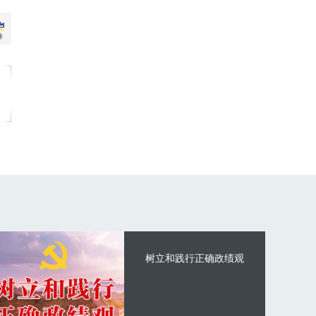
树立和践行正确政绩观