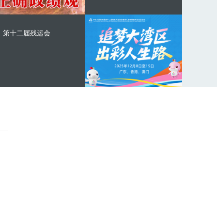
第十二届残运会