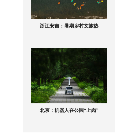
浙江安吉：暑期乡村文旅热
北京：机器人在公园“上岗”