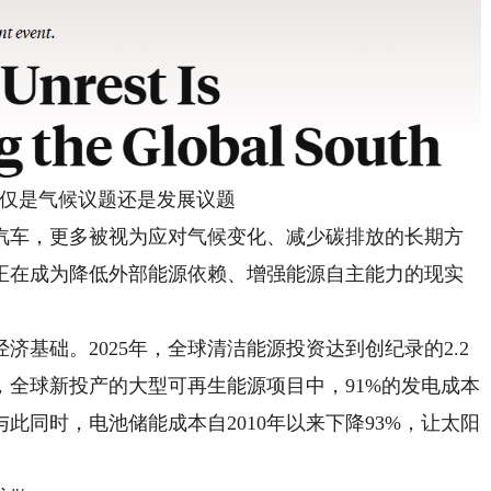
是气候议题还是发展议题
车，更多被视为应对气候变化、减少碳排放的长期方
正在成为降低外部能源依赖、增强能源自主能力的现实
础。2025年，全球清洁能源投资达到创纪录的2.2
年，全球新投产的大型可再生能源项目中，91%的发电成本
此同时，电池储能成本自2010年以来下降93%，让太阳
。