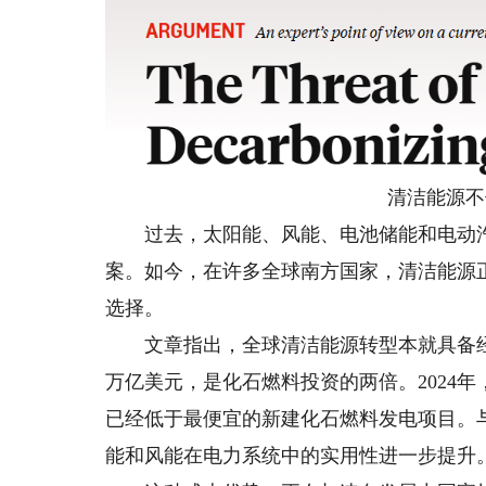
清洁能源不仅
过去，太阳能、风能、电池储能和电动汽
案。如今，在许多全球南方国家，清洁能源
选择。
文章指出，全球清洁能源转型本就具备经济基
万亿美元，是化石燃料投资的两倍。2024
已经低于最便宜的新建化石燃料发电项目。与
能和风能在电力系统中的实用性进一步提升