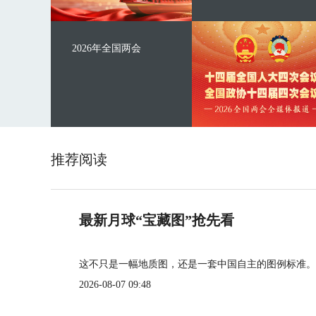
2026年全国两会
推荐阅读
最新月球“宝藏图”抢先看
这不只是一幅地质图，还是一套中国自主的图例标准。
2026-08-07 09:48