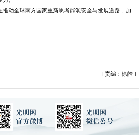
推动全球南方国家重新思考能源安全与发展道路，加
[
责编：徐皓
]