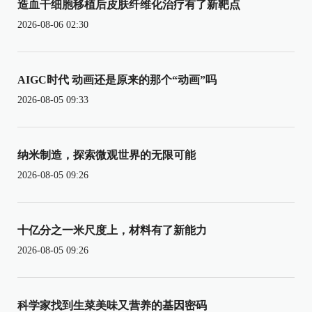
造血干细胞移植后皮肤纤维化治疗有了新靶点
2026-08-06 02:30
AIGC时代 动画还是原来的那个“动画”吗
2026-08-05 09:33
纳米制造，探索微观世界的无限可能
2026-08-05 09:26
十亿分之一米尺度上，材料有了新能力
2026-08-05 09:26
科学家找到生菜美味又营养的基因密码