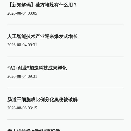
【新知解码】菱方堆垛有什么用？
2026-08-04 03:05
人工智能技术产业迎来爆发式增长
2026-08-04 09:31
“AI+创业”加速科技成果孵化
2026-08-04 09:31
肠道干细胞成比例分化奥秘被破解
2026-08-03 03:15