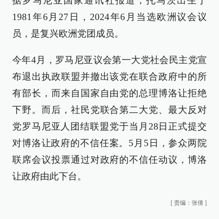
据罗马尼亚国家通讯社报道，托马茨出生于
1981年6月27日，2024年6月当选欧洲议会议
员，是复兴欧洲党团成员。
今年4月，罗马尼亚议会第一大党社会民主党宣
布退出执政联盟并撤出该党在联合政府中的所
有部长，而来自国家自由党的总理博洛让拒绝
下野。而后，社民党联合第二大党、最大反对
党罗马尼亚人团结联盟党于当月28日正式提交
对博洛让政府的不信任案。5月5日，参众两院
联席会议投票通过对政府的不信任动议，博洛
让政府由此下台。
[
责编：张倩
]