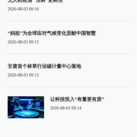
无人机牧渔 “活鲜”更鲜活
2026-08-03 09:16
“妈祖”为全球应对气候变化贡献中国智慧
2026-08-03 09:15
甘肃首个林草行业碳计量中心落地
2026-08-03 09:15
让科技投入“有量更有质”
2026-08-03 09:14