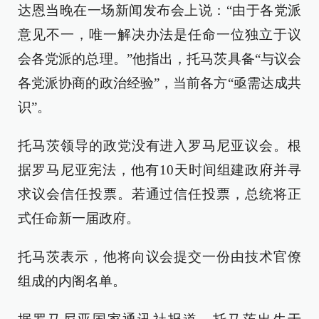
达恩当晚在一场新闻发布会上说：“由于各党派
意见不一，唯一解决办法是任命一位独立于议
会各党派的总理。”他指出，托马茨具备“与议会
各党派协商的政治经验”，当前各方“亟需达成共
识”。
托马茨领导的政党没有进入罗马尼亚议会。根
据罗马尼亚宪法，他有10天时间组建政府并寻
求议会信任投票。若通过信任投票，总统将正
式任命新一届政府。
托马茨表示，他将向议会提交一份由技术官僚
组成的内阁名单。