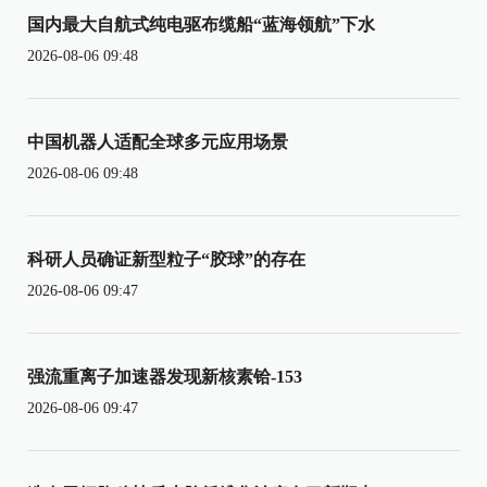
国内最大自航式纯电驱布缆船“蓝海领航”下水
2026-08-06 09:48
中国机器人适配全球多元应用场景
2026-08-06 09:48
科研人员确证新型粒子“胶球”的存在
2026-08-06 09:47
强流重离子加速器发现新核素铪-153
2026-08-06 09:47