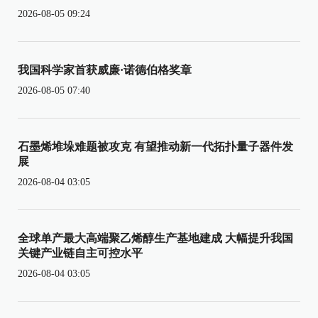
2026-08-05 09:24
我国科学家首获威廉·诺德伯格奖章
2026-08-05 07:40
石墨烯堆垛难题被攻克 有望推动新一代拓扑量子器件发
展
2026-08-04 03:05
全球单产最大高端聚乙烯醇生产基地建成 大幅提升我国
关键产业链自主可控水平
2026-08-04 03:05