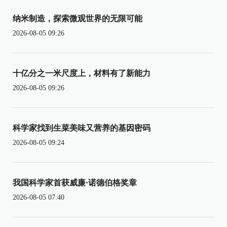
纳米制造，探索微观世界的无限可能
2026-08-05 09:26
十亿分之一米尺度上，材料有了新能力
2026-08-05 09:26
科学家找到生菜美味又营养的基因密码
2026-08-05 09:24
我国科学家首获威廉·诺德伯格奖章
2026-08-05 07:40