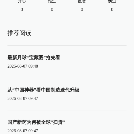
开心
难过
点赞
飘过
0
0
0
0
推荐阅读
最新月球“宝藏图”抢先看
2026-08-07 09:48
从“中国神器”看中国制造迭代升级
2026-08-07 09:47
国产新药为何被全球“扫货”
2026-08-07 09:47