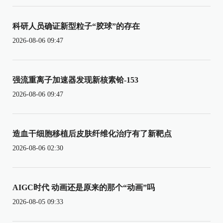
科研人员确证新型粒子“胶球”的存在
2026-08-06 09:47
强流重离子加速器发现新核素铪-153
2026-08-06 09:47
造血干细胞移植后皮肤纤维化治疗有了新靶点
2026-08-06 02:30
AIGC时代 动画还是原来的那个“动画”吗
2026-08-05 09:33