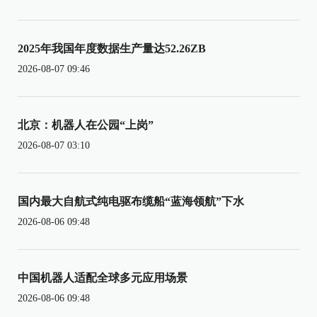
2025年我国年度数据生产量达52.26ZB
2026-08-07 09:46
北京：机器人在公园“上岗”
2026-08-07 03:10
国内最大自航式纯电驱布缆船“蓝海领航”下水
2026-08-06 09:48
中国机器人适配全球多元应用场景
2026-08-06 09:48