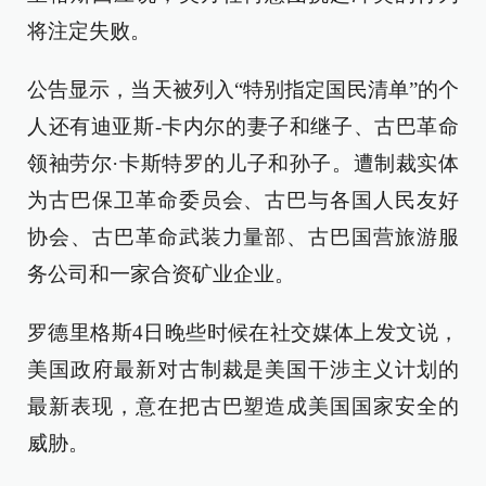
将注定失败。
公告显示，当天被列入“特别指定国民清单”的个
人还有迪亚斯-卡内尔的妻子和继子、古巴革命
领袖劳尔·卡斯特罗的儿子和孙子。遭制裁实体
为古巴保卫革命委员会、古巴与各国人民友好
协会、古巴革命武装力量部、古巴国营旅游服
务公司和一家合资矿业企业。
罗德里格斯4日晚些时候在社交媒体上发文说，
美国政府最新对古制裁是美国干涉主义计划的
最新表现，意在把古巴塑造成美国国家安全的
威胁。