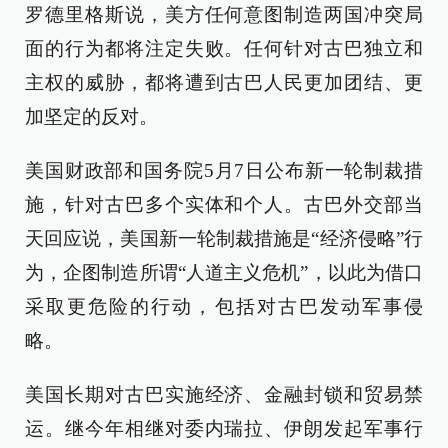
罗德里格斯说，美方任何意图制造两国冲突局
面的行为都将注定失败。任何针对古巴独立和
主权的威胁，都将遭到古巴人民更加团结、更
加坚定的反对。
美国财政部和国务院5月7日公布新一轮制裁措
施，针对古巴多个实体和个人。古巴外交部当
天回应说，美国新一轮制裁措施是“经济侵略”行
为，企图制造所谓“人道主义危机”，以此为借口
采取更危险的行动，包括对古巴发动军事侵
略。
美国长期对古巴实施经济、金融封锁和贸易禁
运。继今年相继对委内瑞拉、伊朗发起军事行