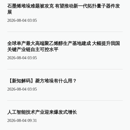
石墨烯堆垛难题被攻克 有望推动新一代拓扑量子器件发
展
2026-08-04 03:05
全球单产最大高端聚乙烯醇生产基地建成 大幅提升我国
关键产业链自主可控水平
2026-08-04 03:05
【新知解码】菱方堆垛有什么用？
2026-08-04 03:05
人工智能技术产业迎来爆发式增长
2026-08-04 09:31