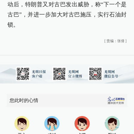
动后，特朗普又对古巴发出威胁，称“下一个是
古巴”，并进一步加大对古巴施压，实行石油封
锁。
[
责编：张倩
]
您此时的心情