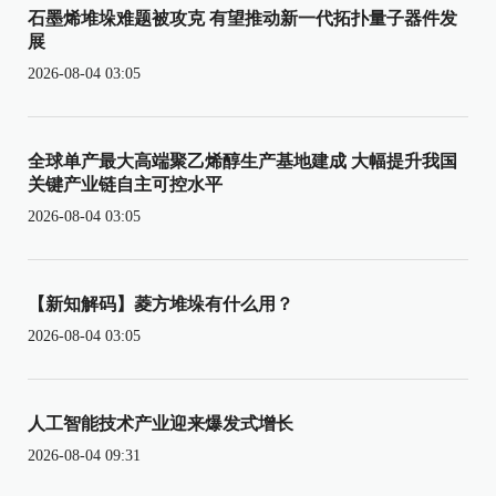
石墨烯堆垛难题被攻克 有望推动新一代拓扑量子器件发
展
2026-08-04 03:05
全球单产最大高端聚乙烯醇生产基地建成 大幅提升我国
关键产业链自主可控水平
2026-08-04 03:05
【新知解码】菱方堆垛有什么用？
2026-08-04 03:05
人工智能技术产业迎来爆发式增长
2026-08-04 09:31