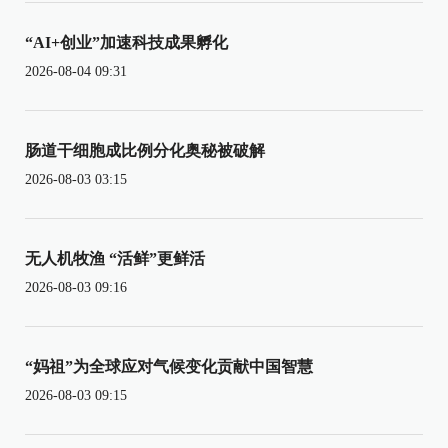
“AI+创业”加速科技成果孵化
2026-08-04 09:31
肠道干细胞成比例分化奥秘被破解
2026-08-03 03:15
无人机牧渔 “活鲜”更鲜活
2026-08-03 09:16
“妈祖”为全球应对气候变化贡献中国智慧
2026-08-03 09:15