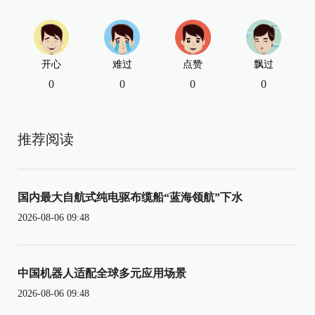
开心
难过
点赞
飘过
0
0
0
0
推荐阅读
国内最大自航式纯电驱布缆船“蓝海领航”下水
2026-08-06 09:48
中国机器人适配全球多元应用场景
2026-08-06 09:48