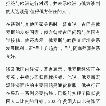
拒绝与欧洲进行对话，并表示欧洲与俄方谈判
的人选须是“值得俄方信任的人”。
在谈到与其他国家关系时，普京说，古巴是俄
罗斯的友好国家，俄方曾就古巴问题与美国有
过接触。他还表示，俄罗斯与哈萨克斯坦关系
发展顺利，正“呈上升趋势”，且与阿塞拜疆关系
良好。
谈及俄国内经济，普京表示，俄罗斯经济正在
复苏，并稳步回归目标指标。他说，俄罗斯宏
观经济面临的主要问题是通货膨胀，俄央行正
在采取一系列必要措施，已提前实现了降低贫
困人口比例的目标，2025年贫困人口比例降至