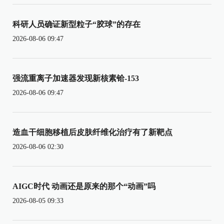
科研人员确证新型粒子“胶球”的存在
2026-08-06 09:47
强流重离子加速器发现新核素铪-153
2026-08-06 09:47
造血干细胞移植后皮肤纤维化治疗有了新靶点
2026-08-06 02:30
AIGC时代 动画还是原来的那个“动画”吗
2026-08-05 09:33