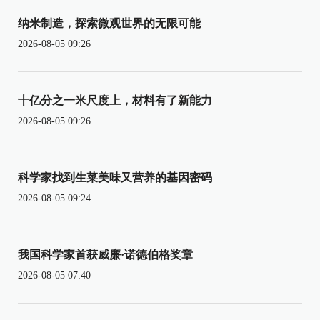
纳米制造，探索微观世界的无限可能
2026-08-05 09:26
十亿分之一米尺度上，材料有了新能力
2026-08-05 09:26
科学家找到生菜美味又营养的基因密码
2026-08-05 09:24
我国科学家首获威廉·诺德伯格奖章
2026-08-05 07:40