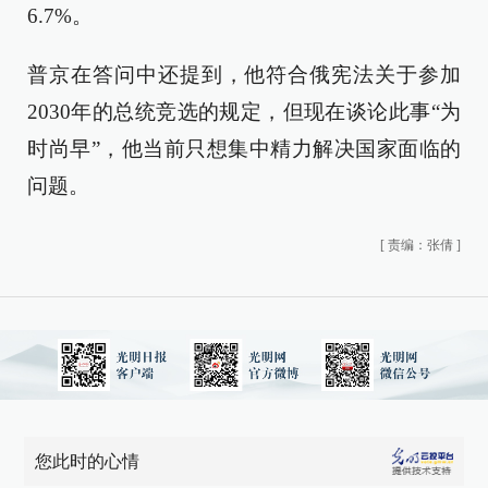
6.7%。
普京在答问中还提到，他符合俄宪法关于参加
2030年的总统竞选的规定，但现在谈论此事“为
时尚早”，他当前只想集中精力解决国家面临的
问题。
[
责编：张倩
]
您此时的心情