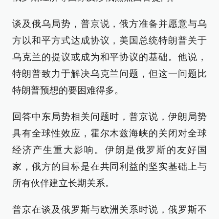
谈及俄乌局势，普京说，俄方准备并愿意与乌
方以和平方式达成协议，美国总统特朗普关于
乌克兰的提议或成为和平协议的基础。他说，
特朗普致力于解决乌克兰问题，但这一问题比
特朗普预想的要困难得多。
回答中东局势相关问题时，普京说，伊朗局势
具有全球性效应，霍尔木兹海峡的关闭对全球
经济产生重大影响。伊朗是俄罗斯的友好国
家，俄方的目标是在共同利益的坚实基础上与
所有伙伴建立长期关系。
普京在谈及俄罗斯与欧洲关系时说，俄罗斯不