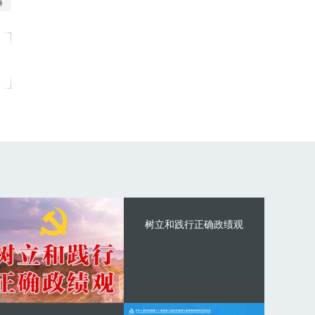
树立和践行正确政绩观