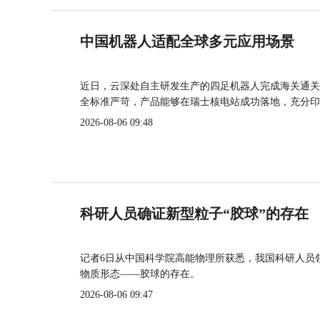
中国机器人适配全球多元应用场景
近日，云深处自主研发生产的四足机器人完成海关通关
全标准严苛，产品能够在瑞士核电站成功落地，充分印
2026-08-06 09:48
科研人员确证新型粒子“胶球”的存在
记者6日从中国科学院高能物理所获悉，我国科研人员
物质形态——胶球的存在。
2026-08-06 09:47