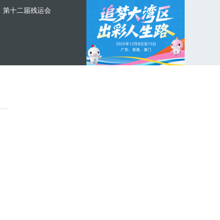
第十二届残运会