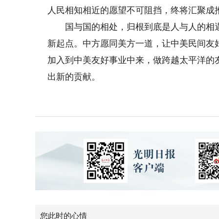
人民相知相近的愿望不可阻挡，终将汇聚成
国与国的相处，归根到底是人与人的相遇。
新起点。中方愿同美方一道，让中美民间友
加入到中美友好事业中来，做跨越太平洋的
出新的贡献。
您此时的心情