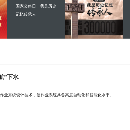
国家公祭日：我是历史
记忆传承人
航”下水
作业系统设计技术，使作业系统具备高度自动化和智能化水平。