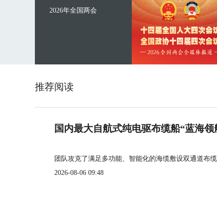
2026年全国两会
推荐阅读
国内最大自航式纯电驱布缆船“蓝海领
团队攻克了满足多功能、智能化的海缆敷设双通道布缆
2026-08-06 09:48