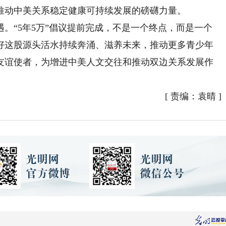
推动中美关系稳定健康可持续发展的磅礴力量。
“5年5万”倡议提前完成，不是一个终点，而是一个
好这股源头活水持续奔涌、滋养未来，推动更多青少年
友谊使者，为增进中美人文交往和推动双边关系发展作
[
责编：袁晴
]