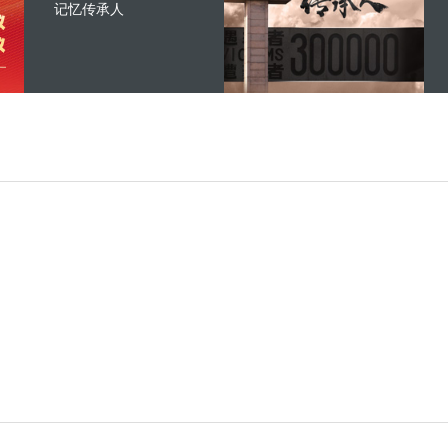
记忆传承人