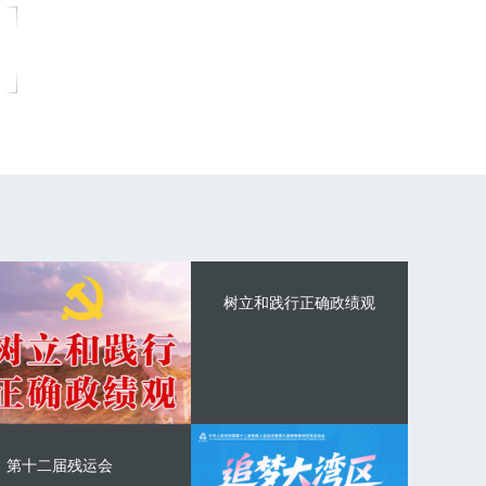
树立和践行正确政绩观
第十二届残运会