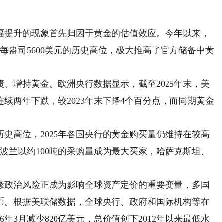
提升的现象首先归因于黄金的估值效应。今年以来，
每盎司5600美元的历史高位，极大推高了官方储备中黄
增持黄金。欧洲央行数据显示，截至2025年末，美
续两年下跌，较2023年末下降4个百分点，而同期黄金
高位，2025年各国央行的黄金购买量仍维持在较高
中波兰以约100吨的采购量成为最大买家，哈萨克斯坦、
政治风险正成为影响全球资产定价的重要变量，多国
币。根据美联储数据，全球央行、政府和国际机构等在
年3月减少820亿美元，总价值创下2012年以来最低水