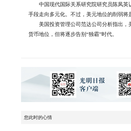
中国现代国际关系研究院研究员陈凤英认
手段走向多元化。不过，美元地位的削弱将
美国投资管理公司范达公司分析指出，美
货币地位，但将逐步告别“独霸”时代。
您此时的心情