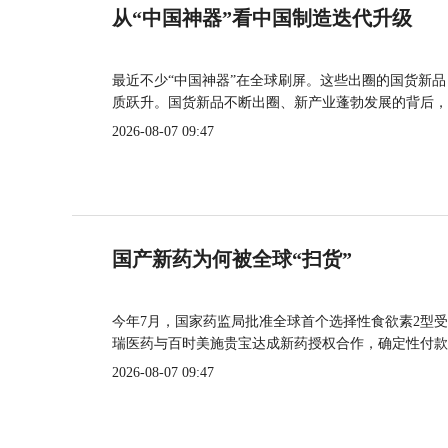
从“中国神器”看中国制造迭代升级
最近不少“中国神器”在全球刷屏。这些出圈的国货新
质跃升。国货新品不断出圈、新产业蓬勃发展的背后，
2026-08-07 09:47
国产新药为何被全球“扫货”
今年7月，国家药监局批准全球首个选择性食欲素2型受
瑞医药与百时美施贵宝达成新药授权合作，确定性付款
2026-08-07 09:47