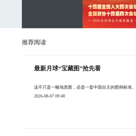
推荐阅读
最新月球“宝藏图”抢先看
这不只是一幅地质图，还是一套中国自主的图例标准。
2026-08-07 09:48