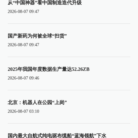
从“中国神器”看中国制造迭代升级
2026-08-07 09:47
国产新药为何被全球“扫货”
2026-08-07 09:47
2025年我国年度数据生产量达52.26ZB
2026-08-07 09:46
北京：机器人在公园“上岗”
2026-08-07 03:10
国内最大自航式纯电驱布缆船“蓝海领航”下水