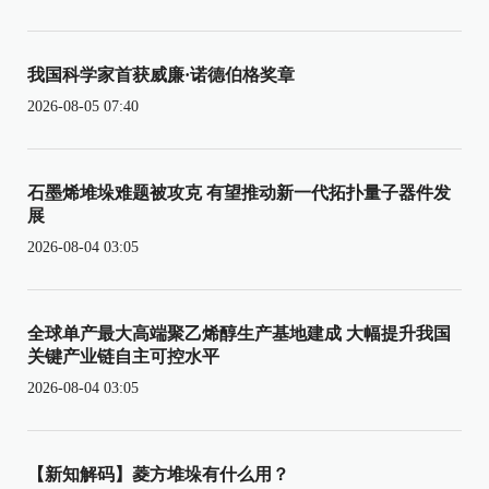
我国科学家首获威廉·诺德伯格奖章
2026-08-05 07:40
石墨烯堆垛难题被攻克 有望推动新一代拓扑量子器件发
展
2026-08-04 03:05
全球单产最大高端聚乙烯醇生产基地建成 大幅提升我国
关键产业链自主可控水平
2026-08-04 03:05
【新知解码】菱方堆垛有什么用？