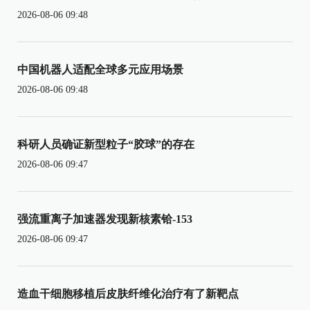
2026-08-06 09:48
中国机器人适配全球多元应用场景
2026-08-06 09:48
科研人员确证新型粒子“胶球”的存在
2026-08-06 09:47
强流重离子加速器发现新核素铪-153
2026-08-06 09:47
造血干细胞移植后皮肤纤维化治疗有了新靶点