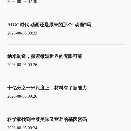
2026-08-06 02:30
AIGC时代 动画还是原来的那个“动画”吗
2026-08-05 09:33
纳米制造，探索微观世界的无限可能
2026-08-05 09:26
十亿分之一米尺度上，材料有了新能力
2026-08-05 09:26
科学家找到生菜美味又营养的基因密码
2026-08-05 09:24