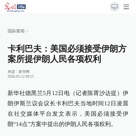
国际要闻
>
卡利巴夫：美国必须接受伊朗方
案所提伊朗人民各项权利
来源：
新华网
2026-05-12 08:15
新华社德黑兰5月12日电（记者陈霄沙达提）伊
朗伊斯兰议会议长卡利巴夫当地时间12日凌晨
在社交媒体平台发文表示，美国必须接受伊
朗“14点”方案中提出的伊朗人民各项权利。