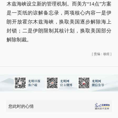
木兹海峡设立新的管理机制。而美方“14点”方案
是一页纸的谅解备忘录，两项核心内容一是伊
朗开放霍尔木兹海峡，换取美国逐步解除海上
封锁；二是伊朗限制其核计划，换取美国部分
解除制裁。
[
责编：杨煜
]
您此时的心情