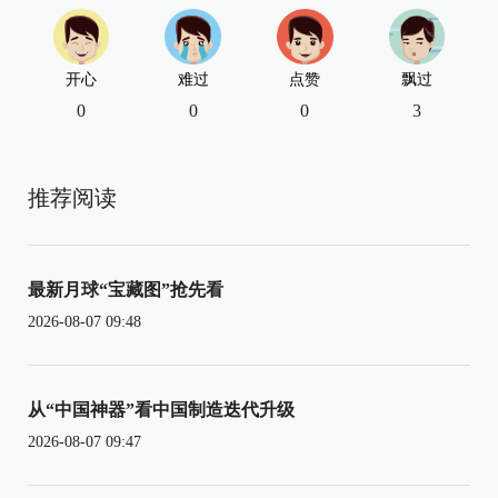
开心
难过
点赞
飘过
0
0
0
3
推荐阅读
最新月球“宝藏图”抢先看
2026-08-07 09:48
从“中国神器”看中国制造迭代升级
2026-08-07 09:47