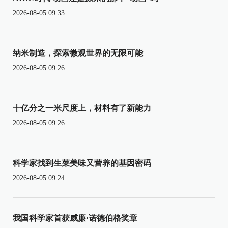
2026-08-05 09:33
纳米制造，探索微观世界的无限可能
2026-08-05 09:26
十亿分之一米尺度上，材料有了新能力
2026-08-05 09:26
科学家找到生菜美味又营养的基因密码
2026-08-05 09:24
我国科学家首获威廉·诺德伯格奖章