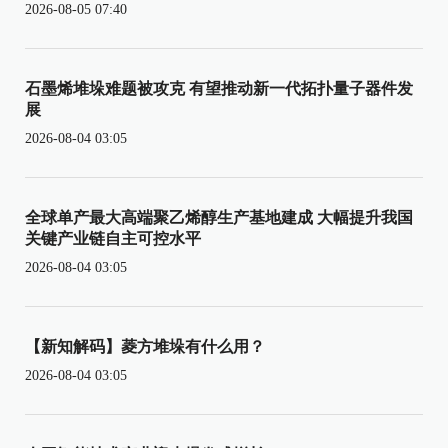
2026-08-05 07:40
石墨烯堆垛难题被攻克 有望推动新一代拓扑量子器件发
展
2026-08-04 03:05
全球单产最大高端聚乙烯醇生产基地建成 大幅提升我国
关键产业链自主可控水平
2026-08-04 03:05
【新知解码】菱方堆垛有什么用？
2026-08-04 03:05