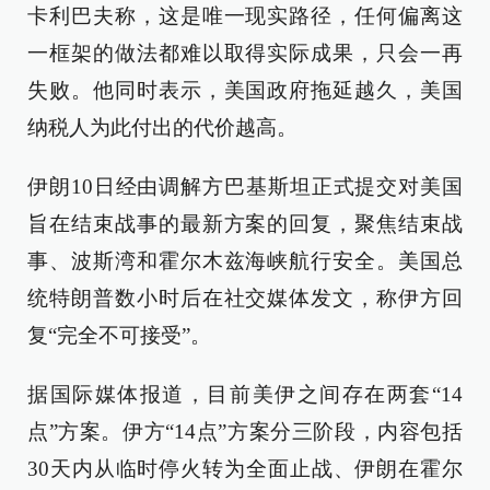
卡利巴夫称，这是唯一现实路径，任何偏离这
一框架的做法都难以取得实际成果，只会一再
失败。他同时表示，美国政府拖延越久，美国
纳税人为此付出的代价越高。
伊朗10日经由调解方巴基斯坦正式提交对美国
旨在结束战事的最新方案的回复，聚焦结束战
事、波斯湾和霍尔木兹海峡航行安全。美国总
统特朗普数小时后在社交媒体发文，称伊方回
复“完全不可接受”。
据国际媒体报道，目前美伊之间存在两套“14
点”方案。伊方“14点”方案分三阶段，内容包括
30天内从临时停火转为全面止战、伊朗在霍尔