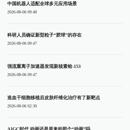
中国机器人适配全球多元应用场景
2026-08-06 09:48
科研人员确证新型粒子“胶球”的存在
2026-08-06 09:47
强流重离子加速器发现新核素铪-153
2026-08-06 09:47
造血干细胞移植后皮肤纤维化治疗有了新靶点
2026-08-06 02:30
AIGC时代 动画还是原来的那个“动画”吗