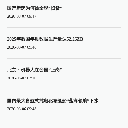
国产新药为何被全球“扫货”
2026-08-07 09:47
2025年我国年度数据生产量达52.26ZB
2026-08-07 09:46
北京：机器人在公园“上岗”
2026-08-07 03:10
国内最大自航式纯电驱布缆船“蓝海领航”下水
2026-08-06 09:48