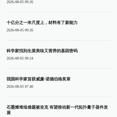
2026-08-05 09:26
十亿分之一米尺度上，材料有了新能力
2026-08-05 09:26
科学家找到生菜美味又营养的基因密码
2026-08-05 09:24
我国科学家首获威廉·诺德伯格奖章
2026-08-05 07:40
石墨烯堆垛难题被攻克 有望推动新一代拓扑量子器件发
展