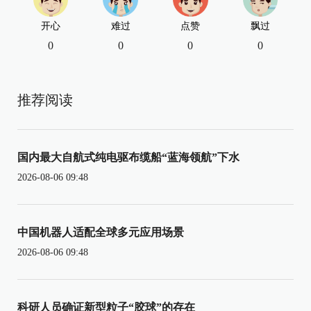
开心
难过
点赞
飘过
0
0
0
0
推荐阅读
国内最大自航式纯电驱布缆船“蓝海领航”下水
2026-08-06 09:48
中国机器人适配全球多元应用场景
2026-08-06 09:48
科研人员确证新型粒子“胶球”的存在