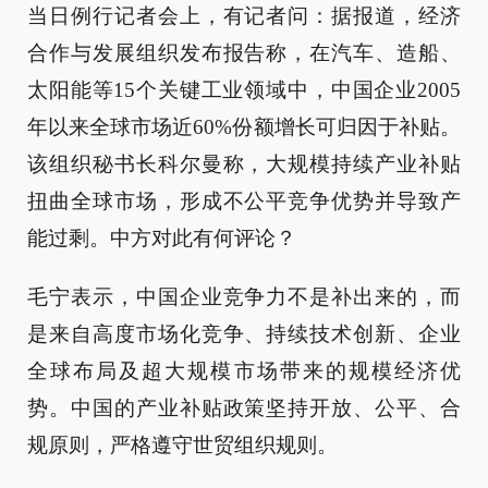
当日例行记者会上，有记者问：据报道，经济
合作与发展组织发布报告称，在汽车、造船、
太阳能等15个关键工业领域中，中国企业2005
年以来全球市场近60%份额增长可归因于补贴。
该组织秘书长科尔曼称，大规模持续产业补贴
扭曲全球市场，形成不公平竞争优势并导致产
能过剩。中方对此有何评论？
毛宁表示，中国企业竞争力不是补出来的，而
是来自高度市场化竞争、持续技术创新、企业
全球布局及超大规模市场带来的规模经济优
势。中国的产业补贴政策坚持开放、公平、合
规原则，严格遵守世贸组织规则。