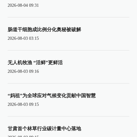
2026-08-04 09:31
肠道干细胞成比例分化奥秘被破解
2026-08-03 03:15
无人机牧渔 “活鲜”更鲜活
2026-08-03 09:16
“妈祖”为全球应对气候变化贡献中国智慧
2026-08-03 09:15
甘肃首个林草行业碳计量中心落地