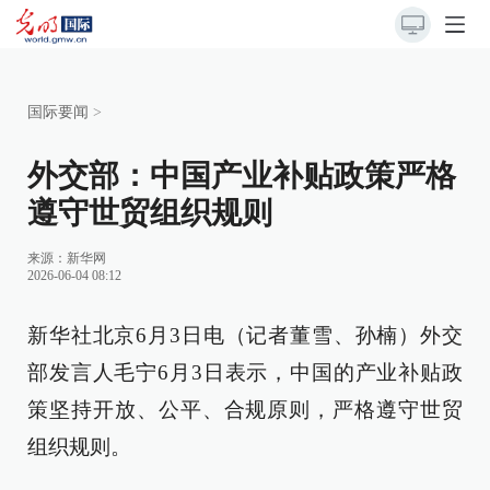
国际要闻
>
外交部：中国产业补贴政策严格
遵守世贸组织规则
来源：
新华网
2026-06-04 08:12
新华社北京6月3日电（记者董雪、孙楠）外交
部发言人毛宁6月3日表示，中国的产业补贴政
策坚持开放、公平、合规原则，严格遵守世贸
组织规则。