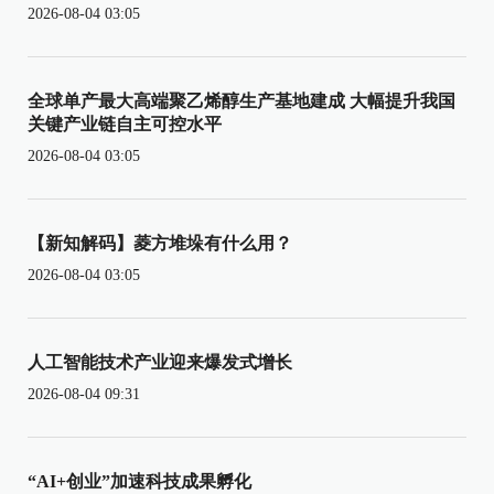
2026-08-04 03:05
全球单产最大高端聚乙烯醇生产基地建成 大幅提升我国
关键产业链自主可控水平
2026-08-04 03:05
【新知解码】菱方堆垛有什么用？
2026-08-04 03:05
人工智能技术产业迎来爆发式增长
2026-08-04 09:31
“AI+创业”加速科技成果孵化