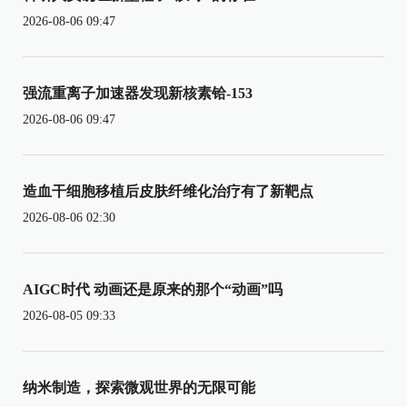
2026-08-06 09:47
强流重离子加速器发现新核素铪-153
2026-08-06 09:47
造血干细胞移植后皮肤纤维化治疗有了新靶点
2026-08-06 02:30
AIGC时代 动画还是原来的那个“动画”吗
2026-08-05 09:33
纳米制造，探索微观世界的无限可能