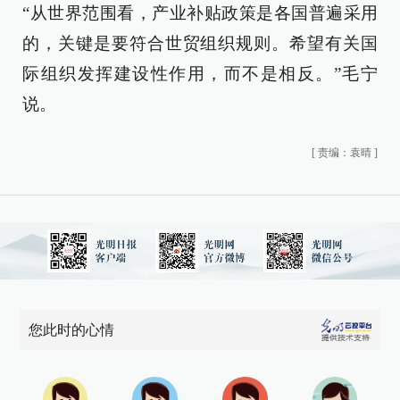
“从世界范围看，产业补贴政策是各国普遍采用
的，关键是要符合世贸组织规则。希望有关国
际组织发挥建设性作用，而不是相反。”毛宁
说。
[
责编：袁晴
]
您此时的心情