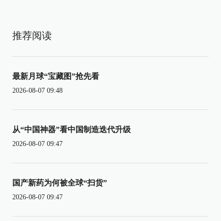
推荐阅读
最新月球“宝藏图”抢先看
2026-08-07 09:48
从“中国神器”看中国制造迭代升级
2026-08-07 09:47
国产新药为何被全球“扫货”
2026-08-07 09:47