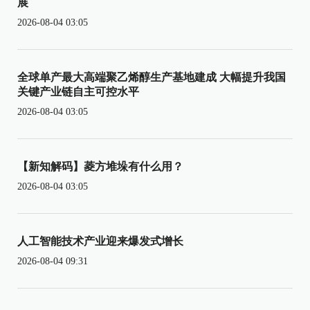
展
2026-08-04 03:05
全球单产最大高端聚乙烯醇生产基地建成 大幅提升我国
关键产业链自主可控水平
2026-08-04 03:05
【新知解码】菱方堆垛有什么用？
2026-08-04 03:05
人工智能技术产业迎来爆发式增长
2026-08-04 09:31