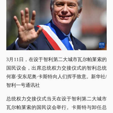
3月11日，在设于智利第二大城市瓦尔帕莱索的
国民议会，出席总统权力交接仪式的智利总统
何塞·安东尼奥·卡斯特向人们挥手致意。新华社/
智利一号通讯社
总统权力交接仪式当天在设于智利第二大城市
瓦尔帕莱索的国民议会举行。卡斯特与卸任总