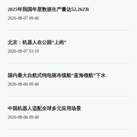
2025年我国年度数据生产量达52.26ZB
2026-08-07 09:46
北京：机器人在公园“上岗”
2026-08-07 03:10
国内最大自航式纯电驱布缆船“蓝海领航”下水
2026-08-06 09:48
中国机器人适配全球多元应用场景
2026-08-06 09:48