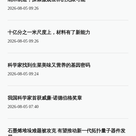
2026-08-05 09:26
十亿分之一米尺度上，材料有了新能力
2026-08-05 09:26
科学家找到生菜美味又营养的基因密码
2026-08-05 09:24
我国科学家首获威廉·诺德伯格奖章
2026-08-05 07:40
石墨烯堆垛难题被攻克 有望推动新一代拓扑量子器件发