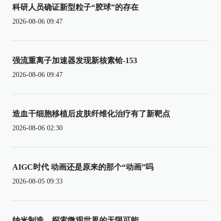
科研人员确证新型粒子“胶球”的存在
2026-08-06 09:47
强流重离子加速器发现新核素铪-153
2026-08-06 09:47
造血干细胞移植后皮肤纤维化治疗有了新靶点
2026-08-06 02:30
AIGC时代 动画还是原来的那个“动画”吗
2026-08-05 09:33
纳米制造，探索微观世界的无限可能