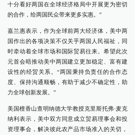
十分看好两国在全球经济格局中开展更为密切
的合作，给两国民众带来更多实惠。”
嘉兰惠表示，作为全球前两大经济体，美中两
国作出的各项决策不仅关乎两国人民福祉，同
时牵动着全球市场和国际贸易往来。希望此次
元首会晤推动美中两国建立更加稳定、富有建
设性的经贸关系。“两国秉持负责任的合作态
度、保持沟通顺畅，有助于减少不确定性，助
力全球创新发展。”
美国檀香山查明纳德大学教授克里斯托弗·麦克
纳利表示，美中双方同意成立贸易理事会和投
资理事会，解决彼此农产品市场准入的关切，