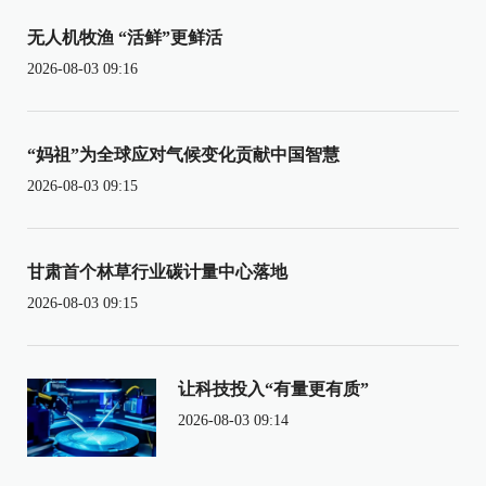
无人机牧渔 “活鲜”更鲜活
2026-08-03 09:16
“妈祖”为全球应对气候变化贡献中国智慧
2026-08-03 09:15
甘肃首个林草行业碳计量中心落地
2026-08-03 09:15
让科技投入“有量更有质”
2026-08-03 09:14