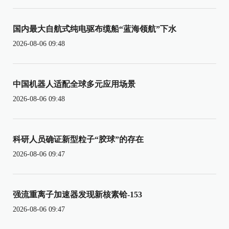
国内最大自航式纯电驱布缆船“蓝海领航”下水
2026-08-06 09:48
中国机器人适配全球多元应用场景
2026-08-06 09:48
科研人员确证新型粒子“胶球”的存在
2026-08-06 09:47
强流重离子加速器发现新核素铪-153
2026-08-06 09:47