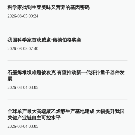
科学家找到生菜美味又营养的基因密码
2026-08-05 09:24
我国科学家首获威廉·诺德伯格奖章
2026-08-05 07:40
石墨烯堆垛难题被攻克 有望推动新一代拓扑量子器件发
展
2026-08-04 03:05
全球单产最大高端聚乙烯醇生产基地建成 大幅提升我国
关键产业链自主可控水平
2026-08-04 03:05