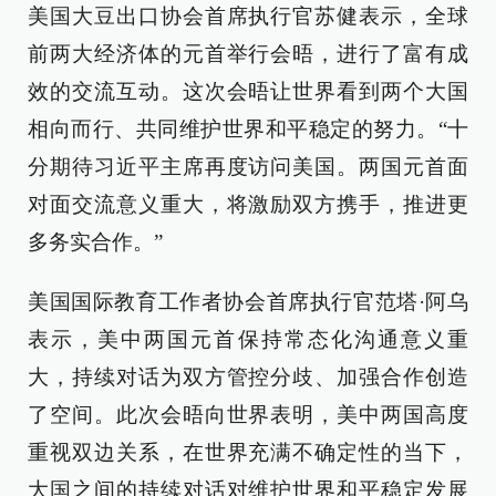
美国大豆出口协会首席执行官苏健表示，全球
前两大经济体的元首举行会晤，进行了富有成
效的交流互动。这次会晤让世界看到两个大国
相向而行、共同维护世界和平稳定的努力。“十
分期待习近平主席再度访问美国。两国元首面
对面交流意义重大，将激励双方携手，推进更
多务实合作。”
美国国际教育工作者协会首席执行官范塔·阿乌
表示，美中两国元首保持常态化沟通意义重
大，持续对话为双方管控分歧、加强合作创造
了空间。此次会晤向世界表明，美中两国高度
重视双边关系，在世界充满不确定性的当下，
大国之间的持续对话对维护世界和平稳定发展