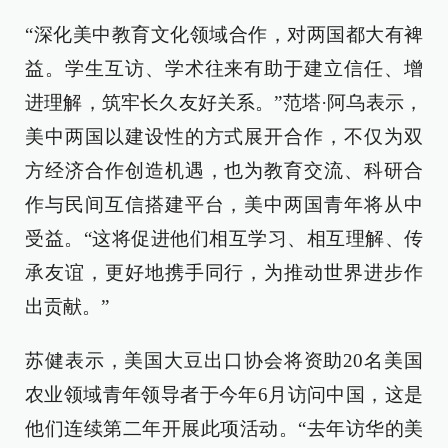
“深化美中教育文化领域合作，对两国都大有裨
益。学生互访、学术往来有助于建立信任、增
进理解，筑牢长久友好关系。”范塔·阿乌表示，
美中两国以建设性的方式展开合作，不仅为双
方经济合作创造机遇，也为教育交流、科研合
作与民间互信搭建平台，美中两国青年将从中
受益。“这将促进他们相互学习、相互理解、传
承友谊，更好地携手同行，为推动世界进步作
出贡献。”
苏健表示，美国大豆出口协会将资助20名美国
农业领域青年领导者于今年6月访问中国，这是
他们连续第二年开展此项活动。“去年访华的美