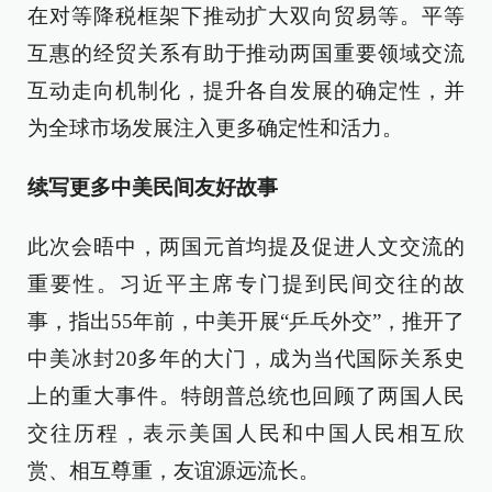
在对等降税框架下推动扩大双向贸易等。平等
互惠的经贸关系有助于推动两国重要领域交流
互动走向机制化，提升各自发展的确定性，并
为全球市场发展注入更多确定性和活力。
续写更多中美民间友好故事
此次会晤中，两国元首均提及促进人文交流的
重要性。习近平主席专门提到民间交往的故
事，指出55年前，中美开展“乒乓外交”，推开了
中美冰封20多年的大门，成为当代国际关系史
上的重大事件。特朗普总统也回顾了两国人民
交往历程，表示美国人民和中国人民相互欣
赏、相互尊重，友谊源远流长。