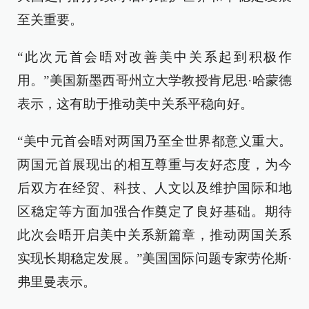
至关重要。
“此次元首会晤对改善美中关系起到积极作
用。”美国新墨西哥州立大学教授肯尼思·哈蒙德
表示，这有助于推动美中关系平稳向好。
“美中元首会晤对两国乃至全世界都意义重大。
两国元首展现出的相互尊重与友好态度，为今
后双方在经贸、科技、人文以及维护国际和地
区稳定等方面加强合作奠定了良好基础。期待
此次会晤开启美中关系新篇章，推动两国关系
实现长期稳定发展。”美国国际问题专家劳伦斯·
弗里曼表示。