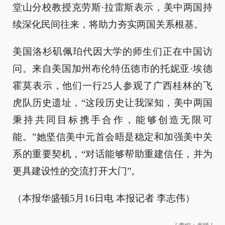
堂山分校教授克劳斯·拉雷斯表示，美中两国持
续深化民间往来，将助力夯实两国关系根基。
美国洛杉矶佩珀代因大学的师生们正在中国访
问。来自美国加州布伦特伍德市的托妮亚·埃德
霍莫表示，他们一行25人参观了广西桂林的飞
虎队历史遗址，“这段历史让我深知，美中两国
秉持共同目标携手合作，能够创造无限可
能。”她坚信美中元首会晤是稳定和加强美中关
系的重要契机，“对话能够帮助重建信任，并为
更具建设性的交流打开大门”。
（本报华盛顿5月16日电 本报记者 李志伟）