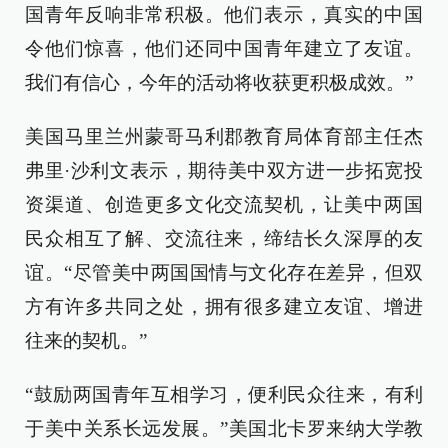
国青年反响非常积极。他们表示，真实的中国
令他们惊喜，他们还同中国青年建立了友谊。
我们有信心，今年的活动将收获更积极成效。”
美国马里兰州蒙哥马利郡教育局体育部主任杰
弗里·沙利文表示，期待美中双方进一步拓宽投
资渠道、创造更多文化交流契机，让美中两国
民众相互了解、交流往来，缔结长久深厚的友
谊。“尽管美中两国国情与文化存在差异，但双
方有许多共同之处，拥有很多建立友谊、增进
往来的契机。”
“鼓励两国青年互相学习，便利民众往来，有利
于美中关系长远发展。”美国北卡罗来纳大学教