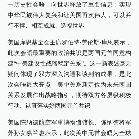
一历史性会晤，向世界释放了重要信息：实现
中华民族伟大复兴和让美国再次伟大，可以并
行不悖、相互成就、造福世界。
美国库恩基金会主席罗伯特·劳伦斯·库恩表示，
此次会晤最重要的政治共识是两国元首同意构
建“中美建设性战略稳定关系”。这一新表述毫无
疑问体现了双方深入沟通和谈判的成果，是此
次会晤最大亮点。美中关系新定位为未来两国
关系发展作出战略指引，期待双方各层级积极
行动、认真落实好两国元首共识。
美国陈纳德航空军事博物馆馆长、陈纳德将军
外孙女嘉兰惠表示，此次美中元首会晤为全球