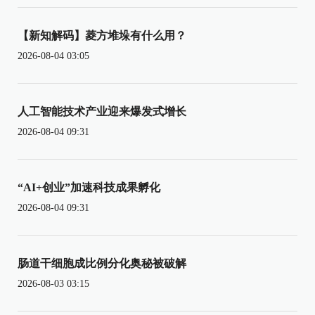
【新知解码】菱方堆垛有什么用？
2026-08-04 03:05
人工智能技术产业迎来爆发式增长
2026-08-04 09:31
“AI+创业”加速科技成果孵化
2026-08-04 09:31
肠道干细胞成比例分化奥秘被破解
2026-08-03 03:15