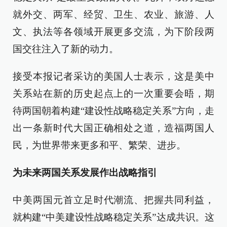
就外交、两军、经贸、卫生、农业、旅游、人
文、执法等各领域开展更多交流，为下阶段两
国交往注入了新的动力。
接受本报记者采访的美国人士表示，这是美中
关系站在新的历史起点上的一次重要会晤，期
待两国朝着构建“建设性战略稳定关系”方向，走
出一条新时代大国正确相处之道，造福两国人
民，为世界带来更多和平、繁荣、进步。
为未来两国关系发展作出战略指引
中美两国元首立足时代潮流、把握共同利益，
就构建“中美建设性战略稳定关系”达成共识。这