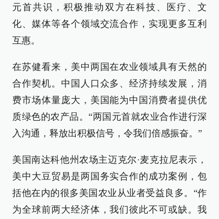
元首共识，积极推动双方在科技、医疗、文
化、媒体等各个领域交流合作，实现更多互利
互惠。
在苏健看来，美中两国在农业领域具有天然的
合作契机。中国人口众多、经济持续发展，消
费市场体量庞大，美国能为中国消费者提供优
质绿色的农产品。“两国元首就农业合作进行深
入沟通，释放出积极信号，令我们倍感振奋。”
美国南达科他州农场主迈克尔·麦克拉尼表示，
美中大豆贸易是两国务实合作的成功案例，包
括他在内的很多美国农业从业者受益良多。“作
为全球前两大经济体，我们彼此不可或缺。我