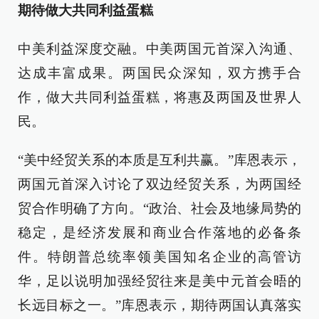
期待做大共同利益蛋糕
中美利益深度交融。中美两国元首深入沟通、
达成丰富成果。两国民众深知，双方携手合
作，做大共同利益蛋糕，将惠及两国及世界人
民。
“美中经贸关系的本质是互利共赢。”库恩表示，
两国元首深入讨论了双边经贸关系，为两国经
贸合作明确了方向。“政治、社会及地缘局势的
稳定，是经济发展和商业合作落地的必备条
件。特朗普总统率领美国知名企业的高管访
华，足以说明加强经贸往来是美中元首会晤的
长远目标之一。”库恩表示，期待两国认真落实