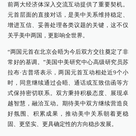
前两大经济体深入交流互动提供了重要契机。
元首层面的直接对话，是美中关系维持稳定、
增进互信、妥善处理各类议题的关键，这不仅
关乎美中两国，更影响全世界。
“两国元首在北京会晤为今后双方交往奠定了非
常好的基调。”美国中美研究中心高级研究员苏
拉布·古普塔表示，两国元首互动相处近9个小
时，同意继续通过会晤、通话或互致信函等方
式保持密切联系。双方秉持积极态度、展现卓
越智慧，融洽互动。期待美中双方继续营造良
好氛围、积累成果，推动美中关系朝着更稳
固、更坚实、更具确定性的方向稳步发展。