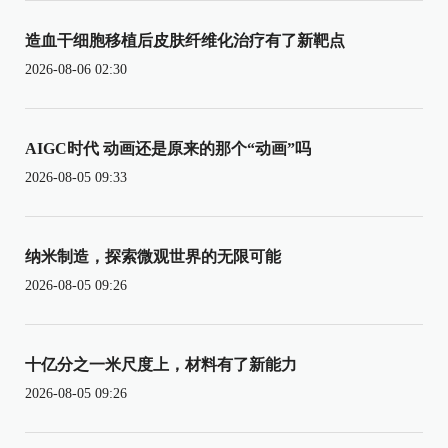
造血干细胞移植后皮肤纤维化治疗有了新靶点
2026-08-06 02:30
AIGC时代 动画还是原来的那个“动画”吗
2026-08-05 09:33
纳米制造，探索微观世界的无限可能
2026-08-05 09:26
十亿分之一米尺度上，材料有了新能力
2026-08-05 09:26