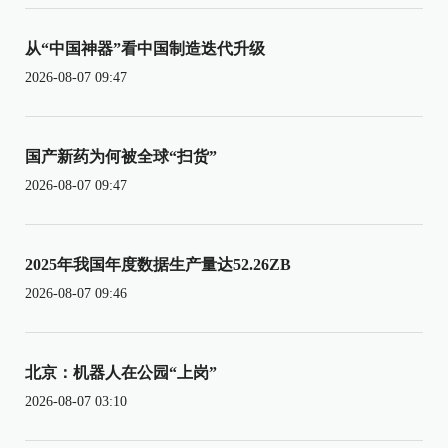
从“中国神器”看中国制造迭代升级
2026-08-07 09:47
国产新药为何被全球“扫货”
2026-08-07 09:47
2025年我国年度数据生产量达52.26ZB
2026-08-07 09:46
北京：机器人在公园“上岗”
2026-08-07 03:10