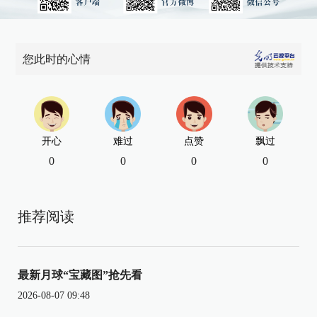
您此时的心情
开心
难过
点赞
飘过
0
0
0
0
推荐阅读
最新月球“宝藏图”抢先看
2026-08-07 09:48