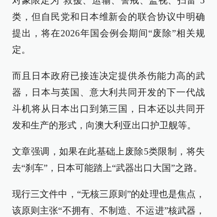
对象限定为“救援、运输、警戒、监视、扫雷”5
类，但自民党和日本维新会的联合协议中明确
提出，将在2026年国会例会期间“废除”相关规
定。
而且日本政府已接连决定提供杀伤能力高的武
器，日本与英国、意大利共同开发的下一代战
斗机将从日本出口到第三国，日本还以共同开
发和生产的形式，向澳大利亚出口护卫舰等。
文章强调，如果在此基础上废除5类限制，将失
去“刹车”，日本可能踏上“武器出口大国”之路。
现行三文件中，“无核三原则”的处理也是焦点，
该原则主张“不拥有、不制造、不运进”核武器，