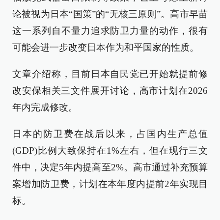
论被视为日本“国策”的“无核三原则”。高市早苗
这一系列自不量力追求防卫力量的动作，很有
可能会进一步改变日本作为和平国家的性质。
文章介绍称，目前日本自民党已开始就提前修
改安保相关三文件展开讨论，高市计划在2026
年内完成修改。
日本的防卫费在战后以来，占国内生产总值
(GDP)比例大致保持在1%左右，但在现行三文
件中，决定5年内提高至2%。高市通过补充预算
案增加防卫费，计划在本年度内提前2年实现目
标。