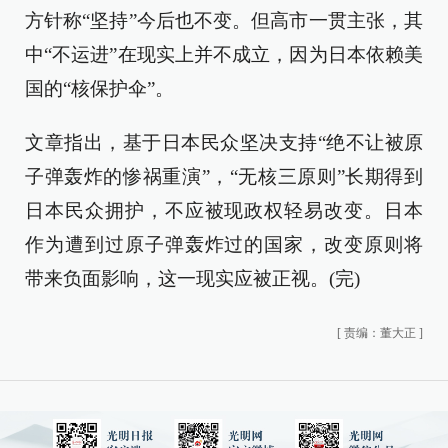
方针称“坚持”今后也不变。但高市一贯主张，其
中“不运进”在现实上并不成立，因为日本依赖美
国的“核保护伞”。
文章指出，基于日本民众坚决支持“绝不让被原
子弹轰炸的惨祸重演”，“无核三原则”长期得到
日本民众拥护，不应被现政权轻易改变。日本
作为遭到过原子弹轰炸过的国家，改变原则将
带来负面影响，这一现实应被正视。(完)
[
责编：董大正
]