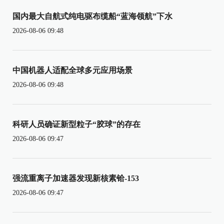
国内最大自航式纯电驱布缆船“蓝海领航”下水
2026-08-06 09:48
中国机器人适配全球多元应用场景
2026-08-06 09:48
科研人员确证新型粒子“胶球”的存在
2026-08-06 09:47
强流重离子加速器发现新核素铪-153
2026-08-06 09:47