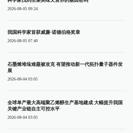
科学家找到生菜美味又营养的基因密码
2026-08-05 09:24
我国科学家首获威廉·诺德伯格奖章
2026-08-05 07:40
石墨烯堆垛难题被攻克 有望推动新一代拓扑量子器件发
展
2026-08-04 03:05
全球单产最大高端聚乙烯醇生产基地建成 大幅提升我国
关键产业链自主可控水平
2026-08-04 03:05