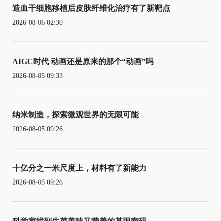
造血干细胞移植后皮肤纤维化治疗有了新靶点
2026-08-06 02:30
AIGC时代 动画还是原来的那个“动画”吗
2026-08-05 09:33
纳米制造，探索微观世界的无限可能
2026-08-05 09:26
十亿分之一米尺度上，材料有了新能力
2026-08-05 09:26