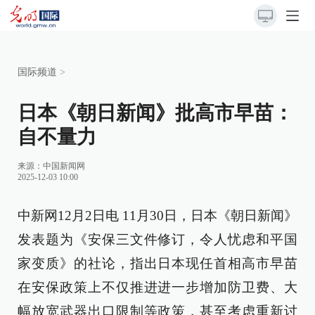
国际频道
>
日本《朝日新闻》批高市早苗：
自不量力
来源：
中国新闻网
2025-12-03 10:00
中新网12月2日电 11月30日，日本《朝日新闻》
发表题为《安保三文件修订，令人忧虑和平国
家变质》的社论，指出日本现任首相高市早苗
在安保政策上不仅推进进一步增加防卫费、大
幅放宽武器出口限制等政策，甚至考虑重新讨