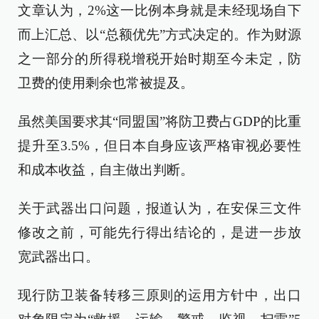
文章认为，2%这一比例本身就是未经现场自下
而上汇总、以“总额优先”方式决定的。作为财源
之一部分的所得税增税开始时期至今未定，防
卫费的使用剩余也常被提及。
虽然美国要求其“同盟国”将防卫费占GDP的比重
提升至3.5%，但日本自身应该严格审视必要性
和成本收益，自主做出判断。
关于武器出口问题，报道认为，在安保三文件
修改之前，可能先行得出结论的，是进一步放
宽武器出口。
现行防卫装备转移三原则的运用方针中，出口