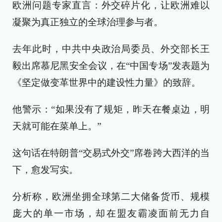
欧洲问题专家直言：外交碎片化，让欧洲难以
凝聚为真正独立的全球治理参与者。
去年此时，中共中央政治局委员、外交部长王
毅出席慕尼黑安全会议，在“中国专场”发表题为
《坚定做变革世界中的建设性力量》的致辞。
他警示：“如果没有了规矩，昨天在餐桌边，明
天就可能在菜单上。”
这句话在特朗普“交易式外交”席卷跨大西洋的当
下，愈发写实。
分析称，欧洲坐拥全球第二大储备货币、规模
庞大的单一市场，却在盟友霸凌面前无力自