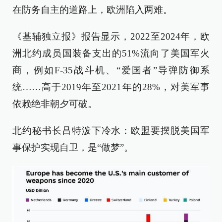
在防务自主的道路上，欧洲陷入两难。
《基辅独立报》报告显示，2022至2024年，欧
洲北约成员国装备支出的51%流向了美国军火
商，例如F-35战斗机、“爱国者”导弹防御系
统……高于2019年至2021年的28%，对美军事
依赖绝非朝夕可破。
北约秘书长吕特泼下冷水：欧盟要摆脱美国军
事保护实现自卫，是“做梦”。