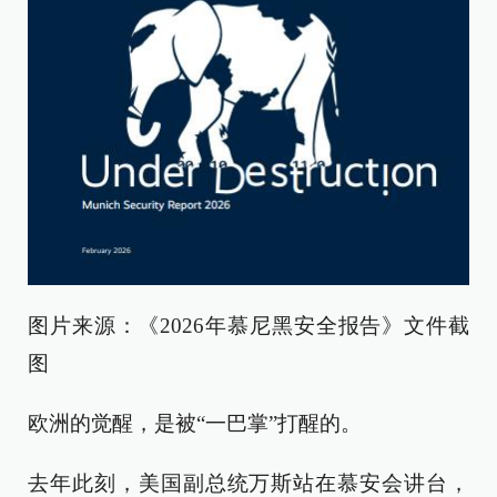
图片来源：《2026年慕尼黑安全报告》文件截
图
欧洲的觉醒，是被“一巴掌”打醒的。
去年此刻，美国副总统万斯站在慕安会讲台，