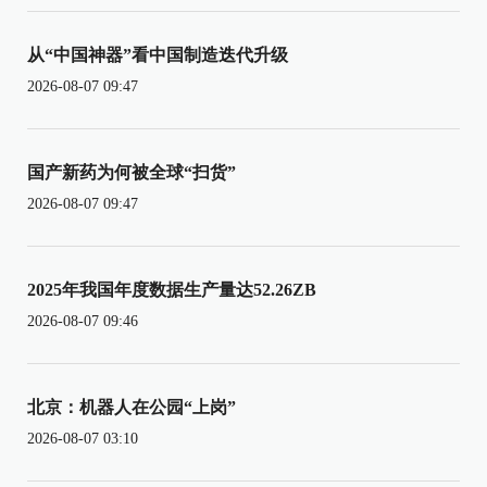
从“中国神器”看中国制造迭代升级
2026-08-07 09:47
国产新药为何被全球“扫货”
2026-08-07 09:47
2025年我国年度数据生产量达52.26ZB
2026-08-07 09:46
北京：机器人在公园“上岗”
2026-08-07 03:10