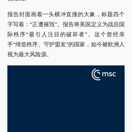
报告封面画着一头横冲直撞的大象，标题四个
字写着：“正遭摧毁”。报告将美国定义为战后国
际秩序“最引人注目的破坏者”。这个曾经亲
手“缔造秩序、守护盟友”的国家，如今被欧洲人
视为最大风险源。