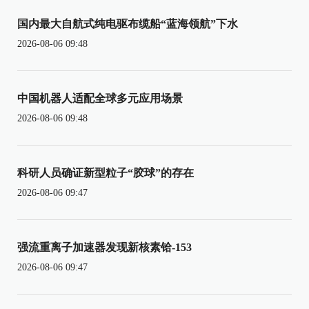
国内最大自航式纯电驱布缆船“蓝海领航”下水
2026-08-06 09:48
中国机器人适配全球多元应用场景
2026-08-06 09:48
科研人员确证新型粒子“胶球”的存在
2026-08-06 09:47
强流重离子加速器发现新核素铪-153
2026-08-06 09:47