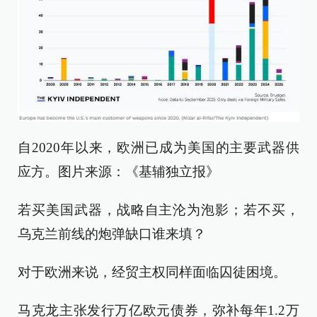
自2020年以来，欧洲已成为美国的主要武器供
应方。图片来源：《基辅独立报》
若买美国武器，战略自主沦为泡影；若不买，
乌克兰前线的炮弹缺口谁来填？
对于欧洲来说，经贸主权同样面临囚徒困境。
马克龙主张发行万亿欧元债券，弥补每年1.2万