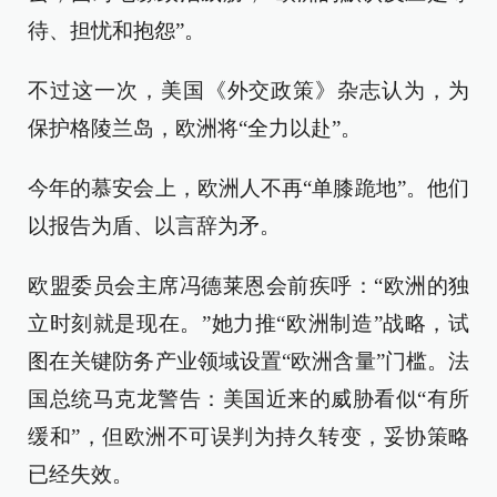
待、担忧和抱怨”。
不过这一次，美国《外交政策》杂志认为，为
保护格陵兰岛，欧洲将“全力以赴”。
今年的慕安会上，欧洲人不再“单膝跪地”。他们
以报告为盾、以言辞为矛。
欧盟委员会主席冯德莱恩会前疾呼：“欧洲的独
立时刻就是现在。”她力推“欧洲制造”战略，试
图在关键防务产业领域设置“欧洲含量”门槛。法
国总统马克龙警告：美国近来的威胁看似“有所
缓和”，但欧洲不可误判为持久转变，妥协策略
已经失效。