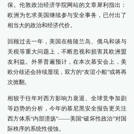
保。伦敦政治经济学院网站的文章犀利指出：
欧洲为乞求美国继续参与安全事务，已付出了
相当大的政治和经济代价。
回顾过去一年，美国在格陵兰岛、俄乌和谈与
关税等重大问题上，不断忽视和损害其欧洲盟
友利益。外界普遍预计，在本次慕安会上，美
欧分歧还会持续显现，双方的“友谊小船”或将再
次掀翻。
相较于往年对西方影响力衰退、全球竞争加剧
等趋势的分析，今年的慕尼黑安全报告更关注
西方体系“内部溃疡”——美国“破坏性政治”对国
际秩序的系统性侵蚀。