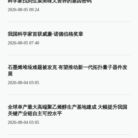
科学家找到生菜美味又营养的基因密码
2026-08-05 09:24
我国科学家首获威廉·诺德伯格奖章
2026-08-05 07:40
石墨烯堆垛难题被攻克 有望推动新一代拓扑量子器件发
展
2026-08-04 03:05
全球单产最大高端聚乙烯醇生产基地建成 大幅提升我国
关键产业链自主可控水平
2026-08-04 03:05