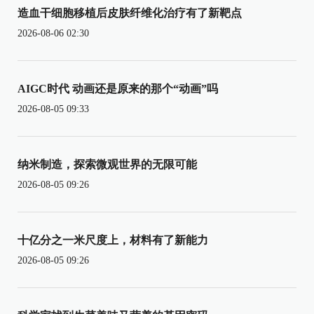
造血干细胞移植后皮肤纤维化治疗有了新靶点
2026-08-06 02:30
AIGC时代 动画还是原来的那个“动画”吗
2026-08-05 09:33
纳米制造，探索微观世界的无限可能
2026-08-05 09:26
十亿分之一米尺度上，材料有了新能力
2026-08-05 09:26