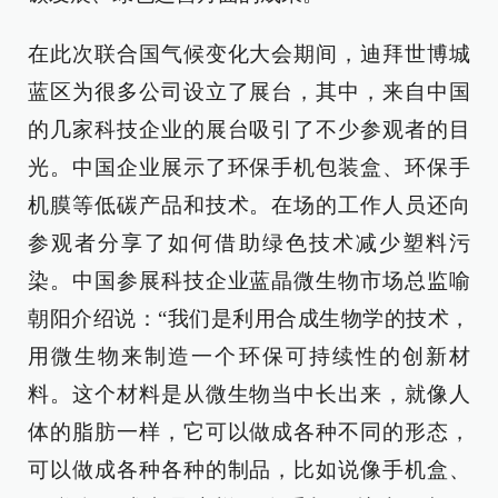
在此次联合国气候变化大会期间，迪拜世博城
蓝区为很多公司设立了展台，其中，来自中国
的几家科技企业的展台吸引了不少参观者的目
光。中国企业展示了环保手机包装盒、环保手
机膜等低碳产品和技术。在场的工作人员还向
参观者分享了如何借助绿色技术减少塑料污
染。中国参展科技企业蓝晶微生物市场总监喻
朝阳介绍说：“我们是利用合成生物学的技术，
用微生物来制造一个环保可持续性的创新材
料。这个材料是从微生物当中长出来，就像人
体的脂肪一样，它可以做成各种不同的形态，
可以做成各种各种的制品，比如说像手机盒、