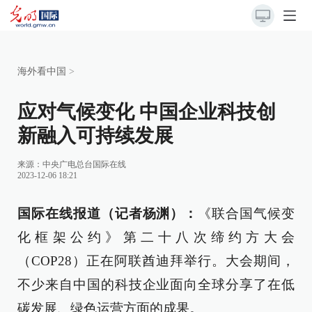
海外看中国
>
应对气候变化 中国企业科技创
新融入可持续发展
来源：
中央广电总台国际在线
2023-12-06 18:21
国际在线报道（记者杨渊）：
《联合国气候变
化框架公约》第二十八次缔约方大会
（COP28）正在阿联酋迪拜举行。大会期间，
不少来自中国的科技企业面向全球分享了在低
碳发展、绿色运营方面的成果。