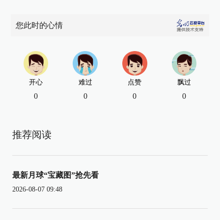
您此时的心情
开心
难过
点赞
飘过
0
0
0
0
推荐阅读
最新月球“宝藏图”抢先看
2026-08-07 09:48