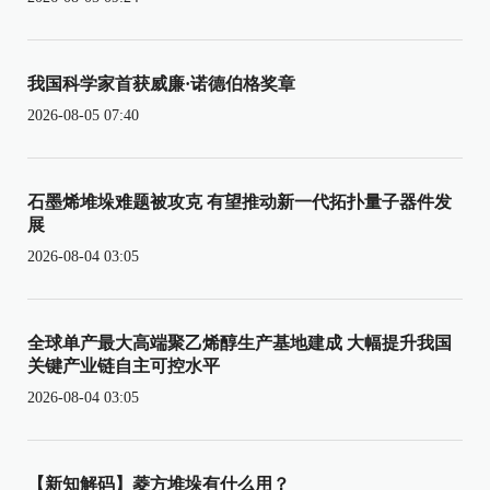
我国科学家首获威廉·诺德伯格奖章
2026-08-05 07:40
石墨烯堆垛难题被攻克 有望推动新一代拓扑量子器件发
展
2026-08-04 03:05
全球单产最大高端聚乙烯醇生产基地建成 大幅提升我国
关键产业链自主可控水平
2026-08-04 03:05
【新知解码】菱方堆垛有什么用？