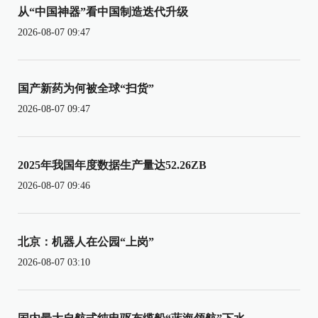
从“中国神器”看中国制造迭代升级
2026-08-07 09:47
国产新药为何被全球“扫货”
2026-08-07 09:47
2025年我国年度数据生产量达52.26ZB
2026-08-07 09:46
北京：机器人在公园“上岗”
2026-08-07 03:10