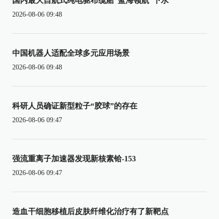
国内最大自航式纯电驱布缆船“蓝海领航”下水
2026-08-06 09:48
中国机器人适配全球多元应用场景
2026-08-06 09:48
科研人员确证新型粒子“胶球”的存在
2026-08-06 09:47
强流重离子加速器发现新核素铪-153
2026-08-06 09:47
造血干细胞移植后皮肤纤维化治疗有了新靶点