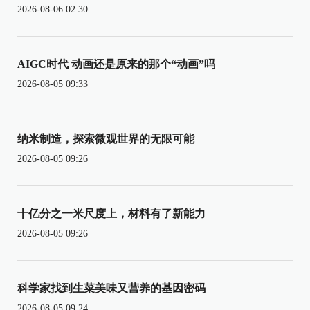
2026-08-06 02:30
AIGC时代 动画还是原来的那个“动画”吗
2026-08-05 09:33
纳米制造，探索微观世界的无限可能
2026-08-05 09:26
十亿分之一米尺度上，材料有了新能力
2026-08-05 09:26
科学家找到生菜美味又营养的基因密码
2026-08-05 09:24