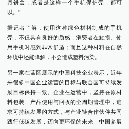
月饼盒，或者是这样一个手机保护壳，都可
以。”
据记者了解，使用这种绿色材料制成的手机
壳，不仅具有良好的质感，消费者在触摸、使
用手机时感到非常舒适；而且这种材料在自然
环境中还能降解，不会造成塑料污染。
另一家在蓝区展示的中国科技企业表示，近年
来很多中国企业运营的目标与联合国可持续发
展目标保持一致。企业在运营中，坚持在原材
料包装、产品使用与回收的全周期管理中，追
求可持续发展的方式，与产业链合作伙伴共同
践行低碳发展，迈向更环保的未来。中国参展