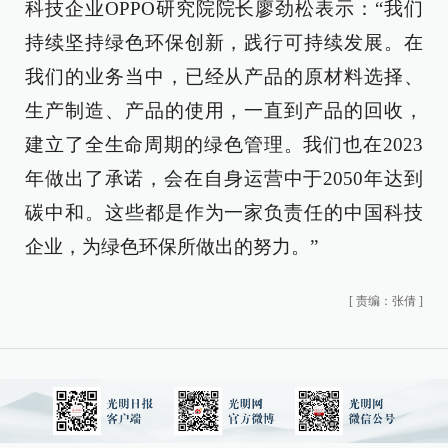
科技企业OPPO研究院院长廖劲松表示：“我们
持续坚持绿色环保创新，践行可持续发展。在
我们的业务当中，已经从产品的原材料选择、
生产制造、产品的使用，一直到产品的回收，
建立了全生命周期的绿色管理。我们也在2023
年做出了承诺，会在自身运营中于2050年达到
碳中和。这些都是作为一家负责任的中国科技
企业，为绿色环保所做出的努力。”
[
责编：张倩
]