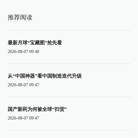
推荐阅读
最新月球“宝藏图”抢先看
2026-08-07 09:48
从“中国神器”看中国制造迭代升级
2026-08-07 09:47
国产新药为何被全球“扫货”
2026-08-07 09:47