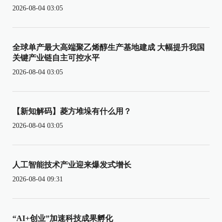
2026-08-04 03:05
全球单产最大高端聚乙烯醇生产基地建成 大幅提升我国
关键产业链自主可控水平
2026-08-04 03:05
【新知解码】菱方堆垛有什么用？
2026-08-04 03:05
人工智能技术产业迎来爆发式增长
2026-08-04 09:31
“AI+创业”加速科技成果孵化