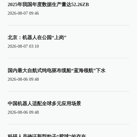
2025年我国年度数据生产量达52.26ZB
2026-08-07 09:46
北京：机器人在公园“上岗”
2026-08-07 03:10
国内最大自航式纯电驱布缆船“蓝海领航”下水
2026-08-06 09:48
中国机器人适配全球多元应用场景
2026-08-06 09:48
科研人员确证新型粒子“胶球”的存在