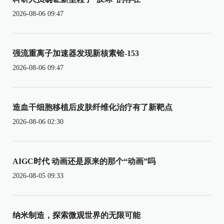
2026-08-06 09:47
强流重离子加速器发现新核素铪-153
2026-08-06 09:47
造血干细胞移植后皮肤纤维化治疗有了新靶点
2026-08-06 02:30
AIGC时代 动画还是原来的那个“动画”吗
2026-08-05 09:33
纳米制造，探索微观世界的无限可能