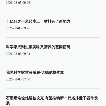
2026-08-05 09:26
十亿分之一米尺度上，材料有了新能力
2026-08-05 09:26
科学家找到生菜美味又营养的基因密码
2026-08-05 09:24
我国科学家首获威廉·诺德伯格奖章
2026-08-05 07:40
石墨烯堆垛难题被攻克 有望推动新一代拓扑量子器件发
展