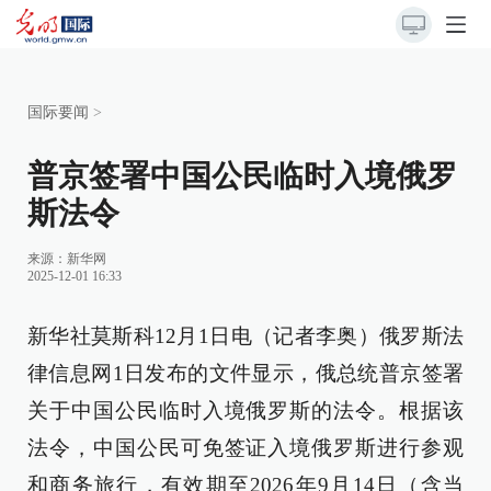
国际要闻
>
普京签署中国公民临时入境俄罗
斯法令
来源：
新华网
2025-12-01 16:33
新华社莫斯科12月1日电（记者李奥）俄罗斯法
律信息网1日发布的文件显示，俄总统普京签署
关于中国公民临时入境俄罗斯的法令。根据该
法令，中国公民可免签证入境俄罗斯进行参观
和商务旅行，有效期至2026年9月14日（含当