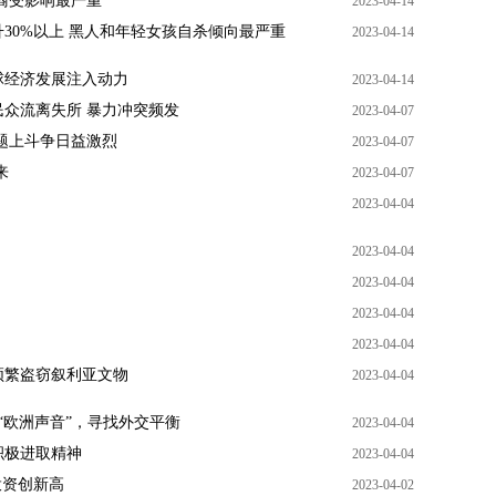
裔受影响最严重
2023-04-14
30%以上 黑人和年轻女孩自杀倾向最严重
2023-04-14
球经济发展注入动力
2023-04-14
众流离失所 暴力冲突频发
2023-04-07
题上斗争日益激烈
2023-04-07
来
2023-04-07
2023-04-04
2023-04-04
2023-04-04
）
2023-04-04
2023-04-04
频繁盗窃叙利亚文物
2023-04-04
“欧洲声音”，寻找外交平衡
2023-04-04
积极进取精神
2023-04-04
投资创新高
2023-04-02