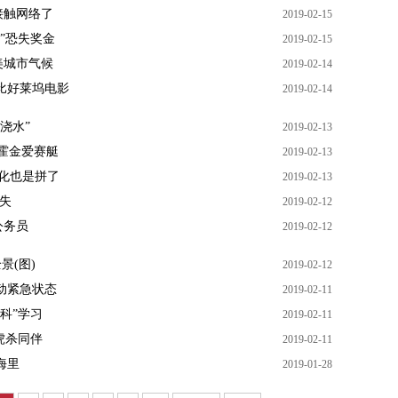
接触网络了
2019-02-15
”恐失奖金
2019-02-15
北美城市气候
2019-02-14
比好莱坞电影
2019-02-14
浇水”
2019-02-13
霍金爱赛艇
2019-02-13
化也是拼了
2019-02-13
丢失
2019-02-12
公务员
2019-02-12
景(图)
2019-02-12
动紧急状态
2019-02-11
科”学习
2019-02-11
虎杀同伴
2019-02-11
海里
2019-01-28