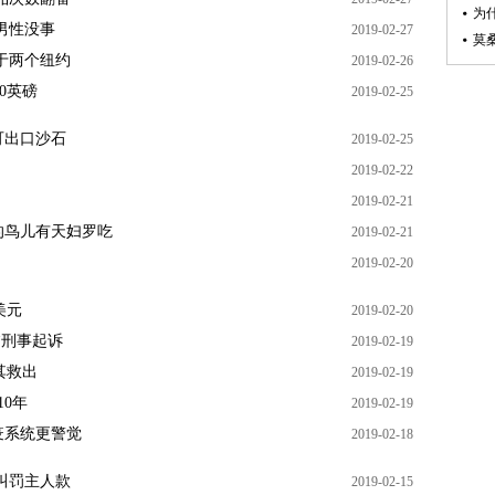
为
男性没事
2019-02-27
于两个纽约
2019-02-26
0英磅
2019-02-25
可出口沙石
2019-02-25
2019-02-22
2019-02-21
的鸟儿有天妇罗吃
2019-02-21
2019-02-20
美元
2019-02-20
临刑事起诉
2019-02-19
其救出
2019-02-19
0年
2019-02-19
疫系统更警觉
2019-02-18
叫罚主人款
2019-02-15