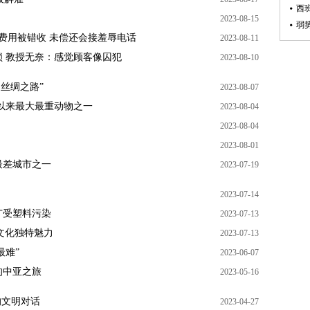
西
2023-08-15
弱
量费用被错收 未偿还会接羞辱电话
2023-08-11
 教授无奈：感觉顾客像囚犯
2023-08-10
丝绸之路”
2023-08-07
以来最大最重动物之一
2023-08-04
2023-08-04
2023-08-01
最差城市之一
2023-07-19
2023-07-14
广受塑料污染
2023-07-13
文化独特魅力
2023-07-13
最难”
2023-06-07
的中亚之旅
2023-05-16
的文明对话
2023-04-27