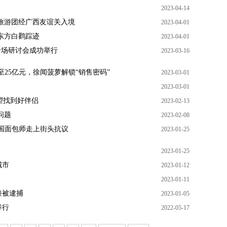
2023-04-14
旅游团经广西友谊关入境
2023-04-01
东方白鹳踪迹
2023-04-01
专场研讨会成功举行
2023-03-16
至25亿元，徐闻菠萝解锁“销售密码”
2023-03-01
2023-03-01
望找到好伴侣
2023-02-13
问题
2023-02-08
法国面包师走上街头抗议
2023-01-25
2023-01-25
城市
2023-01-12
2023-01-11
漆被逮捕
2023-01-05
举行
2022-05-17