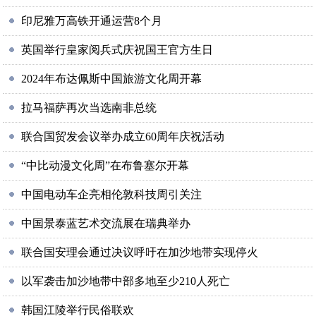
印尼雅万高铁开通运营8个月
英国举行皇家阅兵式庆祝国王官方生日
2024年布达佩斯中国旅游文化周开幕
拉马福萨再次当选南非总统
联合国贸发会议举办成立60周年庆祝活动
“中比动漫文化周”在布鲁塞尔开幕
中国电动车企亮相伦敦科技周引关注
中国景泰蓝艺术交流展在瑞典举办
联合国安理会通过决议呼吁在加沙地带实现停火
以军袭击加沙地带中部多地至少210人死亡
韩国江陵举行民俗联欢