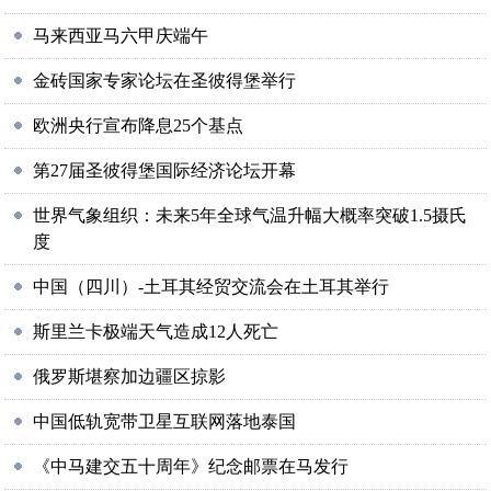
马来西亚马六甲庆端午
金砖国家专家论坛在圣彼得堡举行
欧洲央行宣布降息25个基点
第27届圣彼得堡国际经济论坛开幕
世界气象组织：未来5年全球气温升幅大概率突破1.5摄氏
度
中国（四川）-土耳其经贸交流会在土耳其举行
斯里兰卡极端天气造成12人死亡
俄罗斯堪察加边疆区掠影
中国低轨宽带卫星互联网落地泰国
《中马建交五十周年》纪念邮票在马发行