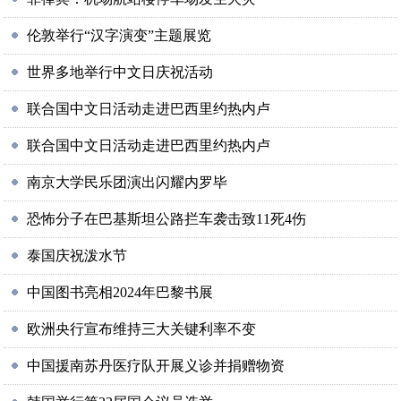
伦敦举行“汉字演变”主题展览
世界多地举行中文日庆祝活动
联合国中文日活动走进巴西里约热内卢
联合国中文日活动走进巴西里约热内卢
南京大学民乐团演出闪耀内罗毕
恐怖分子在巴基斯坦公路拦车袭击致11死4伤
泰国庆祝泼水节
中国图书亮相2024年巴黎书展
欧洲央行宣布维持三大关键利率不变
中国援南苏丹医疗队开展义诊并捐赠物资