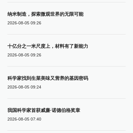
纳米制造，探索微观世界的无限可能
2026-08-05 09:26
十亿分之一米尺度上，材料有了新能力
2026-08-05 09:26
科学家找到生菜美味又营养的基因密码
2026-08-05 09:24
我国科学家首获威廉·诺德伯格奖章
2026-08-05 07:40