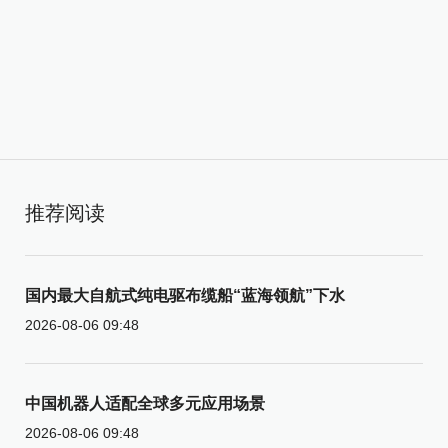
推荐阅读
国内最大自航式纯电驱布缆船“蓝海领航”下水
2026-08-06 09:48
中国机器人适配全球多元应用场景
2026-08-06 09:48