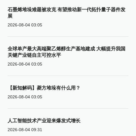
石墨烯堆垛难题被攻克 有望推动新一代拓扑量子器件发
展
2026-08-04 03:05
全球单产最大高端聚乙烯醇生产基地建成 大幅提升我国
关键产业链自主可控水平
2026-08-04 03:05
【新知解码】菱方堆垛有什么用？
2026-08-04 03:05
人工智能技术产业迎来爆发式增长
2026-08-04 09:31