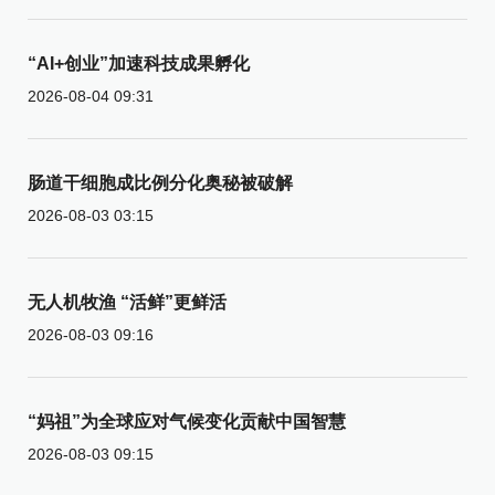
“AI+创业”加速科技成果孵化
2026-08-04 09:31
肠道干细胞成比例分化奥秘被破解
2026-08-03 03:15
无人机牧渔 “活鲜”更鲜活
2026-08-03 09:16
“妈祖”为全球应对气候变化贡献中国智慧
2026-08-03 09:15