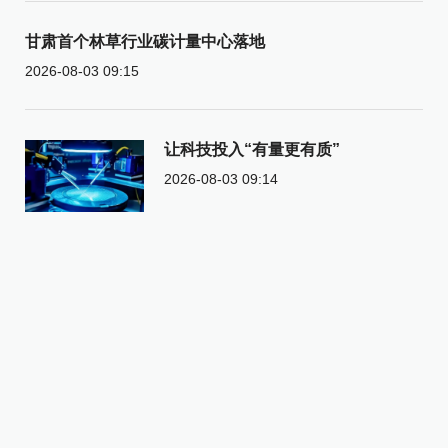
甘肃首个林草行业碳计量中心落地
2026-08-03 09:15
让科技投入“有量更有质”
2026-08-03 09:14