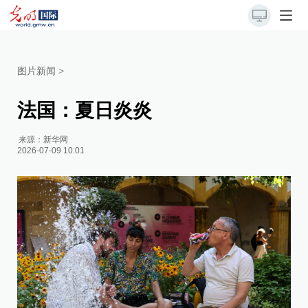
图片新闻
>
法国：夏日炎炎
来源：
新华网
2026-07-09 10:01