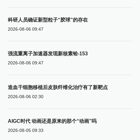
科研人员确证新型粒子“胶球”的存在
2026-08-06 09:47
强流重离子加速器发现新核素铪-153
2026-08-06 09:47
造血干细胞移植后皮肤纤维化治疗有了新靶点
2026-08-06 02:30
AIGC时代 动画还是原来的那个“动画”吗
2026-08-05 09:33