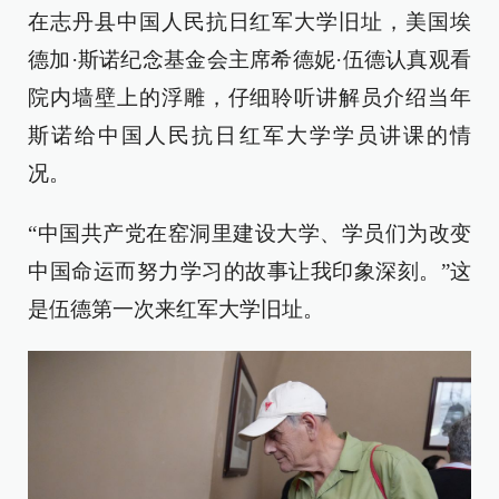
在志丹县中国人民抗日红军大学旧址，美国埃
德加·斯诺纪念基金会主席希德妮·伍德认真观看
院内墙壁上的浮雕，仔细聆听讲解员介绍当年
斯诺给中国人民抗日红军大学学员讲课的情
况。
“中国共产党在窑洞里建设大学、学员们为改变
中国命运而努力学习的故事让我印象深刻。”这
是伍德第一次来红军大学旧址。