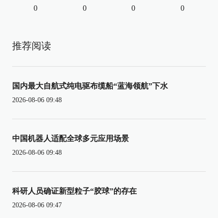
0
0
0
0
推荐阅读
国内最大自航式纯电驱布缆船“蓝海领航”下水
2026-08-06 09:48
中国机器人适配全球多元应用场景
2026-08-06 09:48
科研人员确证新型粒子“胶球”的存在
2026-08-06 09:47