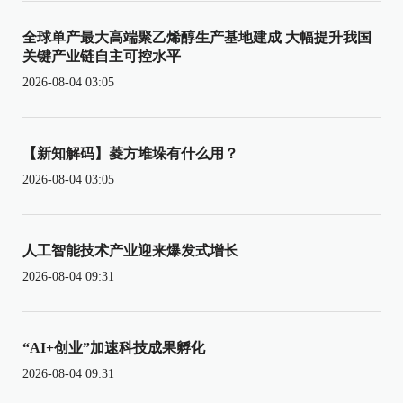
全球单产最大高端聚乙烯醇生产基地建成 大幅提升我国
关键产业链自主可控水平
2026-08-04 03:05
【新知解码】菱方堆垛有什么用？
2026-08-04 03:05
人工智能技术产业迎来爆发式增长
2026-08-04 09:31
“AI+创业”加速科技成果孵化
2026-08-04 09:31