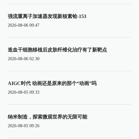
强流重离子加速器发现新核素铪-153
2026-08-06 09:47
造血干细胞移植后皮肤纤维化治疗有了新靶点
2026-08-06 02:30
AIGC时代 动画还是原来的那个“动画”吗
2026-08-05 09:33
纳米制造，探索微观世界的无限可能
2026-08-05 09:26