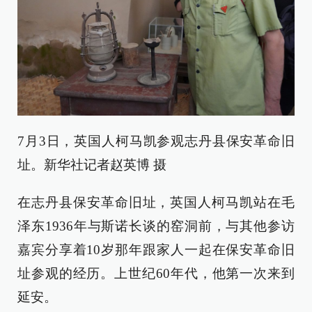
7月3日，英国人柯马凯参观志丹县保安革命旧
址。新华社记者赵英博 摄
在志丹县保安革命旧址，英国人柯马凯站在毛
泽东1936年与斯诺长谈的窑洞前，与其他参访
嘉宾分享着10岁那年跟家人一起在保安革命旧
址参观的经历。上世纪60年代，他第一次来到
延安。