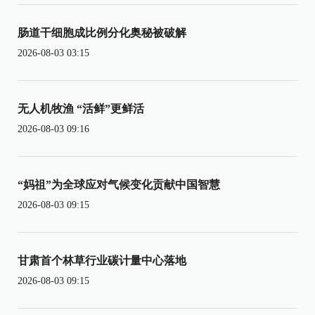
肠道干细胞成比例分化奥秘被破解
2026-08-03 03:15
无人机牧渔 “活鲜”更鲜活
2026-08-03 09:16
“妈祖”为全球应对气候变化贡献中国智慧
2026-08-03 09:15
甘肃首个林草行业碳计量中心落地
2026-08-03 09:15