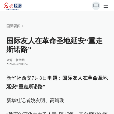
国际要闻
>
国际友人在革命圣地延安“重走
斯诺路”
来源：
新华网
2026-07-09 08:52
新华社西安7月8日电
题：国际友人在革命圣地
延安“重走斯诺路”
新华社记者姚友明、高靖璇