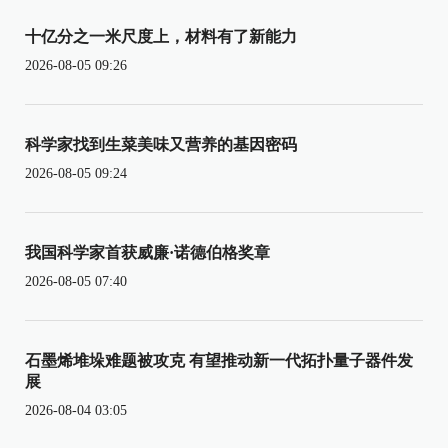
十亿分之一米尺度上，材料有了新能力
2026-08-05 09:26
科学家找到生菜美味又营养的基因密码
2026-08-05 09:24
我国科学家首获威廉·诺德伯格奖章
2026-08-05 07:40
石墨烯堆垛难题被攻克 有望推动新一代拓扑量子器件发
展
2026-08-04 03:05