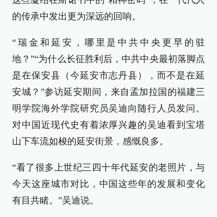
的传承中发出更为深远的回响。
“瑞金和延安，哪里是中共中央更早的驻
地？”“为什么长征胜利后，中共中央最初落脚点
是在保安县（今延安市志丹县），而不是在延
安城？”参访延安期间，来自孟加拉国的福建三
明学院海外学院研究员吴迪向随行人员发问。
对中国近现代史有着浓厚兴趣的吴迪看到宝塔
山下车流如梭的延安街景，感慨良多。
“看了很多上世纪三四十年代延安的老照片，与
今天这座城市对比，中国这些年的发展和变化
有目共睹。”吴迪说。