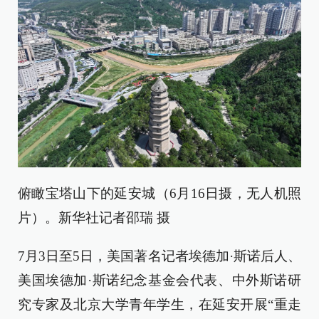
俯瞰宝塔山下的延安城（6月16日摄，无人机照
片）。新华社记者邵瑞 摄
7月3日至5日，美国著名记者埃德加·斯诺后人、
美国埃德加·斯诺纪念基金会代表、中外斯诺研
究专家及北京大学青年学生，在延安开展“重走