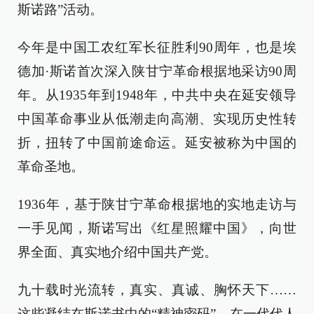
斯诺路”活动。
今年是中国工农红军长征胜利90周年，也是埃
德加·斯诺首次深入陕甘宁革命根据地采访90周
年。从1935年到1948年，中共中央在延安领导
中国革命事业从低潮走向高潮、实现历史性转
折，扭转了中国前途命运。延安被称为中国的
革命圣地。
1936年，基于陕甘宁革命根据地的实地走访与
一手见闻，斯诺写出《红星照耀中国》，向世
界全面、真实地介绍中国共产党。
九十载时光流转，真实、真诚、胸怀天下……
这些凝结在斯诺书中的“精神密码”，在一代代人