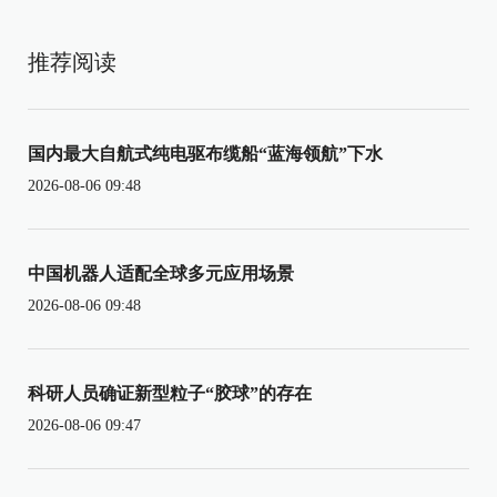
推荐阅读
国内最大自航式纯电驱布缆船“蓝海领航”下水
2026-08-06 09:48
中国机器人适配全球多元应用场景
2026-08-06 09:48
科研人员确证新型粒子“胶球”的存在
2026-08-06 09:47