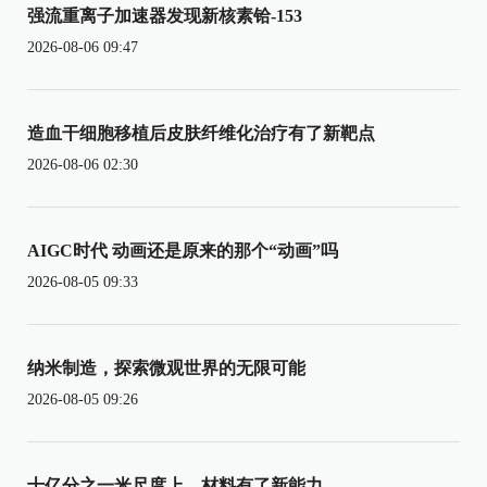
强流重离子加速器发现新核素铪-153
2026-08-06 09:47
造血干细胞移植后皮肤纤维化治疗有了新靶点
2026-08-06 02:30
AIGC时代 动画还是原来的那个“动画”吗
2026-08-05 09:33
纳米制造，探索微观世界的无限可能
2026-08-05 09:26
十亿分之一米尺度上，材料有了新能力