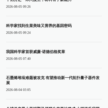
2026-08-05 09:26
科学家找到生菜美味又营养的基因密码
2026-08-05 09:24
我国科学家首获威廉·诺德伯格奖章
2026-08-05 07:40
石墨烯堆垛难题被攻克 有望推动新一代拓扑量子器件发
展
2026-08-04 03:05