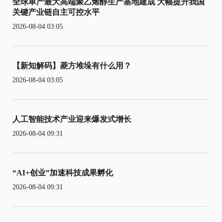
全球单产最大高端聚乙烯醇生产基地建成 大幅提升我国
关键产业链自主可控水平
2026-08-04 03:05
【新知解码】菱方堆垛有什么用？
2026-08-04 03:05
人工智能技术产业迎来爆发式增长
2026-08-04 09:31
“AI+创业”加速科技成果孵化
2026-08-04 09:31