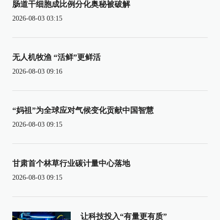
肠道干细胞成比例分化奥秘被破解
2026-08-03 03:15
无人机牧渔 “活鲜”更鲜活
2026-08-03 09:16
“妈祖”为全球应对气候变化贡献中国智慧
2026-08-03 09:15
甘肃首个林草行业碳计量中心落地
2026-08-03 09:15
让科技投入“有量更有质”