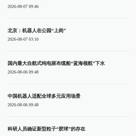
2026-08-07 09:46
北京：机器人在公园“上岗”
2026-08-07 03:10
国内最大自航式纯电驱布缆船“蓝海领航”下水
2026-08-06 09:48
中国机器人适配全球多元应用场景
2026-08-06 09:48
科研人员确证新型粒子“胶球”的存在