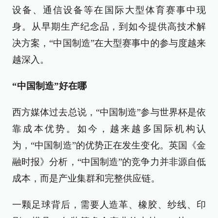
设备、通信设备等在国际大型体育赛事中现
身。从早期生产纪念品，到如今提供高技术解
决方案，“中国制造”在大型赛事中的参与度越来
越深入。
“中国制造”好在哪
西方媒体过去总说，“中国制造”参与世界杯是依
靠成本优势。如今，越来越多国际机构认
为，“中国制造”的优势正在发生变化。英国《金
融时报》分析，“中国制造”的竞争力并非源自低
成本，而是产业集群和完整供应链。
一颗足球背后，需要人造革、橡胶、纱线、印