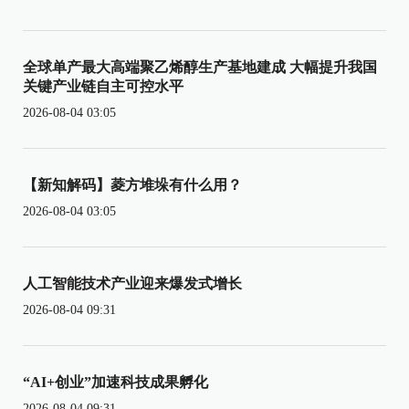
全球单产最大高端聚乙烯醇生产基地建成 大幅提升我国
关键产业链自主可控水平
2026-08-04 03:05
【新知解码】菱方堆垛有什么用？
2026-08-04 03:05
人工智能技术产业迎来爆发式增长
2026-08-04 09:31
“AI+创业”加速科技成果孵化
2026-08-04 09:31