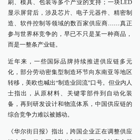
刷、模具、包装等多个产业的支持；一块LED
显示屏背后，涉及芯片、电子元器件、精密制
造、软件控制等领域的数百家供应商……真正
参与世界杯竞争的，早已不只是某一种商品，
而是一整条产业链。
近年来，一些国际品牌持续推进供应链多元
化，部分劳动密集型制造环节向东南亚等地区
转移，美欧也喊出“制造业回流”口号。但业内人
士指出，从原材料、关键零部件到自动化装
备，再到研发设计和物流体系，中国供应链的
综合竞争力难以被撼动。
《华尔街日报》指出，跨国企业正在调整供应