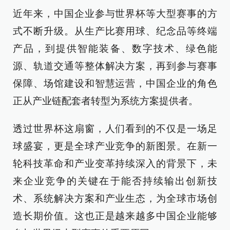
近年来，中国企业参与世界杯等大型赛事的方
式不断升级。从生产比赛用球、纪念品等终端
产品，到提供智能装备、数字技术、绿色能
源、轨道交通等整体解决方案，再到参与赛事
保障、场馆建设和智慧运营，中国企业的角色
正从产业链配套者转型为系统方案提供者。
透过世界杯这扇窗，人们看到的不仅是一场足
球盛宴，更是全球产业竞争的新图景。在新一
轮科技革命和产业变革持续深入的背景下，未
来企业竞争的关键在于能否持续输出创新技
术、系统解决方案和产业生态，为全球市场创
造长期价值。这也正是越来越多中国企业能够