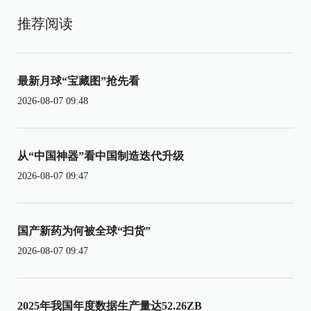
推荐阅读
最新月球“宝藏图”抢先看
2026-08-07 09:48
从“中国神器”看中国制造迭代升级
2026-08-07 09:47
国产新药为何被全球“扫货”
2026-08-07 09:47
2025年我国年度数据生产量达52.26ZB