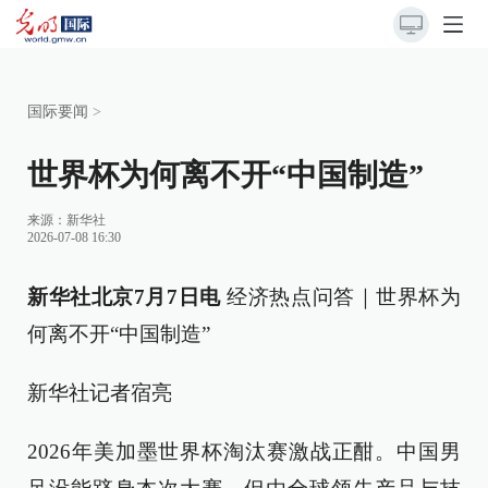
国际要闻
>
世界杯为何离不开“中国制造”
来源：
新华社
2026-07-08 16:30
新华社北京7月7日电
经济热点问答｜世界杯为
何离不开“中国制造”
新华社记者宿亮
2026年美加墨世界杯淘汰赛激战正酣。中国男