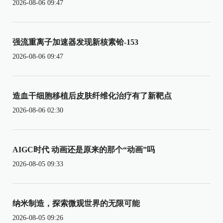
2026-08-06 09:47
强流重离子加速器发现新核素铪-153
2026-08-06 09:47
造血干细胞移植后皮肤纤维化治疗有了新靶点
2026-08-06 02:30
AIGC时代 动画还是原来的那个“动画”吗
2026-08-05 09:33
纳米制造，探索微观世界的无限可能
2026-08-05 09:26