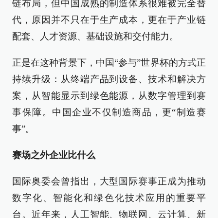
链布局，但中国成熟的制造体系很难被完全替
代，原因并不只在于生产成本，更在于产业链
配套、人才资源、基础设施和交付能力。
正是在这种背景下，中国“参与”世界杯的方式正
持续升级：从终端产品到设备、技术和解决方
案，从智能显示到绿色能源，从数字管理到赛
事保障。中国企业不仅制造商品，更“制造赛
事”。
赛场之外企业比什么
国际奥委会曾指出，大型国际赛事正成为推动
数字化、智能化和绿色化技术应用的重要平
台。近年来，人工智能、物联网、云计算、新