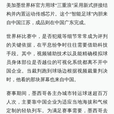
美加墨世界杯官方用球“三重浪”采用新式拼接结
构并内置运动传感芯片。这个“智能足球”内胆来
自中国江苏，成品则在中国广东完成。
世界杯比赛中，是否犯规等细节常常成为评判
的关键依据，在平息纷争时往往需要借助科技
手段。其中，视频辅助技术以及能精确模拟球
员身体部位是否越位的可视化系统都离不开中
国企业。当裁判跑到球场边根据视频裁量判决
时，他看的那块屏幕也来自中国。
赛事期间，墨西哥各主办城市转运球迷超百万
人次，主要靠中国企业为适应当地海拔和气候
定制的轻轨列车。为满足赛事需要，墨西哥去