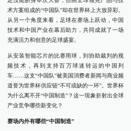
足没能跻身本次大赛，但由全球领先产品与技
术方案组成的“中国队”却在世界杯上大放异彩。
从另一个角度来看，足球在赛场上跃动，中国
技术和中国产业在幕后助力，共同成就了一场
充满活力和创意的足球盛宴。
从安装智能芯片的比赛用球，到协助裁判的视
频技术，再到支持百万球迷转运的中国列
车……这支“中国队”被美国消费者新闻与商业频
道誉为世界杯供应链“不可或缺的一环”。世界杯
为什么离不开“中国制造”？这一现象折射出全球
产业竞争哪些新变化？
赛场内外有哪些“中国制造”