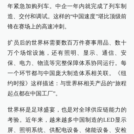
年紧急加购列车。中企一年内就完成了列车制
造、交付和调试。这样的“中国速度”堪比顶级前
锋在赛场上的高速冲刺。
扩员后的世界杯需要数百万件赛事用品、数十
万个场馆设施，还有照明、显示、通信、安
保、电力、物流等完整保障体系协同运行。每
一个环节都与中国庞大制造体系相关联。《纽
约时报》这样描述：与世界杯相关产品的“旅程
起点都在中国工厂”。
世界杯是足球盛宴，也是对全球供应链能力的
考验。近年来，越来越多中国制造的LED显示
屏、照明系统、供配电设备、储能设备、安检