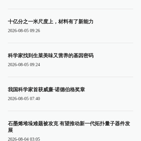
十亿分之一米尺度上，材料有了新能力
2026-08-05 09:26
科学家找到生菜美味又营养的基因密码
2026-08-05 09:24
我国科学家首获威廉·诺德伯格奖章
2026-08-05 07:40
石墨烯堆垛难题被攻克 有望推动新一代拓扑量子器件发
展
2026-08-04 03:05