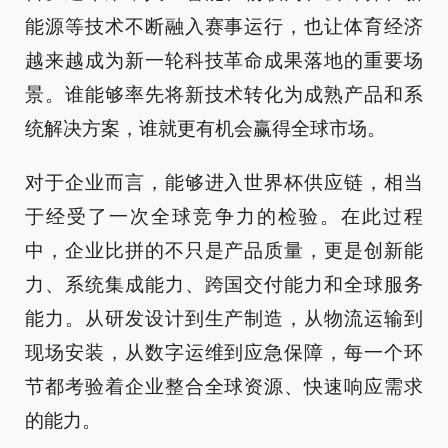
能源等技术不断融入赛事运行，也让体育经济
越来越成为新一轮科技革命成果落地的重要场
景。谁能够率先将新技术转化为成熟产品和系
统解决方案，谁就更有机会赢得全球市场。
对于企业而言，能够进入世界杯供应链，相当
于经受了一次全球竞争力的检验。在此过程
中，企业比拼的不只是产品质量，更是创新能
力、系统集成能力、跨国交付能力和全球服务
能力。从研发设计到生产制造，从物流运输到
现场安装，从数字运维到应急保障，每一个环
节都考验着企业整合全球资源、快速响应需求
的能力。