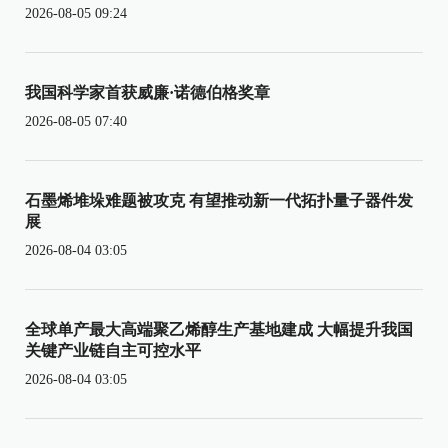
2026-08-05 09:24
我国科学家首获威廉·诺德伯格奖章
2026-08-05 07:40
石墨烯堆垛难题被攻克 有望推动新一代拓扑量子器件发
展
2026-08-04 03:05
全球单产最大高端聚乙烯醇生产基地建成 大幅提升我国
关键产业链自主可控水平
2026-08-04 03:05