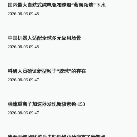
国内最大自航式纯电驱布缆船“蓝海领航”下水
2026-08-06 09:48
中国机器人适配全球多元应用场景
2026-08-06 09:48
科研人员确证新型粒子“胶球”的存在
2026-08-06 09:47
强流重离子加速器发现新核素铪-153
2026-08-06 09:47