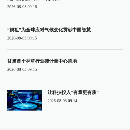
2026-08-03 09:16
“妈祖”为全球应对气候变化贡献中国智慧
2026-08-03 09:15
甘肃首个林草行业碳计量中心落地
2026-08-03 09:15
让科技投入“有量更有质”
2026-08-03 09:14