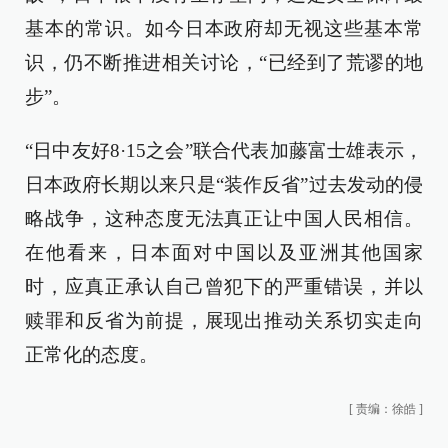
基本的常识。如今日本政府却无视这些基本常
识，仍不断推进相关讨论，“已经到了荒谬的地
步”。
“日中友好8·15之会”联合代表加藤富士雄表示，
日本政府长期以来只是“装作反省”过去发动的侵
略战争，这种态度无法真正让中国人民相信。
在他看来，日本面对中国以及亚洲其他国家
时，应真正承认自己曾犯下的严重错误，并以
赎罪和反省为前提，展现出推动关系切实走向
正常化的态度。
[
责编：徐皓
]