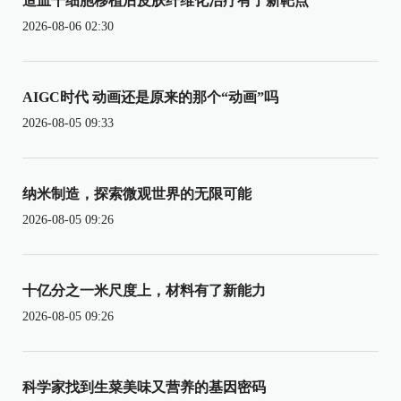
造血干细胞移植后皮肤纤维化治疗有了新靶点
2026-08-06 02:30
AIGC时代 动画还是原来的那个“动画”吗
2026-08-05 09:33
纳米制造，探索微观世界的无限可能
2026-08-05 09:26
十亿分之一米尺度上，材料有了新能力
2026-08-05 09:26
科学家找到生菜美味又营养的基因密码