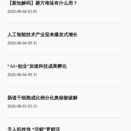
【新知解码】菱方堆垛有什么用？
2026-08-04 03:05
人工智能技术产业迎来爆发式增长
2026-08-04 09:31
“AI+创业”加速科技成果孵化
2026-08-04 09:31
肠道干细胞成比例分化奥秘被破解
2026-08-03 03:15
无人机牧渔 “活鲜”更鲜活