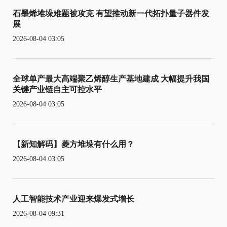
石墨烯堆垛难题被攻克 有望推动新一代拓扑量子器件发
展
2026-08-04 03:05
全球单产最大高端聚乙烯醇生产基地建成 大幅提升我国
关键产业链自主可控水平
2026-08-04 03:05
【新知解码】菱方堆垛有什么用？
2026-08-04 03:05
人工智能技术产业迎来爆发式增长
2026-08-04 09:31