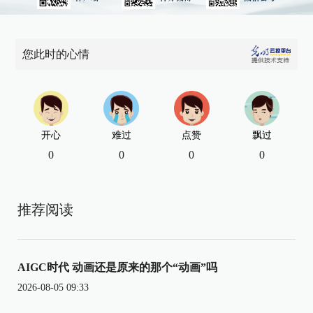
您此时的心情
开心
难过
点赞
飘过
0
0
0
0
推荐阅读
AIGC时代 动画还是原来的那个“动画”吗
2026-08-05 09:33