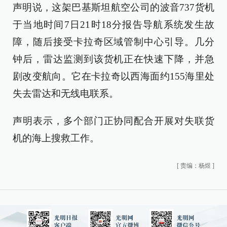
声明说，这架巴基斯坦航空公司的波音737货机
于当地时间7日21时18分报告导航系统发生故
障，随后接受卡拉奇区域管制中心引导。几分
钟后，雷达监测到该货机正在快速下降，并急
剧改变航向。它在卡拉奇以西海面约155海里处
失去雷达和无线电联系。
声明表示，多个部门正协同配合开展对失联货
机的海上搜救工作。
[
责编：杨煜
]