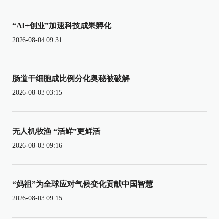
“AI+创业”加速科技成果孵化
2026-08-04 09:31
肠道干细胞成比例分化奥秘被破解
2026-08-03 03:15
无人机牧渔 “活鲜”更鲜活
2026-08-03 09:16
“妈祖”为全球应对气候变化贡献中国智慧
2026-08-03 09:15