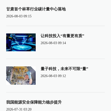
甘肃首个林草行业碳计量中心落地
2026-08-03 09:15
让科技投入“有量更有质”
2026-08-03 09:14
量子科技，未来不可限“量”
2026-08-03 09:12
我国能源安全保障能力稳步提升
2026-07-31 03:20