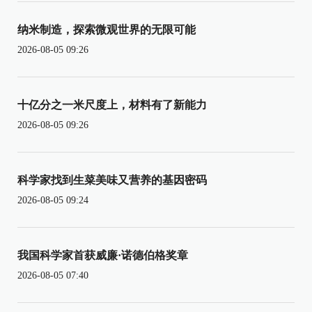
纳米制造，探索微观世界的无限可能
2026-08-05 09:26
十亿分之一米尺度上，材料有了新能力
2026-08-05 09:26
科学家找到生菜美味又营养的基因密码
2026-08-05 09:24
我国科学家首获威廉·诺德伯格奖章
2026-08-05 07:40