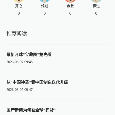
开心
难过
点赞
飘过
0
0
0
0
推荐阅读
最新月球“宝藏图”抢先看
2026-08-07 09:48
从“中国神器”看中国制造迭代升级
2026-08-07 09:47
国产新药为何被全球“扫货”