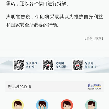
承诺，还以各种借口进行辩解。
声明警告说，伊朗将采取其认为维护自身利益
和国家安全所必要的行动。
[
责编：杨煜
]
您此时的心情