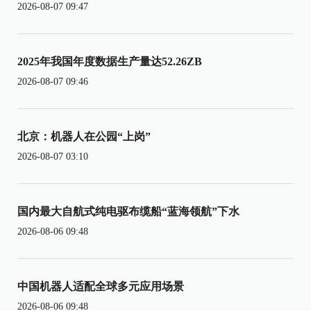
2026-08-07 09:47
2025年我国年度数据生产量达52.26ZB
2026-08-07 09:46
北京：机器人在公园“上岗”
2026-08-07 03:10
国内最大自航式纯电驱布缆船“蓝海领航”下水
2026-08-06 09:48
中国机器人适配全球多元应用场景
2026-08-06 09:48