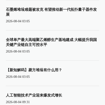
石墨烯堆垛难题被攻克 有望推动新一代拓扑量子器件发
展
2026-08-04 03:05
全球单产最大高端聚乙烯醇生产基地建成 大幅提升我国
关键产业链自主可控水平
2026-08-04 03:05
【新知解码】菱方堆垛有什么用？
2026-08-04 03:05
人工智能技术产业迎来爆发式增长
2026-08-04 09:31