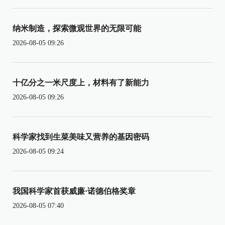
纳米制造，探索微观世界的无限可能
2026-08-05 09:26
十亿分之一米尺度上，材料有了新能力
2026-08-05 09:26
科学家找到生菜美味又营养的基因密码
2026-08-05 09:24
我国科学家首获威廉·诺德伯格奖章
2026-08-05 07:40