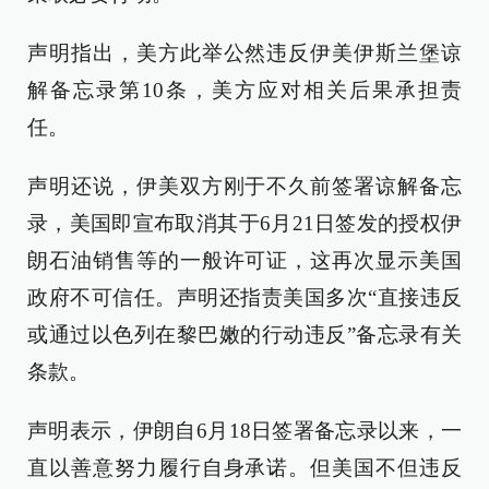
声明指出，美方此举公然违反伊美伊斯兰堡谅
解备忘录第10条，美方应对相关后果承担责
任。
声明还说，伊美双方刚于不久前签署谅解备忘
录，美国即宣布取消其于6月21日签发的授权伊
朗石油销售等的一般许可证，这再次显示美国
政府不可信任。声明还指责美国多次“直接违反
或通过以色列在黎巴嫩的行动违反”备忘录有关
条款。
声明表示，伊朗自6月18日签署备忘录以来，一
直以善意努力履行自身承诺。但美国不但违反