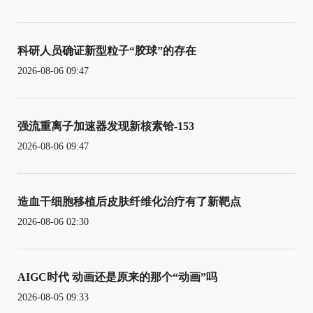
科研人员确证新型粒子“胶球”的存在
2026-08-06 09:47
强流重离子加速器发现新核素铪-153
2026-08-06 09:47
造血干细胞移植后皮肤纤维化治疗有了新靶点
2026-08-06 02:30
AIGC时代 动画还是原来的那个“动画”吗
2026-08-05 09:33