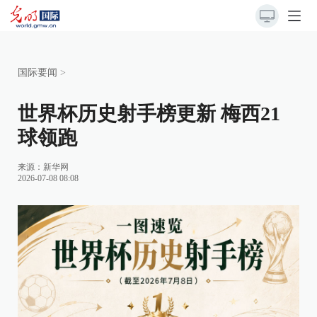
国际要闻
>
世界杯历史射手榜更新 梅西21
球领跑
来源：
新华网
2026-07-08 08:08