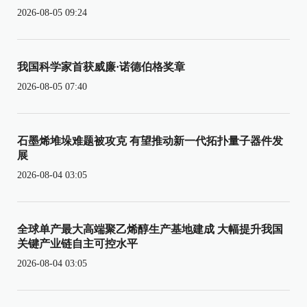
2026-08-05 09:24
我国科学家首获威廉·诺德伯格奖章
2026-08-05 07:40
石墨烯堆垛难题被攻克 有望推动新一代拓扑量子器件发
展
2026-08-04 03:05
全球单产最大高端聚乙烯醇生产基地建成 大幅提升我国
关键产业链自主可控水平
2026-08-04 03:05