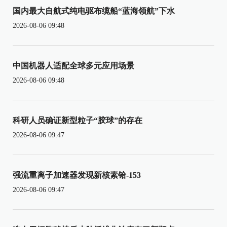
国内最大自航式纯电驱布缆船“蓝海领航”下水
2026-08-06 09:48
中国机器人适配全球多元应用场景
2026-08-06 09:48
科研人员确证新型粒子“胶球”的存在
2026-08-06 09:47
强流重离子加速器发现新核素铪-153
2026-08-06 09:47