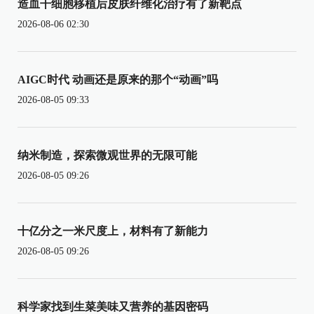
造血干细胞移植后皮肤纤维化治疗有了新靶点
2026-08-06 02:30
AIGC时代 动画还是原来的那个“动画”吗
2026-08-05 09:33
纳米制造，探索微观世界的无限可能
2026-08-05 09:26
十亿分之一米尺度上，材料有了新能力
2026-08-05 09:26
科学家找到生菜美味又营养的基因密码