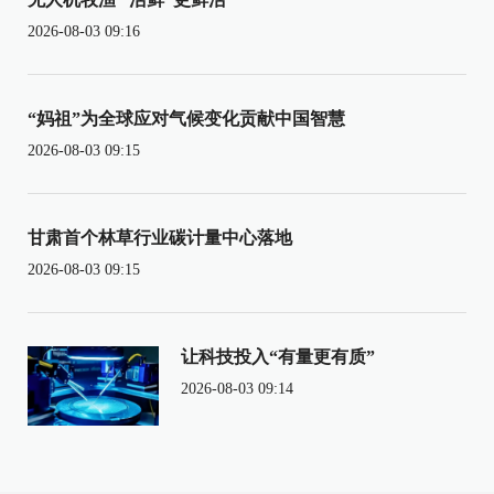
2026-08-03 09:16
“妈祖”为全球应对气候变化贡献中国智慧
2026-08-03 09:15
甘肃首个林草行业碳计量中心落地
2026-08-03 09:15
让科技投入“有量更有质”
2026-08-03 09:14