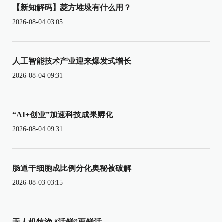
【新知解码】菱方堆垛有什么用？
2026-08-04 03:05
人工智能技术产业迎来爆发式增长
2026-08-04 09:31
“AI+创业”加速科技成果孵化
2026-08-04 09:31
肠道干细胞成比例分化奥秘被破解
2026-08-03 03:15
无人机牧渔 “活鲜”更鲜活