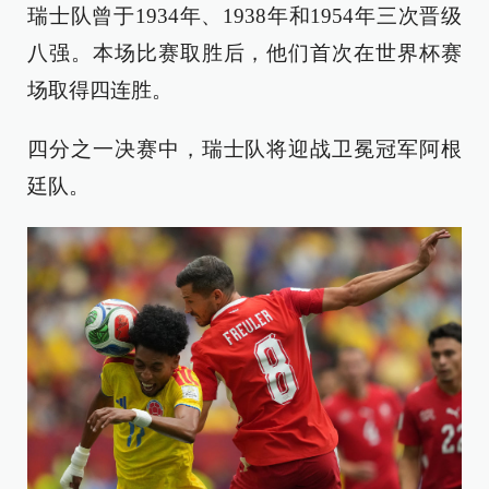
瑞士队曾于1934年、1938年和1954年三次晋级
八强。本场比赛取胜后，他们首次在世界杯赛
场取得四连胜。
四分之一决赛中，瑞士队将迎战卫冕冠军阿根
廷队。