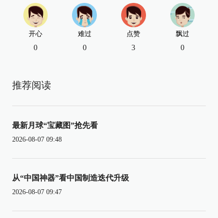
开心
难过
点赞
飘过
0
0
3
0
推荐阅读
最新月球“宝藏图”抢先看
2026-08-07 09:48
从“中国神器”看中国制造迭代升级
2026-08-07 09:47