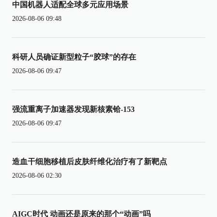
中国机器人适配全球多元应用场景
2026-08-06 09:48
科研人员确证新型粒子“胶球”的存在
2026-08-06 09:47
强流重离子加速器发现新核素铪-153
2026-08-06 09:47
造血干细胞移植后皮肤纤维化治疗有了新靶点
2026-08-06 02:30
AIGC时代 动画还是原来的那个“动画”吗