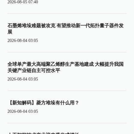
2026-08-05 07:40
石墨烯堆垛难题被攻克 有望推动新一代拓扑量子器件发
展
2026-08-04 03:05
全球单产最大高端聚乙烯醇生产基地建成 大幅提升我国
关键产业链自主可控水平
2026-08-04 03:05
【新知解码】菱方堆垛有什么用？
2026-08-04 03:05