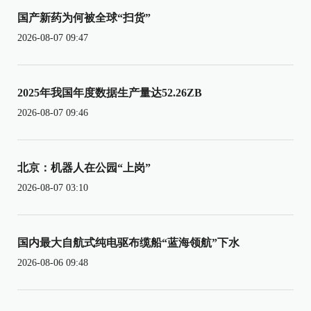
国产新药为何被全球“扫货”
2026-08-07 09:47
2025年我国年度数据生产量达52.26ZB
2026-08-07 09:46
北京：机器人在公园“上岗”
2026-08-07 03:10
国内最大自航式纯电驱布缆船“蓝海领航”下水
2026-08-06 09:48