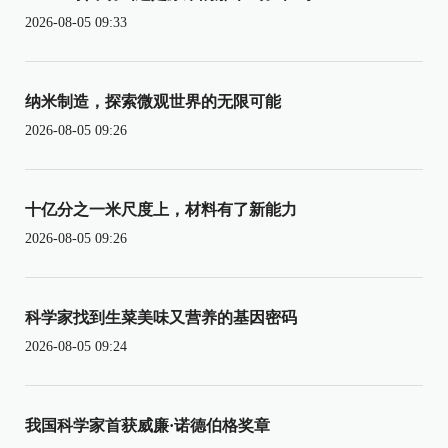
2026-08-05 09:33
纳米制造，探索微观世界的无限可能
2026-08-05 09:26
十亿分之一米尺度上，材料有了新能力
2026-08-05 09:26
科学家找到生菜美味又营养的基因密码
2026-08-05 09:24
我国科学家首获威廉·诺德伯格奖章