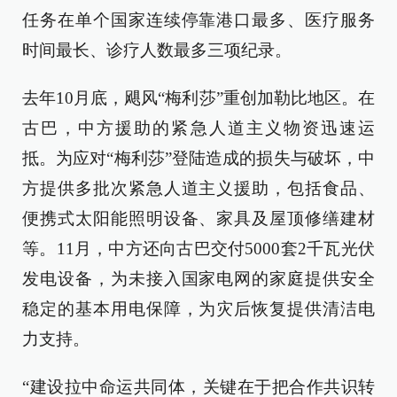
任务在单个国家连续停靠港口最多、医疗服务
时间最长、诊疗人数最多三项纪录。
去年10月底，飓风“梅利莎”重创加勒比地区。在
古巴，中方援助的紧急人道主义物资迅速运
抵。为应对“梅利莎”登陆造成的损失与破坏，中
方提供多批次紧急人道主义援助，包括食品、
便携式太阳能照明设备、家具及屋顶修缮建材
等。11月，中方还向古巴交付5000套2千瓦光伏
发电设备，为未接入国家电网的家庭提供安全
稳定的基本用电保障，为灾后恢复提供清洁电
力支持。
“建设拉中命运共同体，关键在于把合作共识转