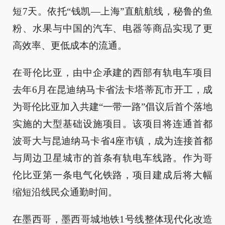
短7天。依托“钱凯—上海”直航航线，秘鲁的鱼
粉、水果与中国的汽车、电器等商品实现了更
高效率、更低成本的流通。
在哥伦比亚，由中企承建的西部有轨电车项目
去年6月在昆迪纳马卡省法卡塔蒂瓦市开工，成
为哥伦比亚加入共建“一带一路”倡议后首个落地
实施的大型基础设施项目。该项目将连通首都
波哥大与昆迪纳马卡省4座市镇，成为连接首都
与周边卫星城市的首条有轨电车线路。作为哥
伦比亚第一条电气化铁路，项目建成后将大幅
缩短沿线民众通勤时间。
在墨西哥，墨西哥城地铁1号线整体现代化改造