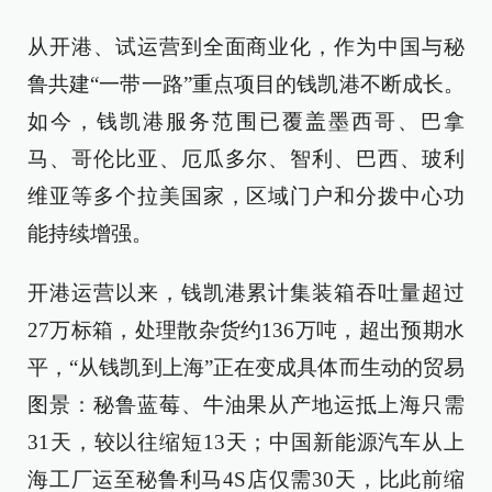
从开港、试运营到全面商业化，作为中国与秘
鲁共建“一带一路”重点项目的钱凯港不断成长。
如今，钱凯港服务范围已覆盖墨西哥、巴拿
马、哥伦比亚、厄瓜多尔、智利、巴西、玻利
维亚等多个拉美国家，区域门户和分拨中心功
能持续增强。
开港运营以来，钱凯港累计集装箱吞吐量超过
27万标箱，处理散杂货约136万吨，超出预期水
平，“从钱凯到上海”正在变成具体而生动的贸易
图景：秘鲁蓝莓、牛油果从产地运抵上海只需
31天，较以往缩短13天；中国新能源汽车从上
海工厂运至秘鲁利马4S店仅需30天，比此前缩