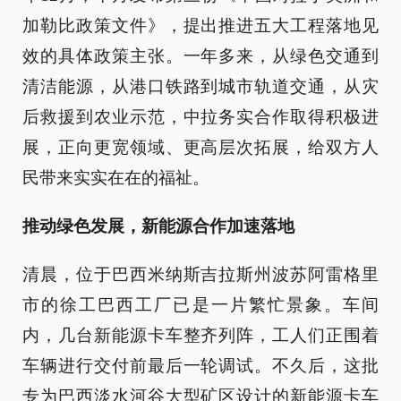
加勒比政策文件》，提出推进五大工程落地见
效的具体政策主张。一年多来，从绿色交通到
清洁能源，从港口铁路到城市轨道交通，从灾
后救援到农业示范，中拉务实合作取得积极进
展，正向更宽领域、更高层次拓展，给双方人
民带来实实在在的福祉。
推动绿色发展，新能源合作加速落地
清晨，位于巴西米纳斯吉拉斯州波苏阿雷格里
市的徐工巴西工厂已是一片繁忙景象。车间
内，几台新能源卡车整齐列阵，工人们正围着
车辆进行交付前最后一轮调试。不久后，这批
专为巴西淡水河谷大型矿区设计的新能源卡车