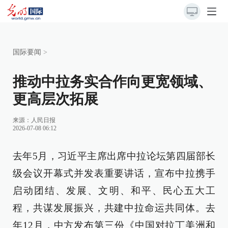
国际要闻
>
推动中拉务实合作向更宽领域、
更高层次拓展
来源：
人民日报
2026-07-08 06:12
去年5月，习近平主席出席中拉论坛第四届部长
级会议开幕式并发表重要讲话，宣布中拉携手
启动团结、发展、文明、和平、民心五大工
程，共谋发展振兴，共建中拉命运共同体。去
年12月，中方发布第三份《中国对拉丁美洲和