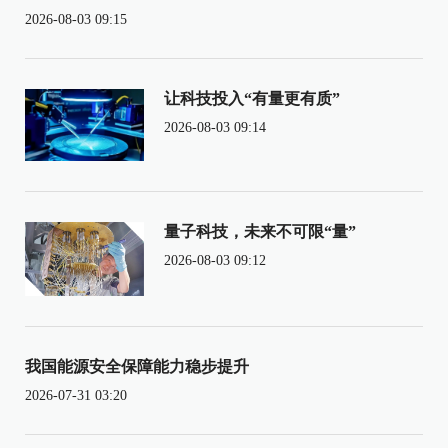
2026-08-03 09:15
让科技投入“有量更有质”
2026-08-03 09:14
量子科技，未来不可限“量”
2026-08-03 09:12
我国能源安全保障能力稳步提升
2026-07-31 03:20