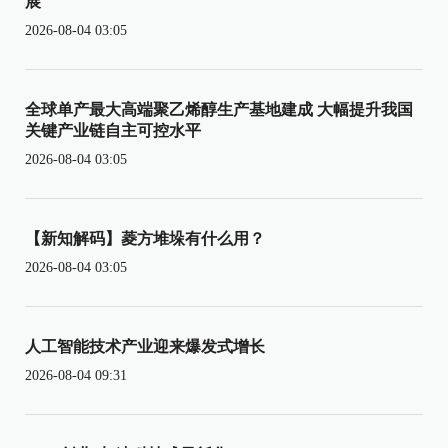
展
2026-08-04 03:05
全球单产最大高端聚乙烯醇生产基地建成 大幅提升我国
关键产业链自主可控水平
2026-08-04 03:05
【新知解码】菱方堆垛有什么用？
2026-08-04 03:05
人工智能技术产业迎来爆发式增长
2026-08-04 09:31