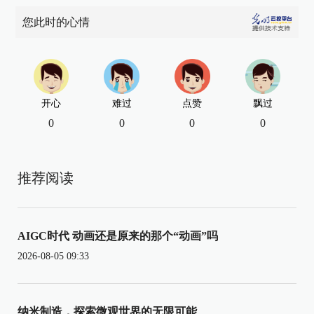
您此时的心情
开心
难过
点赞
飘过
0
0
0
0
推荐阅读
AIGC时代 动画还是原来的那个“动画”吗
2026-08-05 09:33
纳米制造，探索微观世界的无限可能