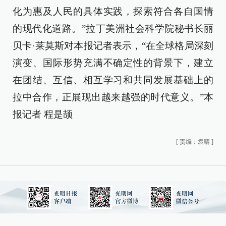
化为惠及人民的具体实践，探索符合各自国情
的现代化道路。”拉丁美洲社会科学院秘书长丽
贝卡·莱莫斯对本报记者表示，“在全球格局深刻
演变、国际形势充满不确定性的背景下，建立
在团结、互信、相互学习和共同发展基础上的
拉中合作，正展现出越来越强的时代意义。”本
报记者 程是颉
[
责编：袁晴
]