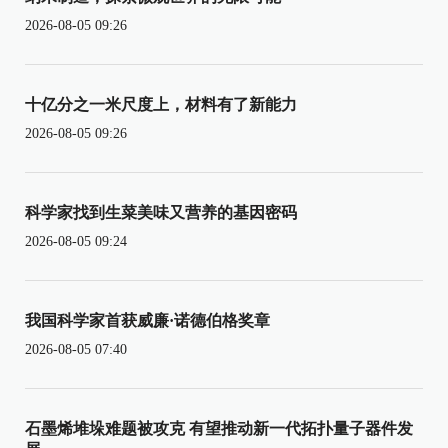
2026-08-05 09:26
十亿分之一米尺度上，材料有了新能力
2026-08-05 09:26
科学家找到生菜美味又营养的基因密码
2026-08-05 09:24
我国科学家首获威廉·诺德伯格奖章
2026-08-05 07:40
石墨烯堆垛难题被攻克 有望推动新一代拓扑量子器件发