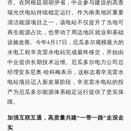
市。在阿根廷胡胡伊省，中企参与建设的高查
瑞光伏电站持续稳定运行。作为南美地区重要
清洁能源项目之一，该电站不仅提升了当地可
再生能源占比，也带动了周边地区就业和基础
设施改善。今年4月17日，厄瓜多尔规模最大的
水电工程辛克雷水电站完成最终移交，开始由
中企提供长期技术运维。厄瓜多尔电力公司总
经理安东尼奥·哈科梅表示，这标志着辛克雷水
电站项目迈入新发展阶段，辛克雷水电站的投
产为厄瓜多尔能源体系稳定运行提供了坚实保
障。
加强互联互通，高质量共建“一带一路”走深走
实