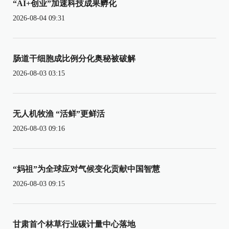
“AI+创业”加速科技成果孵化
2026-08-04 09:31
肠道干细胞成比例分化奥秘被破解
2026-08-03 03:15
无人机牧渔 “活鲜”更鲜活
2026-08-03 09:16
“妈祖”为全球应对气候变化贡献中国智慧
2026-08-03 09:15
甘肃首个林草行业碳计量中心落地