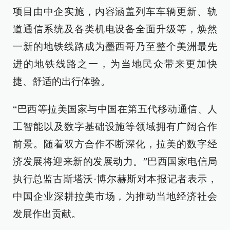
项目由中企实施，内容涵盖列车车辆更新、轨
道通信系统及各类机电设备全面升级等，焕然
一新的地铁线路成为墨西哥乃至整个美洲最先
进的地铁线路之一，为当地民众带来更加快
捷、舒适的出行体验。
“巴西等拉美国家与中国在第五代移动通信、人
工智能以及数字基础设施等领域拥有广阔合作
前景。随着双方合作不断深化，拉美的数字经
济发展将迎来新的发展动力。”巴西国家电信局
执行总监古斯塔沃·博尔赫斯对本报记者表示，
中国企业深耕拉美市场，为推动当地经济社会
发展作出贡献。