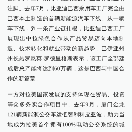
注脚。去年7月，比亚迪巴西乘用车工厂完全由
巴西本土制造的首辆新能源汽车下线。从一辆
车下线，到一条产业链扎根，比亚迪巴西工厂
展现出中拉绿色合作从产品贸易迈向本地制
造、技术转化和就业带动的新趋势。巴伊亚州
州长热罗尼莫·罗德里格斯表示，该工厂全部建
成后总产能将达到60万辆，这是巴西与中国合
作的新篇章。
中方对拉美国家发展的支持体现在贸易、投资
等众多务实合作项目中。去年9月，厦门金龙
121辆新能源公交车运抵智利科皮亚波，助力当
地成为拉美首个拥有100%电动公交系统的城