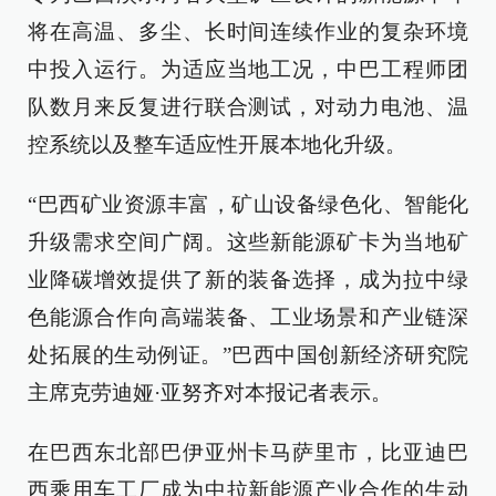
将在高温、多尘、长时间连续作业的复杂环境
中投入运行。为适应当地工况，中巴工程师团
队数月来反复进行联合测试，对动力电池、温
控系统以及整车适应性开展本地化升级。
“巴西矿业资源丰富，矿山设备绿色化、智能化
升级需求空间广阔。这些新能源矿卡为当地矿
业降碳增效提供了新的装备选择，成为拉中绿
色能源合作向高端装备、工业场景和产业链深
处拓展的生动例证。”巴西中国创新经济研究院
主席克劳迪娅·亚努齐对本报记者表示。
在巴西东北部巴伊亚州卡马萨里市，比亚迪巴
西乘用车工厂成为中拉新能源产业合作的生动