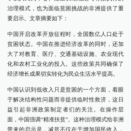
治理模式，也为面临贫困挑战的非洲提供了重
要启示。文章摘要如下：
中国开启改革开放征程时，全国数亿人口处于
贫困状态。中国在推进经济改革的同时，还加
大了对教育、医疗、交通基础设施、农业现代
化和农村工业化的投入。这些政策共同确保了
经济增长成果切实转化为民众生活水平提高。
中国认识到低收入只是贫困的一个方面，着眼
于解决结构性问题而非提供临时性救济，这日
益引起非洲政策制定者们的关注。在操作层
面，中国强调“精准扶贫”。这种治理模式给非洲
带来的启示是，减贫不仅在于增加国民收入，