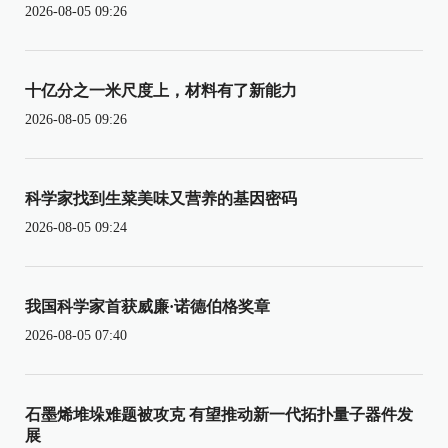
2026-08-05 09:26
十亿分之一米尺度上，材料有了新能力
2026-08-05 09:26
科学家找到生菜美味又营养的基因密码
2026-08-05 09:24
我国科学家首获威廉·诺德伯格奖章
2026-08-05 07:40
石墨烯堆垛难题被攻克 有望推动新一代拓扑量子器件发
展