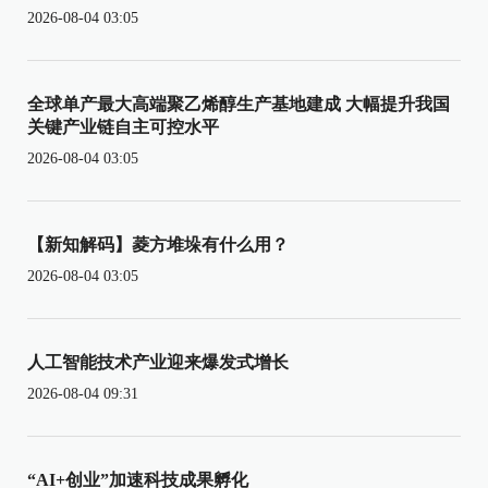
2026-08-04 03:05
全球单产最大高端聚乙烯醇生产基地建成 大幅提升我国
关键产业链自主可控水平
2026-08-04 03:05
【新知解码】菱方堆垛有什么用？
2026-08-04 03:05
人工智能技术产业迎来爆发式增长
2026-08-04 09:31
“AI+创业”加速科技成果孵化