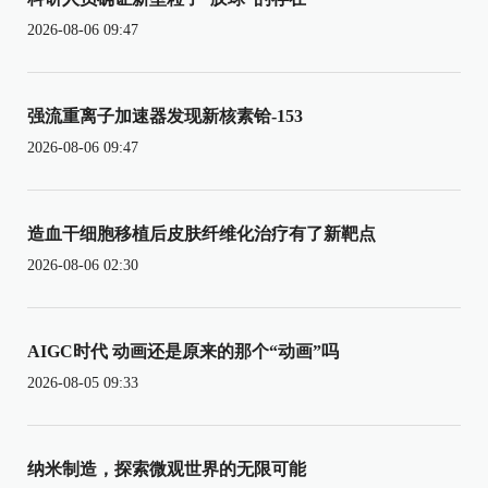
2026-08-06 09:47
强流重离子加速器发现新核素铪-153
2026-08-06 09:47
造血干细胞移植后皮肤纤维化治疗有了新靶点
2026-08-06 02:30
AIGC时代 动画还是原来的那个“动画”吗
2026-08-05 09:33
纳米制造，探索微观世界的无限可能