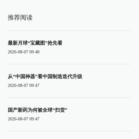
推荐阅读
最新月球“宝藏图”抢先看
2026-08-07 09:48
从“中国神器”看中国制造迭代升级
2026-08-07 09:47
国产新药为何被全球“扫货”
2026-08-07 09:47