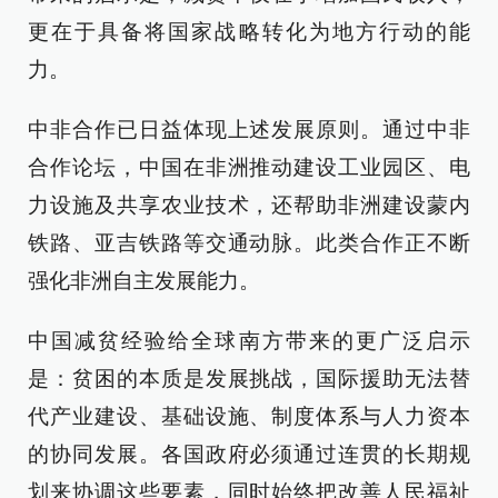
更在于具备将国家战略转化为地方行动的能
力。
中非合作已日益体现上述发展原则。通过中非
合作论坛，中国在非洲推动建设工业园区、电
力设施及共享农业技术，还帮助非洲建设蒙内
铁路、亚吉铁路等交通动脉。此类合作正不断
强化非洲自主发展能力。
中国减贫经验给全球南方带来的更广泛启示
是：贫困的本质是发展挑战，国际援助无法替
代产业建设、基础设施、制度体系与人力资本
的协同发展。各国政府必须通过连贯的长期规
划来协调这些要素，同时始终把改善人民福祉