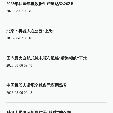
2025年我国年度数据生产量达52.26ZB
2026-08-07 09:46
北京：机器人在公园“上岗”
2026-08-07 03:10
国内最大自航式纯电驱布缆船“蓝海领航”下水
2026-08-06 09:48
中国机器人适配全球多元应用场景
2026-08-06 09:48
科研人员确证新型粒子“胶球”的存在