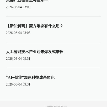
关键产业链自主可控水平
2026-08-04 03:05
【新知解码】菱方堆垛有什么用？
2026-08-04 03:05
人工智能技术产业迎来爆发式增长
2026-08-04 09:31
“AI+创业”加速科技成果孵化
2026-08-04 09:31