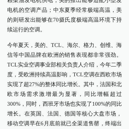
赖柴油发电机供电，美的推出能够适配小型发
电机的空调产品；中东夏季经常极端高温，美
的则研发出能够在70摄氏度极端高温环境下持
续运行的空调。
今年夏天，美的、TCL、海尔、格力、创维、海
信等中国品牌在欧洲的销售表现都非常强劲。
TCL实业空调事业部相关负责人介绍，今年二季
度，受欧洲持续高温影响，TCL空调在西欧市场
实现了超27%的整体同比增长。其中，法国和北
欧市场需求激增最为显著，同比增幅超过
300%，同时，西班牙市场也实现了100%的同比
增长。在英国、法国、德国等核心大盘市场，
移动空调早在6月底前就已全渠道售罄，终端出