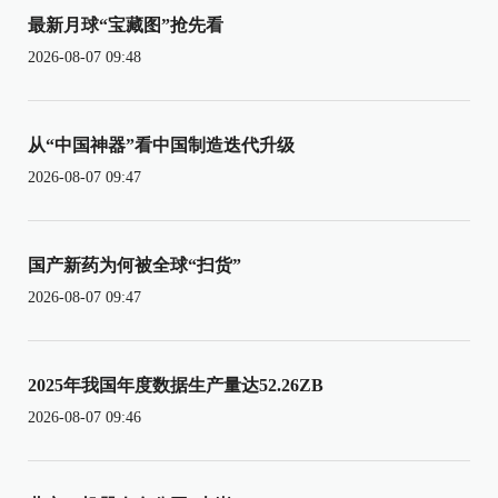
最新月球“宝藏图”抢先看
2026-08-07 09:48
从“中国神器”看中国制造迭代升级
2026-08-07 09:47
国产新药为何被全球“扫货”
2026-08-07 09:47
2025年我国年度数据生产量达52.26ZB
2026-08-07 09:46