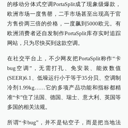
的移动分体式空调PortaSplit成了现象级爆款，
欧洲市场一度售罄，二手市场甚至出现高于官
方售价两三倍的价格，一度飙到5000欧元。有
欧洲消费者还自发制作PortaSplit库存实时追踪
网站，只为尽快买到这款空调。
在社交平台上，不少网友把PortaSplit称作“卡
bug空调”，无需打孔、免安装、能效数值
(SEER)6.1、低噪运行小于等于35分贝、空调制
冷剂1.99kg……它的多项产品功能和指标都精
准“卡”住了法国、德国、瑞士、意大利、英国等
多国的相关法规。
所谓“卡bug”，并不是钻空子，而是把当地法