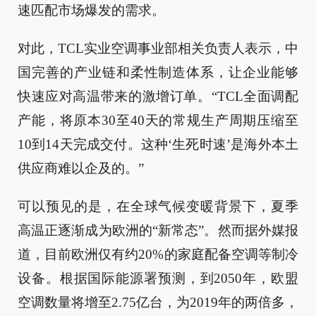
速匹配市场爆发的需求。
对此，TCL实业空调事业部相关负责人表示，中
国完善的产业链和柔性制造体系，让企业能够
快速应对高温带来的激增订单。“TCL全面调配
产能，将原本30至40天的常规生产周期压缩至
10到14天完成交付。这种‘生死时速’是海外本土
供应商难以企及的。”
可以预见的是，在全球气候变暖背景下，夏季
高温正逐渐成为欧洲的“新常态”。然而据外媒报
道，目前欧洲仅有约20%的家庭配备空调等制冷
设备。根据国际能源署预测，到2050年，欧盟
空调数量将增至2.75亿台，为2019年的两倍多，