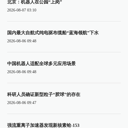
北京：机器人在公园“上岗”
2026-08-07 03:10
国内最大自航式纯电驱布缆船“蓝海领航”下水
2026-08-06 09:48
中国机器人适配全球多元应用场景
2026-08-06 09:48
科研人员确证新型粒子“胶球”的存在
2026-08-06 09:47
强流重离子加速器发现新核素铪-153