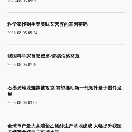
2026-08-05 09:26
科学家找到生菜美味又营养的基因密码
2026-08-05 09:24
我国科学家首获威廉·诺德伯格奖章
2026-08-05 07:40
石墨烯堆垛难题被攻克 有望推动新一代拓扑量子器件发
展
2026-08-04 03:05
全球单产最大高端聚乙烯醇生产基地建成 大幅提升我国