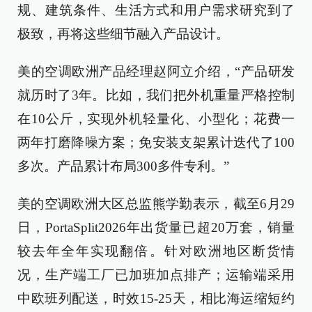
规、建筑条件、生活方式和用户需求研究到了
极致，再将这些细节融入产品设计。
美的空调欧洲产品经理赵阿立介绍，“产品研发
就历时了3年。比如，我们把外机重量严格控制
在10公斤，实现外机轻量化、小型化；花费一
两年打磨降噪方案；免安装支架累计迭代了100
多次。产品累计布局300多件专利。”
美的空调欧洲大区总监熊学勤表示，截至6月29
日，PortaSplit2026年出货量已超20万套，销量
较去年全年实现翻倍。针对欧洲地区断货情
况，生产端工厂已加班加点排产；运输端采用
中欧班列配送，时效15-25天，相比海运缩短约