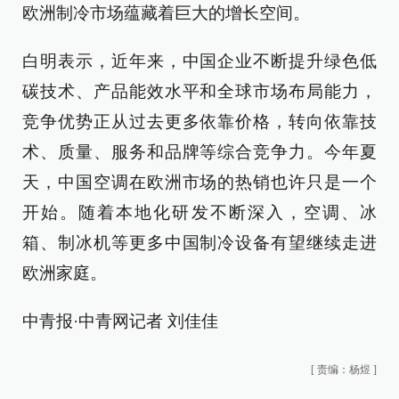
欧洲制冷市场蕴藏着巨大的增长空间。
白明表示，近年来，中国企业不断提升绿色低
碳技术、产品能效水平和全球市场布局能力，
竞争优势正从过去更多依靠价格，转向依靠技
术、质量、服务和品牌等综合竞争力。今年夏
天，中国空调在欧洲市场的热销也许只是一个
开始。随着本地化研发不断深入，空调、冰
箱、制冰机等更多中国制冷设备有望继续走进
欧洲家庭。
中青报·中青网记者 刘佳佳
[
责编：杨煜
]