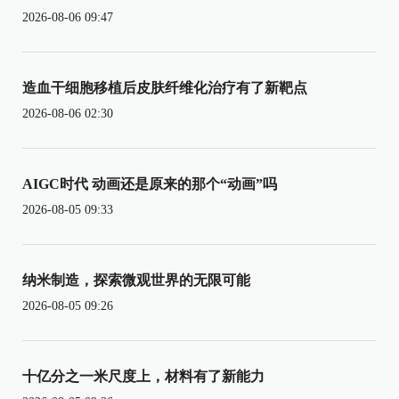
2026-08-06 09:47
造血干细胞移植后皮肤纤维化治疗有了新靶点
2026-08-06 02:30
AIGC时代 动画还是原来的那个“动画”吗
2026-08-05 09:33
纳米制造，探索微观世界的无限可能
2026-08-05 09:26
十亿分之一米尺度上，材料有了新能力