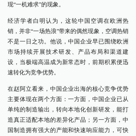
现“一机难求”的现象。
经济学者白明认为，这轮中国空调在欧洲热
销，并非“一场热浪”带来的偶然现象，空调热销
不是一日之功。他说，中国企业早已围绕欧洲
市场持续开展技术研发、产品布局和渠道建
设，当极端高温成为新常态时，前期积累便迅
速转化为竞争优势。
在赵阿立看来，中国企业出海的核心竞争优势
主要体现在两个方面：一方面，中国企业已从
单纯的制造输出，转向本地化创新研发，能打
造真正适配本地的差异化产品；另一方面，中
国制造拥有强大的产能和快速响应能力，可快