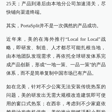
25天；产品到港后由本地分公司加速清关，尽
快铺向渠道终端。
其实，PortaSplit并不是一次偶然的产品成功。
近年来，美的在海外推行“Local for Local”战
略，即研发、制造、人才都尽可能扎根当地，
由本地团队发现需求，再依托全球研发体系完
成产品创新，形成“一地一策、一品一策”的产品
体系，而不是简单复制中国市场已有产品。
如在北美，针对不少公寓无法安装传统热泵的
问题，美的研发出无需大规模改造建筑即可使
用的窗口式热泵；在西非，考虑到不少家庭依