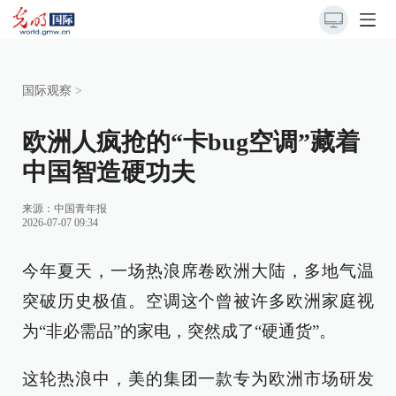
国际观察
>
欧洲人疯抢的“卡bug空调”藏着
中国智造硬功夫
来源：
中国青年报
2026-07-07 09:34
今年夏天，一场热浪席卷欧洲大陆，多地气温
突破历史极值。空调这个曾被许多欧洲家庭视
为“非必需品”的家电，突然成了“硬通货”。
这轮热浪中，美的集团一款专为欧洲市场研发