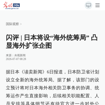
国际观察
>
闪评 | 日本将设“海外统筹局” 凸
显海外扩张企图
来源：
央视新闻
2026-07-07 08:28
据日本《读卖新闻》6日报道，日本防卫省计划
设立全新的海外统筹局。据了解，该部门的设
立预计将对日本海外相关防卫事务的协调、统
筹运作产生直接影响，后续相关职能配置、人
员安排等具体细节还有待官方进一步对外公