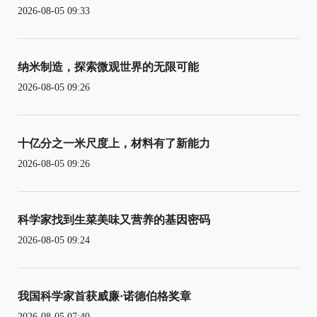
2026-08-05 09:33
纳米制造，探索微观世界的无限可能
2026-08-05 09:26
十亿分之一米尺度上，材料有了新能力
2026-08-05 09:26
科学家找到生菜美味又营养的基因密码
2026-08-05 09:24
我国科学家首获威廉·诺德伯格奖章
2026-08-05 07:40