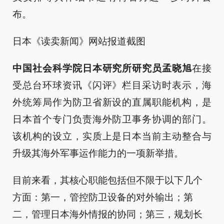
布。
日本《读卖新闻》网站报道截图
中国社会科学院日本研究所研究员孟晓旭
在接
受总台环球资讯《闪评》栏目采访时表示，海
外统筹局作为防卫省新设的直属职能机构，是
日本首个专门负责海外防卫事务协调的部门。
该机构的设立，实质上是日本当前主动整合与
升级其海外军事运作能力的一项新举措。
目前来看，其核心职能包括但不限于以下几个
方面：第一，管控防卫设备的对外输出；第
二，管理日本海外情报的协同；第三，规划长