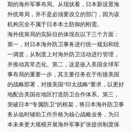
期的海外军事布局。从现状看，日本新设置海
外统筹局，并不是必须要设立的部门，因为该
机构完全不属于日本本土防御的刚需。
海外统筹局的实际目的体现在以下三个方面：
第一，对日本海外防卫事务进行统一规划和统
一调度，从制度上对海外防卫活动进行管理，
并推动其常态化。第二，这是嵌入美国全球军
事布局的重要一步，其主要任务在于衔接美国
的战略部署，对接美国“印太战略”要求，以更好
地配合美国在地区打造防卫合作体系。第三，
突破日本“专属防卫”的框架，将日本海外防卫事
务从临时辅助工作升格为核心战略业务，为日
本未来更大规模开展海外军事扩张提供制度保