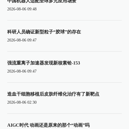
中国机器人适配全球多元应用场景
2026-08-06 09:48
科研人员确证新型粒子“胶球”的存在
2026-08-06 09:47
强流重离子加速器发现新核素铪-153
2026-08-06 09:47
造血干细胞移植后皮肤纤维化治疗有了新靶点
2026-08-06 02:30
AIGC时代 动画还是原来的那个“动画”吗