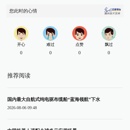
您此时的心情
开心
难过
点赞
飘过
0
0
0
0
推荐阅读
国内最大自航式纯电驱布缆船“蓝海领航”下水
2026-08-06 09:48