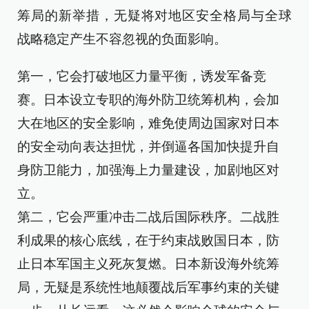
筹局的新举措，无疑将对地区安全格局与全球
战略稳定产生不容忽视的负面影响。
第一，它会打破地区力量平衡，诱发军备竞
赛。日本设立专职的海外防卫统筹机构，会加
大在地区的安全影响，难免使周边国家对日本
的安全动向表达担忧，并倒逼各国加快提升自
身防卫能力，加强海上力量建设，加剧地区对
立。
第二，它会严重冲击二战后国际秩序。二战胜
利成果的核心底线，在于约束战败国日本，防
止日本军国主义死灰复燃。日本新设海外统筹
局，无疑是系统性地颠覆战后军事约束的关键