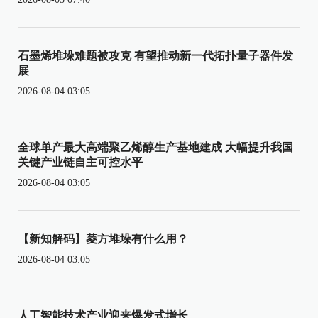
石墨烯堆垛难题被攻克 有望推动新一代拓扑量子器件发
展
2026-08-04 03:05
全球单产最大高端聚乙烯醇生产基地建成 大幅提升我国
关键产业链自主可控水平
2026-08-04 03:05
【新知解码】菱方堆垛有什么用？
2026-08-04 03:05
人工智能技术产业迎来爆发式增长