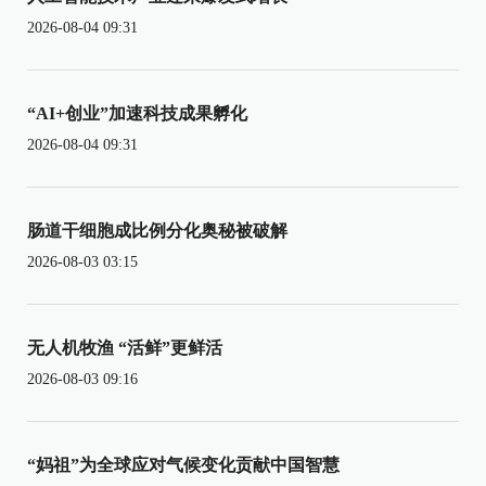
2026-08-04 09:31
“AI+创业”加速科技成果孵化
2026-08-04 09:31
肠道干细胞成比例分化奥秘被破解
2026-08-03 03:15
无人机牧渔 “活鲜”更鲜活
2026-08-03 09:16
“妈祖”为全球应对气候变化贡献中国智慧