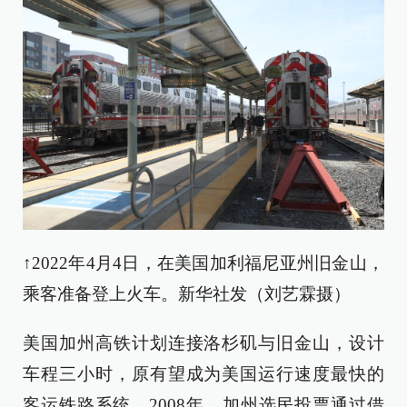
↑2022年4月4日，在美国加利福尼亚州旧金山，
乘客准备登上火车。新华社发（刘艺霖摄）
美国加州高铁计划连接洛杉矶与旧金山，设计
车程三小时，原有望成为美国运行速度最快的
客运铁路系统。2008年，加州选民投票通过借