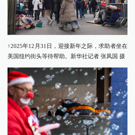
↑2025年12月31日，迎接新年之际，求助者坐在
美国纽约街头等待帮助。新华社记者 张凤国 摄