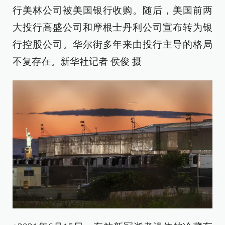
行美林公司被美国银行收购。随后，美国前两
大投行高盛公司和摩根士丹利公司宣布转为银
行控股公司。华尔街多年来由投行主导的格局
不复存在。新华社记者 侯俊 摄