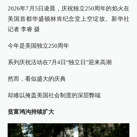
2026年7月5日凌晨，庆祝独立250周年的焰火在
美国首都华盛顿林肯纪念堂上空绽放。新华社
记者 李睿 摄
今年是美国独立250周年
系列庆祝活动在7月4日“独立日”迎来高潮
然而，看似盛大的庆典
却难以掩盖美国社会制度的深层弊端
贫富鸿沟持续扩大