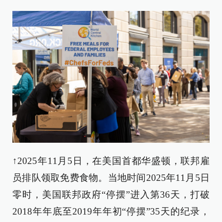
↑2025年11月5日，在美国首都华盛顿，联邦雇
员排队领取免费食物。当地时间2025年11月5日
零时，美国联邦政府“停摆”进入第36天，打破
2018年年底至2019年年初“停摆”35天的纪录，