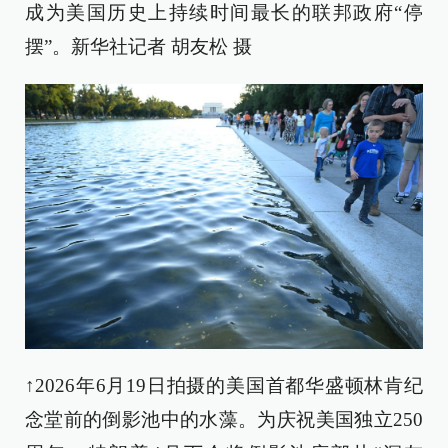
成为美国历史上持续时间最长的联邦政府“停
摆”。新华社记者 胡友松 摄
↑2026年6月19日拍摄的美国首都华盛顿林肯纪
念堂前的倒影池中的水藻。为庆祝美国独立250