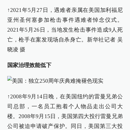
↑2021年5月27日，遇难者亲属在美国加利福尼
亚州圣何塞参加枪击事件遇难者悼念仪式。
2021年5月26日，当地发生枪击事件造成9人死
亡，枪手在案发现场自杀身亡。新华社记者 吴
晓凌 摄
国家治理效能低下
↑2008年9月14日晚，在美国纽约的雷曼兄弟公
司总部，一名员工抱着个人物品走出公司大
楼。2008年9月15日，美国第四大投行雷曼兄弟
公司被迫申请破产保护。同日，美国第三大投