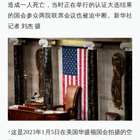
造成一人死亡，当时正在举行的认证大选结果
的国会参众两院联席会议也被迫中断。新华社
记者 刘杰 摄
↑这是2023年1月5日在美国华盛顿国会拍摄的空