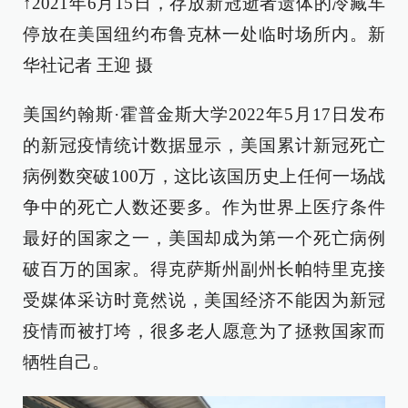
↑2021年6月15日，存放新冠逝者遗体的冷藏车
停放在美国纽约布鲁克林一处临时场所内。新
华社记者 王迎 摄
美国约翰斯·霍普金斯大学2022年5月17日发布
的新冠疫情统计数据显示，美国累计新冠死亡
病例数突破100万，这比该国历史上任何一场战
争中的死亡人数还要多。作为世界上医疗条件
最好的国家之一，美国却成为第一个死亡病例
破百万的国家。得克萨斯州副州长帕特里克接
受媒体采访时竟然说，美国经济不能因为新冠
疫情而被打垮，很多老人愿意为了拯救国家而
牺牲自己。