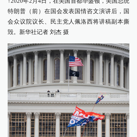
↑2020年2月4日，在美国首都华盛顿，美国总统
特朗普（前）在国会发表国情咨文演讲后，国
会众议院议长、民主党人佩洛西将讲稿副本撕
毁。新华社记者 刘杰 摄