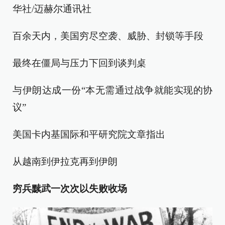
华社/迈赫尔通讯社
百余天内，美国穷尽空袭、威胁、封锁等手段
最终在僵局与压力下回到谈判桌
与伊朗达成一份“本无需通过战争就能实现的协
议”
美国卡内基国际和平研究院文章指出
从越南到伊拉克再到伊朗
穷兵黩武一次次以失败收场