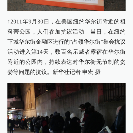
↑2011年9月30日，在美国纽约华尔街附近的祖
科蒂公园，人们参加抗议活动。当日，在纽约
下城华尔街金融区进行的“占领华尔街”集会抗议
活动进入第14天，数百名示威者露宿在华尔街
附近的公园内，持续表达对华尔街无节制的贪
婪等问题的抗议。新华社记者 申宏 摄