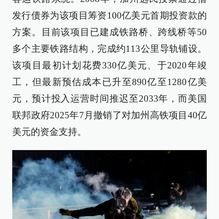
发行债券为该项目筹资100亿美元首期投资款的
方案。目前该项目已建成铁路桥、跨线桥等50
多个主要铁路结构，完成约113公里导轨铺设。
该项目最初计划花费330亿美元、于2020年竣
工，但最新预估成本已升至890亿至1280亿美
元，预计投入运营时间推迟至2033年，而美国
联邦政府2025年7月撤销了对加州高铁项目40亿
美元的资金支持。