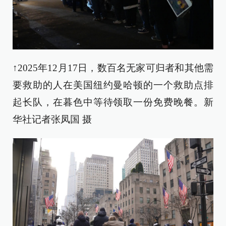
↑2025年12月17日，数百名无家可归者和其他需
要救助的人在美国纽约曼哈顿的一个救助点排
起长队，在暮色中等待领取一份免费晚餐。新
华社记者张凤国 摄