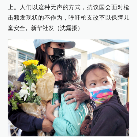
上。人们以这种无声的方式，抗议国会面对枪
击频发现状的不作为，呼吁枪支改革以保障儿
童安全。新华社发（沈霆摄）