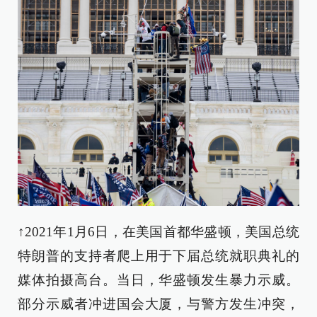
↑2021年1月6日，在美国首都华盛顿，美国总统
特朗普的支持者爬上用于下届总统就职典礼的
媒体拍摄高台。当日，华盛顿发生暴力示威。
部分示威者冲进国会大厦，与警方发生冲突，