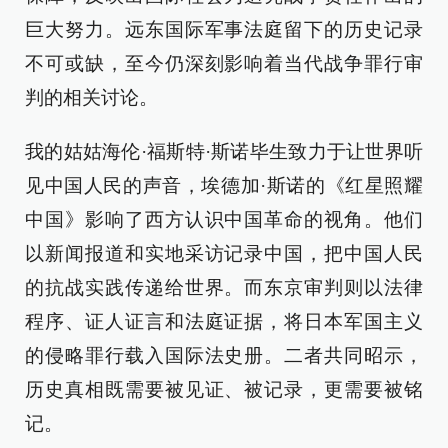
巨大努力。远东国际军事法庭留下的历史记录
不可或缺，至今仍深刻影响着当代战争罪行审
判的相关讨论。
我的姑姑海伦·福斯特·斯诺毕生致力于让世界听
见中国人民的声音，埃德加·斯诺的《红星照耀
中国》影响了西方认识中国革命的视角。他们
以新闻报道和实地采访记录中国，把中国人民
的抗战实践传递给世界。而东京审判则以法律
程序、证人证言和法庭证据，将日本军国主义
的侵略罪行载入国际法史册。二者共同昭示，
历史真相既需要被见证、被记录，更需要被铭
记。