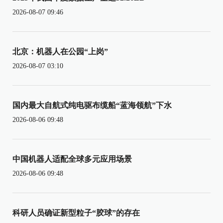
2026-08-07 09:46
北京：机器人在公园“上岗”
2026-08-07 03:10
国内最大自航式纯电驱布缆船“蓝海领航”下水
2026-08-06 09:48
中国机器人适配全球多元应用场景
2026-08-06 09:48
科研人员确证新型粒子“胶球”的存在