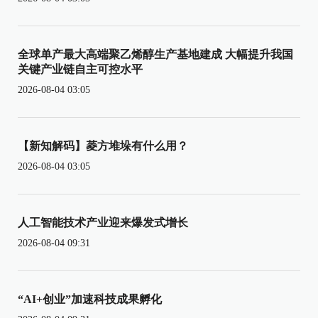
全球单产最大高端聚乙烯醇生产基地建成 大幅提升我国
关键产业链自主可控水平
2026-08-04 03:05
【新知解码】菱方堆垛有什么用？
2026-08-04 03:05
人工智能技术产业迎来爆发式增长
2026-08-04 09:31
“AI+创业”加速科技成果孵化