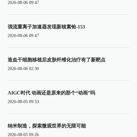
2026-08-06 09:47
强流重离子加速器发现新核素铪-153
2026-08-06 09:47
造血干细胞移植后皮肤纤维化治疗有了新靶点
2026-08-06 02:30
AIGC时代 动画还是原来的那个“动画”吗
2026-08-05 09:33
纳米制造，探索微观世界的无限可能
2026-08-05 09:26