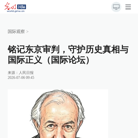
国际观察
>
铭记东京审判，守护历史真相与
国际正义（国际论坛）
来源：
人民日报
2026-07-06 09:45