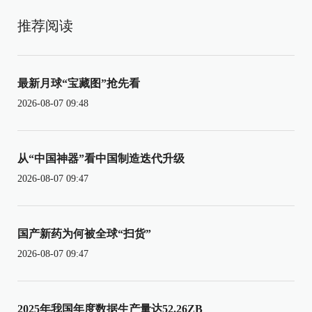
推荐阅读
最新月球“宝藏图”抢先看
2026-08-07 09:48
从“中国神器”看中国制造迭代升级
2026-08-07 09:47
国产新药为何被全球“扫货”
2026-08-07 09:47
2025年我国年度数据生产量达52.26ZB