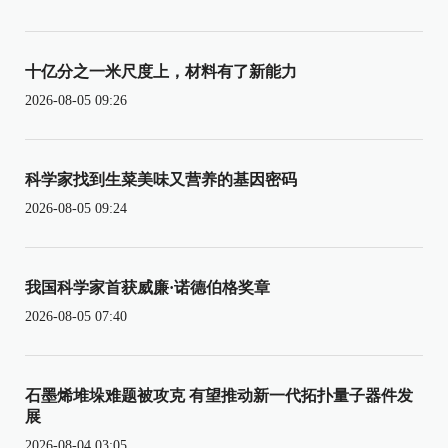
十亿分之一米尺度上，材料有了新能力
2026-08-05 09:26
科学家找到生菜美味又营养的基因密码
2026-08-05 09:24
我国科学家首获威廉·诺德伯格奖章
2026-08-05 07:40
石墨烯堆垛难题被攻克 有望推动新一代拓扑量子器件发
展
2026-08-04 03:05