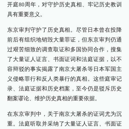
开庭80周年，对守护历史真相、牢记历史教训
具有重要意义。
东京审判守护了历史真相。尽管日本曾在投降
前后有组织地销毁大量罪证，但东京审判仍通
过艰苦细致的调查取证和多国协同合作，搜集
了大量证人证言、书面证词和法庭证据，以不
容辩驳的事实揭露了南京大屠杀等日本军国主
义侵略罪行和反人类暴行的真相。这些庭审记
录、法庭证据和历史档案，至今仍是驳斥历史
翻案谬论、维护历史真相的重要依据。
在东京审判中，关于南京大屠杀的证词尤为沉
重。法庭听取并采纳了大量证人证言、书面证