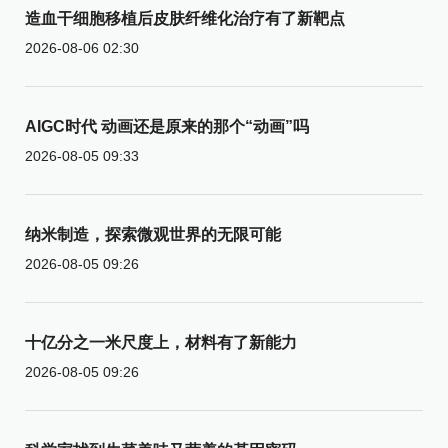
造血干细胞移植后皮肤纤维化治疗有了新靶点
2026-08-06 02:30
AIGC时代 动画还是原来的那个“动画”吗
2026-08-05 09:33
纳米制造，探索微观世界的无限可能
2026-08-05 09:26
十亿分之一米尺度上，材料有了新能力
2026-08-05 09:26