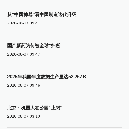
从“中国神器”看中国制造迭代升级
2026-08-07 09:47
国产新药为何被全球“扫货”
2026-08-07 09:47
2025年我国年度数据生产量达52.26ZB
2026-08-07 09:46
北京：机器人在公园“上岗”
2026-08-07 03:10