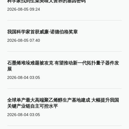
科学家找到生菜美味又营养的基因密码
2026-08-05 09:24
我国科学家首获威廉·诺德伯格奖章
2026-08-05 07:40
石墨烯堆垛难题被攻克 有望推动新一代拓扑量子器件发
展
2026-08-04 03:05
全球单产最大高端聚乙烯醇生产基地建成 大幅提升我国
关键产业链自主可控水平
2026-08-04 03:05