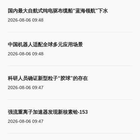
国内最大自航式纯电驱布缆船“蓝海领航”下水
2026-08-06 09:48
中国机器人适配全球多元应用场景
2026-08-06 09:48
科研人员确证新型粒子“胶球”的存在
2026-08-06 09:47
强流重离子加速器发现新核素铪-153
2026-08-06 09:47