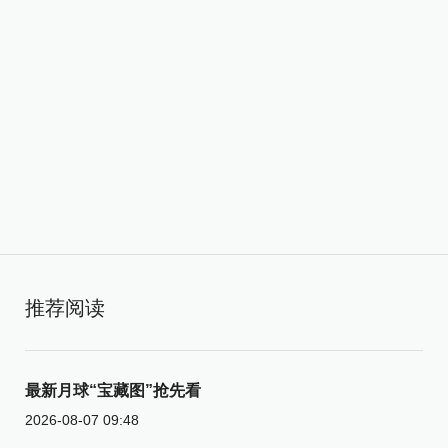
推荐阅读
最新月球“宝藏图”抢先看
2026-08-07 09:48