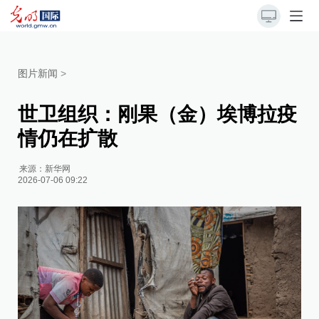
图片新闻
>
世卫组织：刚果（金）埃博拉疫
情仍在扩散
来源：
新华网
2026-07-06 09:22