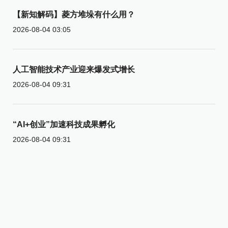
【新知解码】菱方堆垛有什么用？
2026-08-04 03:05
人工智能技术产业迎来爆发式增长
2026-08-04 09:31
“AI+创业”加速科技成果孵化
2026-08-04 09:31