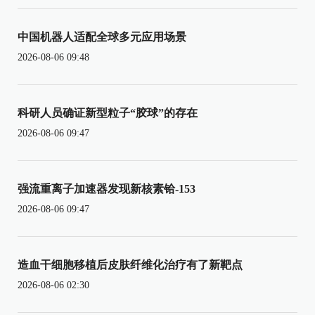
中国机器人适配全球多元应用场景
2026-08-06 09:48
科研人员确证新型粒子“胶球”的存在
2026-08-06 09:47
强流重离子加速器发现新核素铪-153
2026-08-06 09:47
造血干细胞移植后皮肤纤维化治疗有了新靶点
2026-08-06 02:30