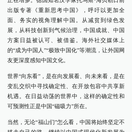
正在增多。德国知名汉学家托马斯·海贝勒日前
出版专著《重新思考中国》，呼吁以更加全
面、务实的视角理解中国。从减贫到绿色发
展，从科技创新到气候治理，中国成就、中国
方案日益被认可、被借鉴。海外社交媒体上
的“成为中国人”“极致中国化”等潮流，让外国网
友更深度感知中国文化。
世界“向东看”，是在向发展看、向未来看，是在
变乱交织中寻找确定性、在开放包容中共享新
机遇。在日益动荡的世界中，这样的确定性和
可预测性正是中国“磁吸力”所在。
当然，无论“福山们”怎么看，中国将始终坚定不