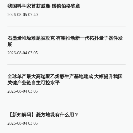
我国科学家首获威廉·诺德伯格奖章
2026-08-05 07:40
石墨烯堆垛难题被攻克 有望推动新一代拓扑量子器件发
展
2026-08-04 03:05
全球单产最大高端聚乙烯醇生产基地建成 大幅提升我国
关键产业链自主可控水平
2026-08-04 03:05
【新知解码】菱方堆垛有什么用？
2026-08-04 03:05