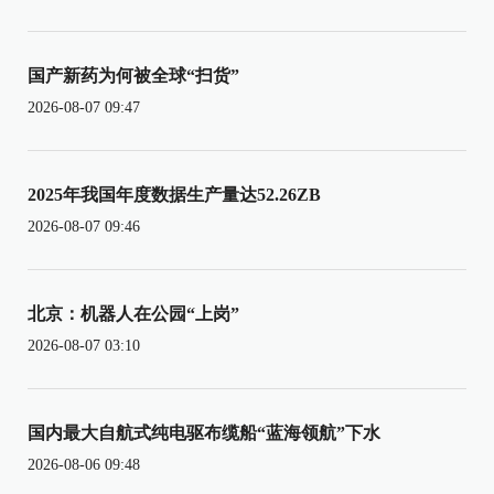
国产新药为何被全球“扫货”
2026-08-07 09:47
2025年我国年度数据生产量达52.26ZB
2026-08-07 09:46
北京：机器人在公园“上岗”
2026-08-07 03:10
国内最大自航式纯电驱布缆船“蓝海领航”下水
2026-08-06 09:48