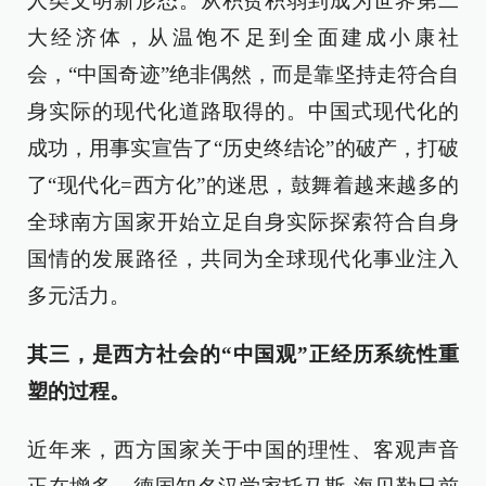
人类文明新形态。从积贫积弱到成为世界第二
大经济体，从温饱不足到全面建成小康社
会，“中国奇迹”绝非偶然，而是靠坚持走符合自
身实际的现代化道路取得的。中国式现代化的
成功，用事实宣告了“历史终结论”的破产，打破
了“现代化=西方化”的迷思，鼓舞着越来越多的
全球南方国家开始立足自身实际探索符合自身
国情的发展路径，共同为全球现代化事业注入
多元活力。
其三，是西方社会的“中国观”正经历系统性重
塑的过程。
近年来，西方国家关于中国的理性、客观声音