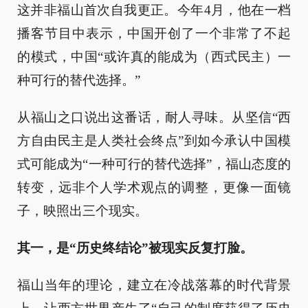
这并非福山首次自我更正。今年4月，他在一档
播客节目中表示，中国开创了一个非常了不起
的模式，中国“或许真的能成为（西式民主）一
种可行的替代选择。”
从福山之口说出这番话，耐人寻味。从坚信“西
方自由民主是人类社会终点”到如今承认中国模
式可能成为“一种可行的替代选择”，福山态度的
转变，远非个人学术观点的调整，更像一面镜
子，映照出三个现实。
其一，是“历史终结论”被现实反复打脸。
福山当年的理论，建立在冷战落幕的时代背景