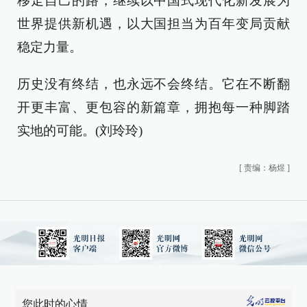
移走自己的路，继续以中国式现代化新发展为
世界提供新机遇，以大国担当为百年变局贡献
稳定力量。
历史没有终结，也永远不会终结。它在不断翻
开更丰富、更包容的新篇章，拥抱每一种脚踏
实地的可能。(刘玲玲)
[
责编：杨煜
]
您此时的心情