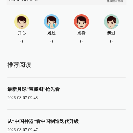
开心
难过
点赞
飘过
0
0
0
0
推荐阅读
最新月球“宝藏图”抢先看
2026-08-07 09:48
从“中国神器”看中国制造迭代升级
2026-08-07 09:47