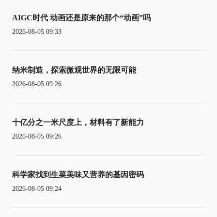
AIGC时代 动画还是原来的那个“动画”吗
2026-08-05 09:33
纳米制造，探索微观世界的无限可能
2026-08-05 09:26
十亿分之一米尺度上，材料有了新能力
2026-08-05 09:26
科学家找到生菜美味又营养的基因密码
2026-08-05 09:24