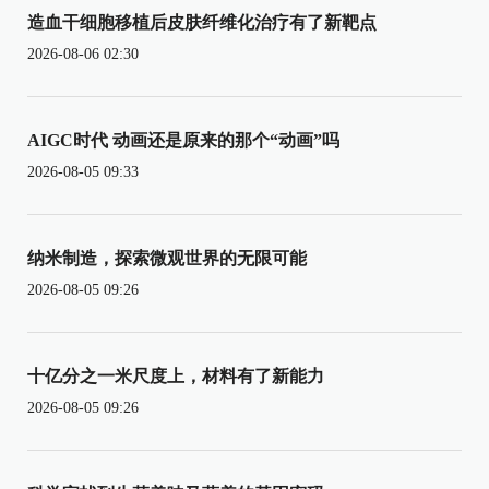
造血干细胞移植后皮肤纤维化治疗有了新靶点
2026-08-06 02:30
AIGC时代 动画还是原来的那个“动画”吗
2026-08-05 09:33
纳米制造，探索微观世界的无限可能
2026-08-05 09:26
十亿分之一米尺度上，材料有了新能力
2026-08-05 09:26