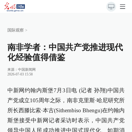
国际观察
>
南非学者：中国共产党推进现代
化经验值得借鉴
来源：
中国新闻网
2026-07-03 15:58
中新网约翰内斯堡7月3日电 (记者 孙翔)中国共
产党成立105周年之际，南非克里斯·哈尼研究所
所长西滕比索·本古(Sithembiso Bhengu)在约翰内
斯堡接受中新网记者采访时表示，中国共产党
领导中国人民成功推进中国式现代化、如期消