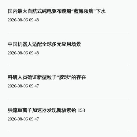
国内最大自航式纯电驱布缆船“蓝海领航”下水
2026-08-06 09:48
中国机器人适配全球多元应用场景
2026-08-06 09:48
科研人员确证新型粒子“胶球”的存在
2026-08-06 09:47
强流重离子加速器发现新核素铪-153
2026-08-06 09:47