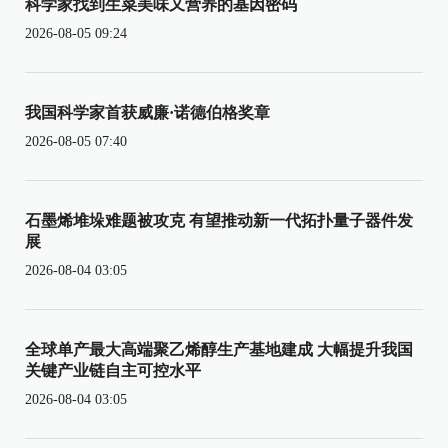
科学家找到生菜美味又营养的基因密码
2026-08-05 09:24
我国科学家首获威廉·诺德伯格奖章
2026-08-05 07:40
石墨烯堆垛难题被攻克 有望推动新一代拓扑量子器件发
展
2026-08-04 03:05
全球单产最大高端聚乙烯醇生产基地建成 大幅提升我国
关键产业链自主可控水平
2026-08-04 03:05