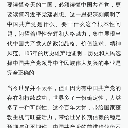
要读懂今天的中国，必须读懂中国共产党，更
要读懂习近平党建思想。这一思想深刻阐明了
中国共产党是什么、要干什么这个根本性问
题，闪耀着理性光辉和人格魅力，集中展现当
代中国共产党人的政治品格、价值追求、精神
风范。105年的历史雄辩地证明，历史和人民选
择中国共产党领导中华民族伟大复兴的事业是
完全正确的。
当今世界并不太平，但正因为有中国共产党的
存在和持续成功，世界多了一份确定性，人类
多了一种可能性。这个百年大党，带给国家蓬
勃生机与旺盛活力，带给世界长期信赖的稳定
预期与和平期许。中国共产党的前进步伐势不