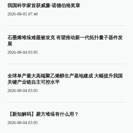
我国科学家首获威廉·诺德伯格奖章
2026-08-05 07:40
石墨烯堆垛难题被攻克 有望推动新一代拓扑量子器件发
展
2026-08-04 03:05
全球单产最大高端聚乙烯醇生产基地建成 大幅提升我国
关键产业链自主可控水平
2026-08-04 03:05
【新知解码】菱方堆垛有什么用？
2026-08-04 03:05