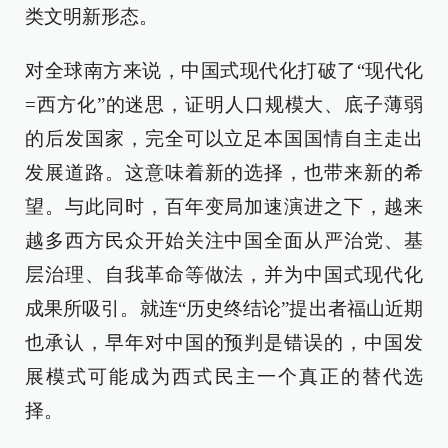
类文明新形态。
对全球南方来说，中国式现代化打破了“现代化
=西方化”的迷思，证明人口规模大、底子薄弱
的后发国家，完全可以立足本国国情自主走出
发展道路。这意味着新的选择，也带来新的希
望。与此同时，百年变局加速演进之下，越来
越多西方民众开始关注中国全面从严治党、基
层治理、自我革命等做法，并为中国式现代化
成果所吸引。就连“历史终结论”提出者福山近期
也承认，早年对中国的预判是错误的，中国发
展模式可能成为西式民主一个真正的替代选
择。