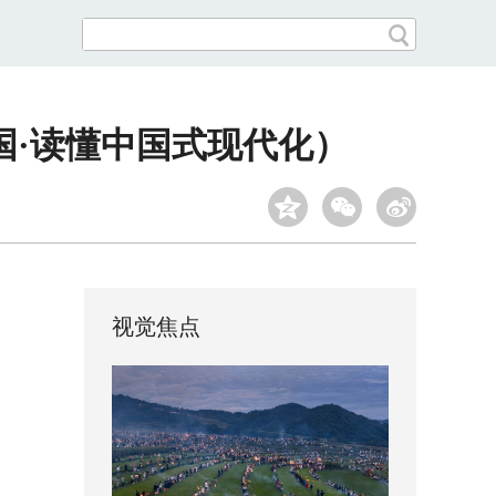
国·读懂中国式现代化）
视觉焦点