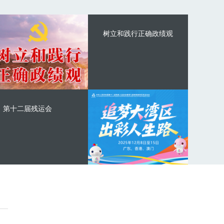
树立和践行正确政绩观
第十二届残运会