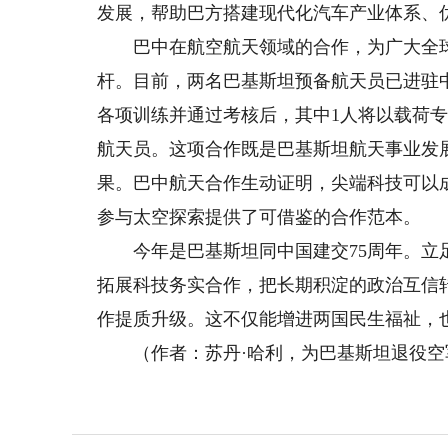
发展，帮助巴方搭建现代化汽车产业体系、
巴中在航空航天领域的合作，为广大全球
杆。目前，两名巴基斯坦预备航天员已进驻
各项训练并通过考核后，其中1人将以载荷
航天员。这项合作既是巴基斯坦航天事业发
果。巴中航天合作生动证明，尖端科技可以
参与太空探索提供了可借鉴的合作范本。
今年是巴基斯坦同中国建交75周年。立足
拓展科技务实合作，把长期积淀的政治互信
作提质升级。这不仅能增进两国民生福祉，
（作者：苏丹·哈利，为巴基斯坦退役空