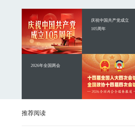
庆祝中国共产党成立
105周年
2026年全国两会
推荐阅读