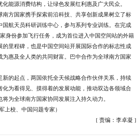
优化能源消费结构，让绿色发展红利惠及广大民众。
南方国家携手探索前沿科技、共享创新成果树立了标
中国航天员科研训练中心，参与系列专业训练。在完成
专家身份参加飞行任务，成为首位进入中国空间站的外籍
展的里程碑，也是中国空间站开展国际合作的标志性成
成为惠及全人类的共同财富。巴中合作为全球南方国家
新的起点，两国依托全天候战略合作伙伴关系，持续
转化为看得见、摸得着的发展动能，推动双边各领域合
也将为全球南方国家协同发展注入持久动力。
军上校、中国问题专家）
[
责编：李卓凝
]