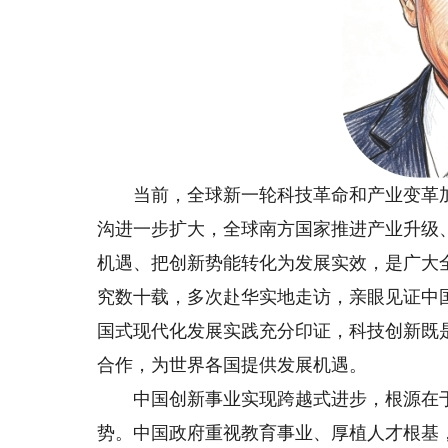
当前，全球新一轮科技革命和产业变革加
沟进一步扩大，全球南方国家推进产业升级
机遇、把创新势能转化为发展实效，是广大
究数十载，多次赴华实地走访，亲眼见证中
国式现代化发展实践充分印证，科技创新既
合作，为世界各国提供发展机遇。
中国创新事业实现跨越式进步，根源在于
势。中国政府重视教育事业、厚植人才根基