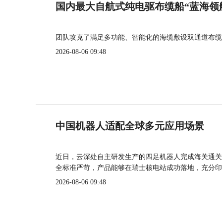
国内最大自航式纯电驱布缆船“蓝海领
团队攻克了满足多功能、智能化的海缆敷设双通道布缆
2026-08-06 09:48
中国机器人适配全球多元应用场景
近日，云深处自主研发生产的四足机器人完成海关通关
全标准严苛，产品能够在瑞士核电站成功落地，充分印
2026-08-06 09:48