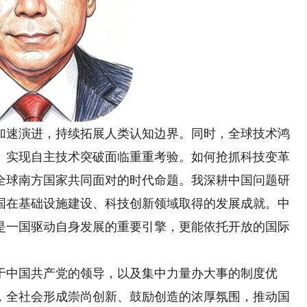
速演进，持续拓展人类认知边界。同时，全球技术鸿
、实现自主技术突破面临重重考验。如何抢抓科技变革
全球南方国家共同面对的时代命题。我深耕中国问题研
国在基础设施建设、科技创新领域取得的发展成就。中
是一国驱动自身发展的重要引擎，更能依托开放的国际
中国共产党的领导，以及集中力量办大事的制度优
，全社会形成崇尚创新、鼓励创造的浓厚氛围，推动国