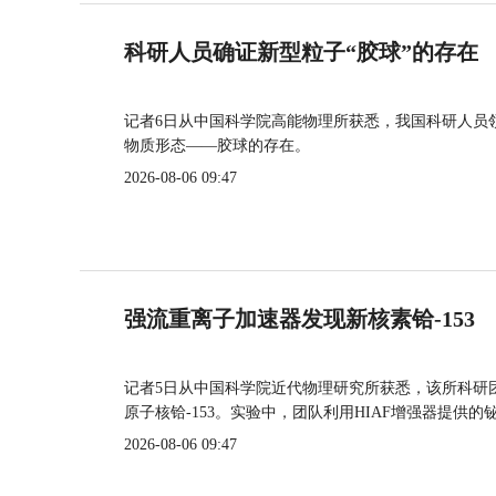
科研人员确证新型粒子“胶球”的存在
记者6日从中国科学院高能物理所获悉，我国科研人员
物质形态——胶球的存在。
2026-08-06 09:47
强流重离子加速器发现新核素铪-153
记者5日从中国科学院近代物理研究所获悉，该所科研
原子核铪-153。实验中，团队利用HIAF增强器提供
2026-08-06 09:47