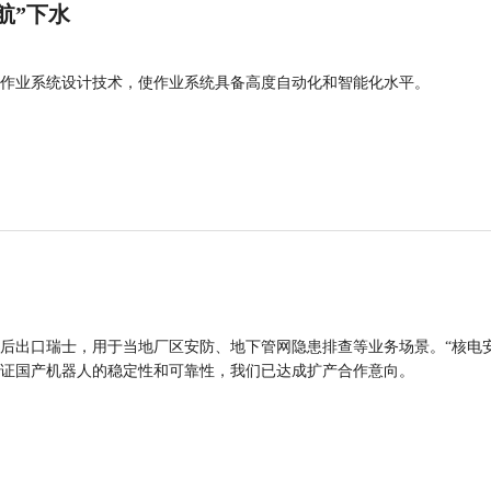
航”下水
作业系统设计技术，使作业系统具备高度自动化和智能化水平。
后出口瑞士，用于当地厂区安防、地下管网隐患排查等业务场景。“核电
证国产机器人的稳定性和可靠性，我们已达成扩产合作意向。