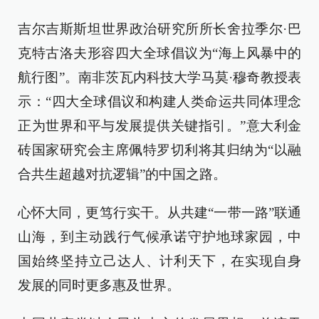
吉尔吉斯斯坦世界政治研究所所长舍拉季尔·巴
克特古洛夫形容四大全球倡议为“海上风暴中的
航行图”。南非茨瓦内科技大学马莫·穆奇教授表
示：“四大全球倡议和构建人类命运共同体理念
正为世界和平与发展提供关键指引。”意大利金
砖国家研究会主席佩特罗切利将其归纳为“以融
合共生超越对抗逻辑”的中国之路。
心怀大同，更笃行实干。从共建“一带一路”联通
山海，到主动践行气候承诺守护地球家园，中
国始终坚持立己达人、计利天下，在实现自身
发展的同时更多惠及世界。