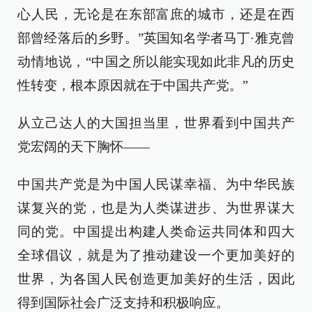
心人民，无论是在东部富庶的城市，还是在西
部曾经落后的乡野。”英国知名学者马丁·雅克曾
动情地说，“中国之所以能实现如此非凡的历史
性转变，根本原因就在于中国共产党。”
从立己达人的大国担当里，世界看到中国共产
党宏阔的天下胸怀——
中国共产党是为中国人民谋幸福、为中华民族
谋复兴的党，也是为人类谋进步、为世界谋大
同的党。中国提出构建人类命运共同体和四大
全球倡议，就是为了推动建设一个更加美好的
世界，为各国人民创造更加美好的生活，因此
得到国际社会广泛支持和积极响应。