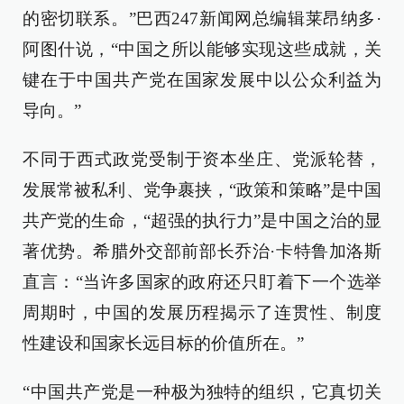
的密切联系。”巴西247新闻网总编辑莱昂纳多·
阿图什说，“中国之所以能够实现这些成就，关
键在于中国共产党在国家发展中以公众利益为
导向。”
不同于西式政党受制于资本坐庄、党派轮替，
发展常被私利、党争裹挟，“政策和策略”是中国
共产党的生命，“超强的执行力”是中国之治的显
著优势。希腊外交部前部长乔治·卡特鲁加洛斯
直言：“当许多国家的政府还只盯着下一个选举
周期时，中国的发展历程揭示了连贯性、制度
性建设和国家长远目标的价值所在。”
“中国共产党是一种极为独特的组织，它真切关