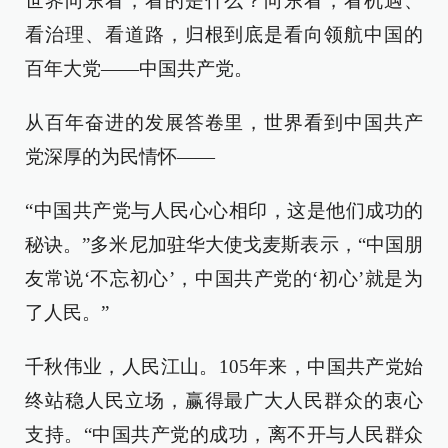
世界向东看，看的是什么？向东看，看机遇、
看治理、看道路，归根到底是看向领航中国的
百年大党——中国共产党。
从百年奋进的发展答卷里，世界看到中国共产
党深厚的为民情怀——
“中国共产党与人民心心相印，这是他们成功的
秘诀。”多米尼加驻华大使戈麦斯表示，“中国朋
友常说‘不忘初心’，中国共产党的‘初心’就是为
了人民。”
千秋伟业，人民江山。105年来，中国共产党始
终站稳人民立场，赢得最广大人民群众的衷心
支持。“中国共产党的成功，离不开与人民群众