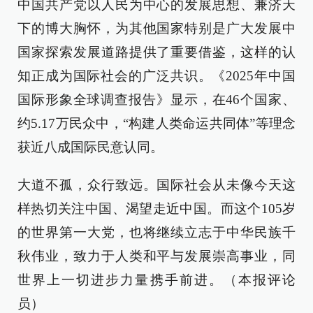
中国共产党以人民为中心的发展思想、兼济天
下的博大胸怀，为其他国家特别是广大发展中
国家探索发展道路提供了重要借鉴，这样的认
知正成为国际社会的广泛共识。《2025年中国
国际形象全球调查报告》显示，在46个国家、
约5.17万民众中，“构建人类命运共同体”等理念
获近八成国际民意认同。
大道不孤，众行致远。国际社会从未像今天这
样热切关注中国、渴望走近中国。而这个105岁
的世界第一大党，也将继续立志于中华民族千
秋伟业，致力于人类和平与发展崇高事业，同
世界上一切进步力量携手前进。（本报评论
员）