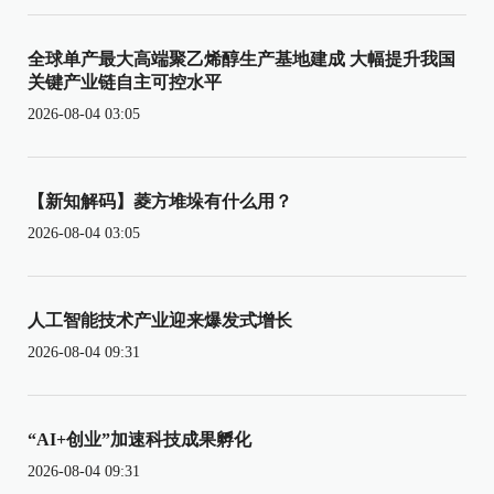
全球单产最大高端聚乙烯醇生产基地建成 大幅提升我国
关键产业链自主可控水平
2026-08-04 03:05
【新知解码】菱方堆垛有什么用？
2026-08-04 03:05
人工智能技术产业迎来爆发式增长
2026-08-04 09:31
“AI+创业”加速科技成果孵化
2026-08-04 09:31