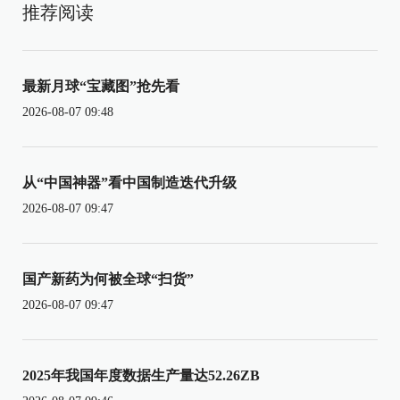
推荐阅读
最新月球“宝藏图”抢先看
2026-08-07 09:48
从“中国神器”看中国制造迭代升级
2026-08-07 09:47
国产新药为何被全球“扫货”
2026-08-07 09:47
2025年我国年度数据生产量达52.26ZB