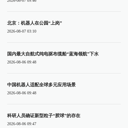
2026-08-07 09:46
北京：机器人在公园“上岗”
2026-08-07 03:10
国内最大自航式纯电驱布缆船“蓝海领航”下水
2026-08-06 09:48
中国机器人适配全球多元应用场景
2026-08-06 09:48
科研人员确证新型粒子“胶球”的存在
2026-08-06 09:47