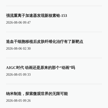
强流重离子加速器发现新核素铪-153
2026-08-06 09:47
造血干细胞移植后皮肤纤维化治疗有了新靶点
2026-08-06 02:30
AIGC时代 动画还是原来的那个“动画”吗
2026-08-05 09:33
纳米制造，探索微观世界的无限可能
2026-08-05 09:26