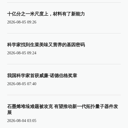
十亿分之一米尺度上，材料有了新能力
2026-08-05 09:26
科学家找到生菜美味又营养的基因密码
2026-08-05 09:24
我国科学家首获威廉·诺德伯格奖章
2026-08-05 07:40
石墨烯堆垛难题被攻克 有望推动新一代拓扑量子器件发
展
2026-08-04 03:05