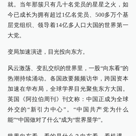
就。当年那簇只有几十名党员的星星之火，如
今已成长为拥有超过1亿名党员、500多万个基
层党组织、领导着14亿多人口大国的世界第一
大党。
变局加速演进，目光投向东方。
风云激荡、变乱交织的世界里，一股“向东看”的
热潮持续涌动。各国政要频频访华，跨国资本
加速在华布局，全球学界目光聚焦东方大国。
英国《阿拉伯周刊》刊文称：中国正成为全球
外交的“新引力中心”。“中国共产党为什么
能”“中国做对了什么”成为“世界显学”。