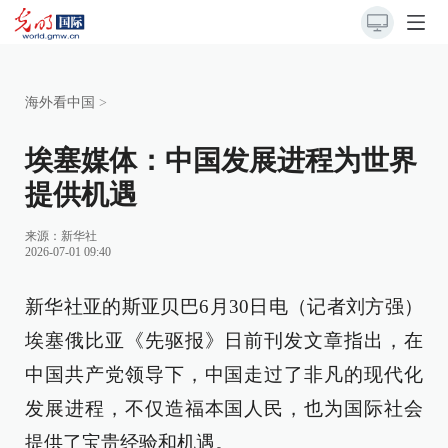
海外看中国
>
埃塞媒体：中国发展进程为世界
提供机遇
来源：
新华社
2026-07-01 09:40
新华社亚的斯亚贝巴6月30日电（记者刘方强）
埃塞俄比亚《先驱报》日前刊发文章指出，在
中国共产党领导下，中国走过了非凡的现代化
发展进程，不仅造福本国人民，也为国际社会
提供了宝贵经验和机遇。