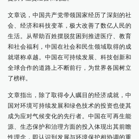
文章说，中国共产党带领国家经历了深刻的社
会、经济和科技变革，极大改善了数亿人民的
生活。从帮助百姓摆脱贫困到推进医疗、教育
和社会福利，中国在社会和民生领域取得的成
就堪称卓越。中国在可持续发展、科技创新和
全球合作的道路上不断前行，为世界各国树立
了榜样。
文章指出，除了取得令人瞩目的经济成就，中
国对环境可持续发展和绿色技术的投资也使其
成为应对气候变化的先行者。中国在可再生能
源、生态保护和治理方面的投入体现出其前瞻
性理念，即认识到发展与环境保护相协调的重