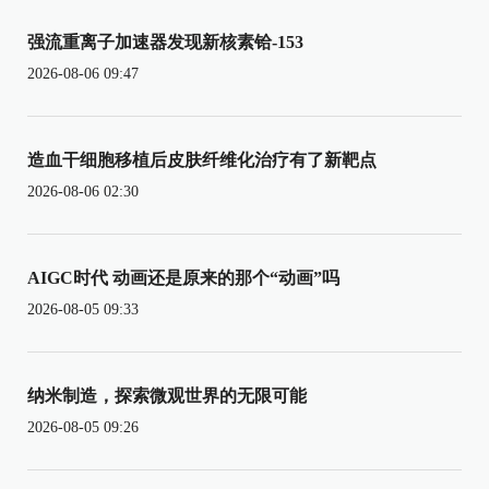
强流重离子加速器发现新核素铪-153
2026-08-06 09:47
造血干细胞移植后皮肤纤维化治疗有了新靶点
2026-08-06 02:30
AIGC时代 动画还是原来的那个“动画”吗
2026-08-05 09:33
纳米制造，探索微观世界的无限可能
2026-08-05 09:26