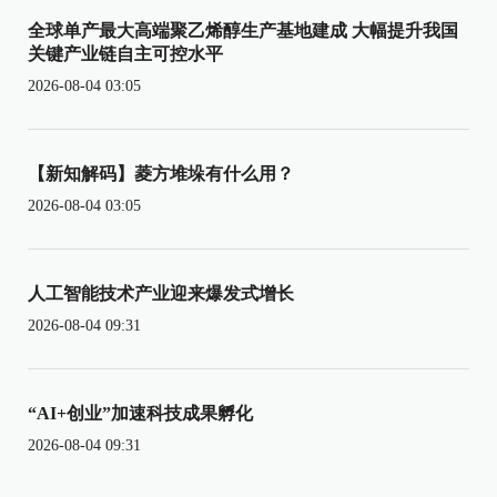
全球单产最大高端聚乙烯醇生产基地建成 大幅提升我国
关键产业链自主可控水平
2026-08-04 03:05
【新知解码】菱方堆垛有什么用？
2026-08-04 03:05
人工智能技术产业迎来爆发式增长
2026-08-04 09:31
“AI+创业”加速科技成果孵化
2026-08-04 09:31