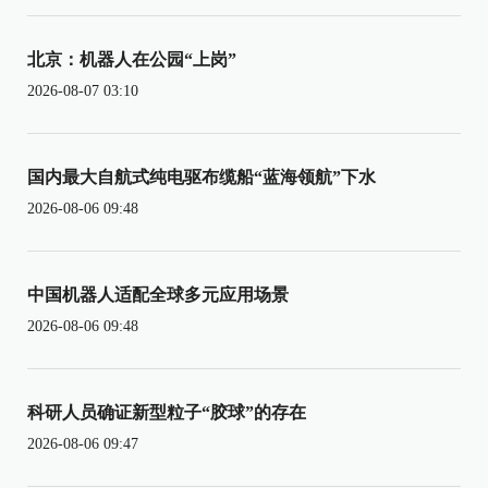
北京：机器人在公园“上岗”
2026-08-07 03:10
国内最大自航式纯电驱布缆船“蓝海领航”下水
2026-08-06 09:48
中国机器人适配全球多元应用场景
2026-08-06 09:48
科研人员确证新型粒子“胶球”的存在
2026-08-06 09:47