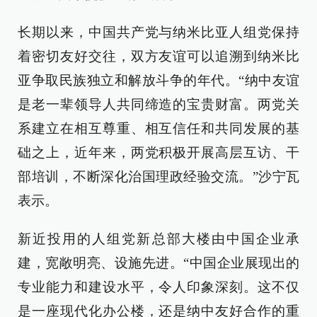
长期以来，中国共产党与纳米比亚人组党保持
着密切友好交往，双方友谊可以追溯到纳米比
亚争取民族独立和解放斗争的年代。“纳中友谊
是老一辈领导人共同缔造的宝贵财富。两党关
系建立在相互尊重、相互信任和共同发展的基
础之上，近年来，两党积极开展高层互访、干
部培训，不断深化治国理政经验交流。”沙宁瓦
表示。
新近投用的人组党新总部大楼由中国企业承
建，宽敞明亮、设施先进。“中国企业展现出的
专业能力和建设水平，令人印象深刻。这不仅
是一座现代化办公楼，还是纳中友好合作的重