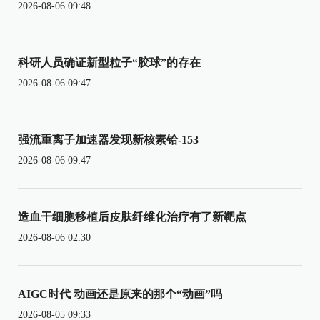
2026-08-06 09:48
科研人员确证新型粒子“胶球”的存在
2026-08-06 09:47
强流重离子加速器发现新核素铪-153
2026-08-06 09:47
造血干细胞移植后皮肤纤维化治疗有了新靶点
2026-08-06 02:30
AIGC时代 动画还是原来的那个“动画”吗
2026-08-05 09:33