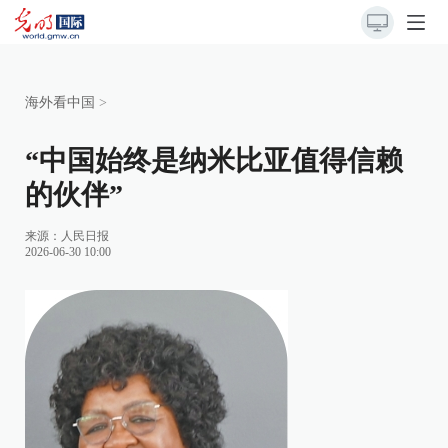
海外看中国
>
“中国始终是纳米比亚值得信赖
的伙伴”
来源：
人民日报
2026-06-30 10:00