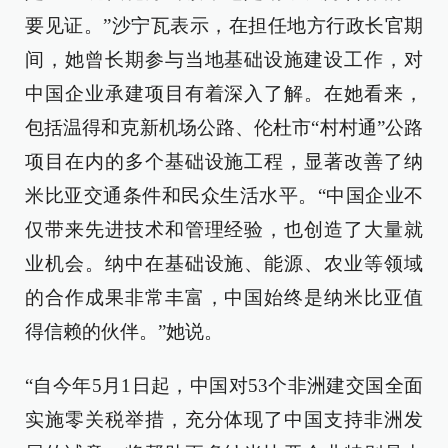
要见证。”沙宁瓦表示，在担任地方行政长官期
间，她曾长期参与当地基础设施建设工作，对
中国企业承建项目有着深入了解。在她看来，
包括温得和克新机场公路、伦杜市“村村通”公路
项目在内的多个基础设施工程，显著改善了纳
米比亚交通条件和民众生活水平。“中国企业不
仅带来先进技术和管理经验，也创造了大量就
业机会。纳中在基础设施、能源、农业等领域
的合作成果非常丰富，中国始终是纳米比亚值
得信赖的伙伴。”她说。
“自今年5月1日起，中国对53个非洲建交国全面
实施零关税举措，充分体现了中国支持非洲发