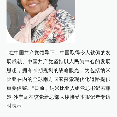
“在中国共产党领导下，中国取得令人钦佩的发
展成就。中国共产党坚持以人民为中心的发展
思想，拥有长期规划的战略眼光，为包括纳米
比亚在内的全球南方国家探索现代化道路提供
重要借鉴。”日前，纳米比亚人组党总书记索菲
娅·沙宁瓦在该党新总部大楼接受本报记者专访
时表示。