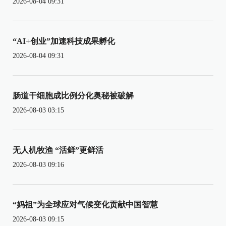
2026-08-04 09:31
“AI+创业”加速科技成果孵化
2026-08-04 09:31
肠道干细胞成比例分化奥秘被破解
2026-08-03 03:15
无人机牧渔 “活鲜”更鲜活
2026-08-03 09:16
“妈祖”为全球应对气候变化贡献中国智慧
2026-08-03 09:15