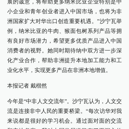
展的诚意，将帮助更多纳米比亚企业特别是中
小企业和青年创业者进入中国市场，也将为非
洲国家扩大对华出口创造重要机遇。”沙宁瓦举
例，纳米比亚的牛肉、猴面包树系列产品等拥
有良好市场潜力，希望更多优质产品进入中国
消费者的视野。她同时期待纳中双方进一步深
化产业合作，帮助非洲提升本地加工能力和工
业化水平，实现更多产品在非洲本地增值。
本报记者 戴楷然
今年是“中非人文交流年”。沙宁瓦认为，人文交
流是连接非中人民的重要桥梁。“每次访华对我
来说都是很好的学习机会。通过面对面的交流