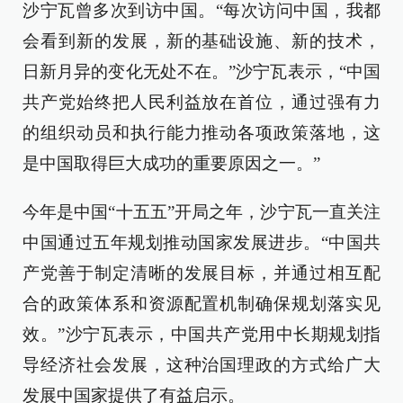
沙宁瓦曾多次到访中国。“每次访问中国，我都
会看到新的发展，新的基础设施、新的技术，
日新月异的变化无处不在。”沙宁瓦表示，“中国
共产党始终把人民利益放在首位，通过强有力
的组织动员和执行能力推动各项政策落地，这
是中国取得巨大成功的重要原因之一。”
今年是中国“十五五”开局之年，沙宁瓦一直关注
中国通过五年规划推动国家发展进步。“中国共
产党善于制定清晰的发展目标，并通过相互配
合的政策体系和资源配置机制确保规划落实见
效。”沙宁瓦表示，中国共产党用中长期规划指
导经济社会发展，这种治国理政的方式给广大
发展中国家提供了有益启示。