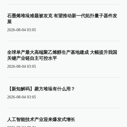
石墨烯堆垛难题被攻克 有望推动新一代拓扑量子器件发
展
2026-08-04 03:05
全球单产最大高端聚乙烯醇生产基地建成 大幅提升我国
关键产业链自主可控水平
2026-08-04 03:05
【新知解码】菱方堆垛有什么用？
2026-08-04 03:05
人工智能技术产业迎来爆发式增长