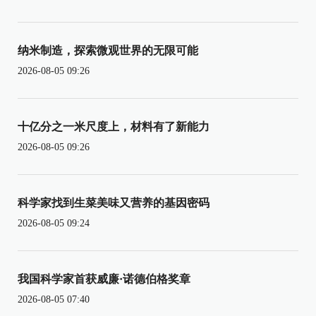
纳米制造，探索微观世界的无限可能
2026-08-05 09:26
十亿分之一米尺度上，材料有了新能力
2026-08-05 09:26
科学家找到生菜美味又营养的基因密码
2026-08-05 09:24
我国科学家首获威廉·诺德伯格奖章
2026-08-05 07:40