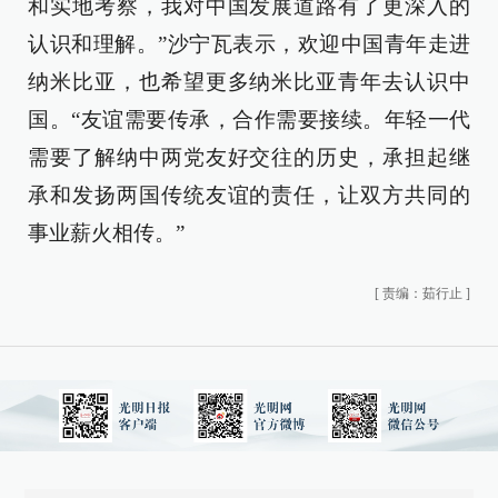
和实地考察，我对中国发展道路有了更深入的
认识和理解。”沙宁瓦表示，欢迎中国青年走进
纳米比亚，也希望更多纳米比亚青年去认识中
国。“友谊需要传承，合作需要接续。年轻一代
需要了解纳中两党友好交往的历史，承担起继
承和发扬两国传统友谊的责任，让双方共同的
事业薪火相传。”
[
责编：茹行止
]