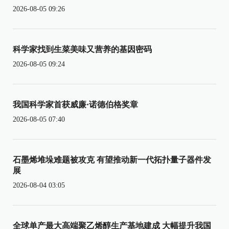
2026-08-05 09:26
科学家找到生菜美味又营养的基因密码
2026-08-05 09:24
我国科学家首获威廉·诺德伯格奖章
2026-08-05 07:40
石墨烯堆垛难题被攻克 有望推动新一代拓扑量子器件发
展
2026-08-04 03:05
全球单产最大高端聚乙烯醇生产基地建成 大幅提升我国