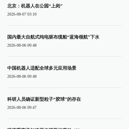
北京：机器人在公园“上岗”
2026-08-07 03:10
国内最大自航式纯电驱布缆船“蓝海领航”下水
2026-08-06 09:48
中国机器人适配全球多元应用场景
2026-08-06 09:48
科研人员确证新型粒子“胶球”的存在
2026-08-06 09:47