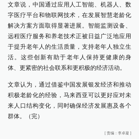
文章说，中国通过应用人工智能、机器人、数
字医疗平台和物联网技术，在发展智慧老龄化
解决方案方面取得显著进展。智能监测设备、
远程医疗服务和养老技术正被日益广泛地应用
于提升老年人的生活质量，支持老年人独立生
活。这些创新有助于老年人保持更健康的身
体、更紧密的社会联系和更积极的经济活动。
文章认为，通过借鉴中国发展银发经济和推动
积极老龄化的经验，马来西亚可以更好应对未
来人口结构变化，同时确保经济发展惠及各个
群体。（完）
[
责编：李卓凝
]