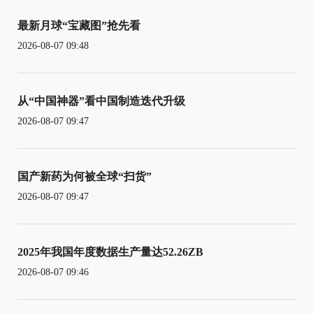
最新月球“宝藏图”抢先看
2026-08-07 09:48
从“中国神器”看中国制造迭代升级
2026-08-07 09:47
国产新药为何被全球“扫货”
2026-08-07 09:47
2025年我国年度数据生产量达52.26ZB
2026-08-07 09:46