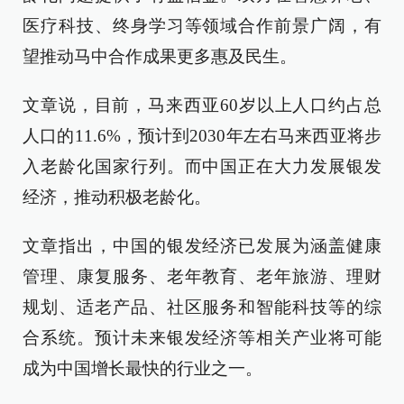
医疗科技、终身学习等领域合作前景广阔，有
望推动马中合作成果更多惠及民生。
文章说，目前，马来西亚60岁以上人口约占总
人口的11.6%，预计到2030年左右马来西亚将步
入老龄化国家行列。而中国正在大力发展银发
经济，推动积极老龄化。
文章指出，中国的银发经济已发展为涵盖健康
管理、康复服务、老年教育、老年旅游、理财
规划、适老产品、社区服务和智能科技等的综
合系统。预计未来银发经济等相关产业将可能
成为中国增长最快的行业之一。