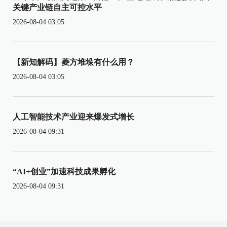
关键产业链自主可控水平
2026-08-04 03:05
【新知解码】菱方堆垛有什么用？
2026-08-04 03:05
人工智能技术产业迎来爆发式增长
2026-08-04 09:31
“AI+创业”加速科技成果孵化
2026-08-04 09:31