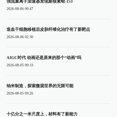
强流重离子加速器发现新核素铪-153
2026-08-06 09:47
造血干细胞移植后皮肤纤维化治疗有了新靶点
2026-08-06 02:30
AIGC时代 动画还是原来的那个“动画”吗
2026-08-05 09:33
纳米制造，探索微观世界的无限可能
2026-08-05 09:26
十亿分之一米尺度上，材料有了新能力