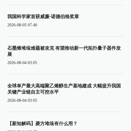
我国科学家首获威廉·诺德伯格奖章
2026-08-05 07:40
石墨烯堆垛难题被攻克 有望推动新一代拓扑量子器件发
展
2026-08-04 03:05
全球单产最大高端聚乙烯醇生产基地建成 大幅提升我国
关键产业链自主可控水平
2026-08-04 03:05
【新知解码】菱方堆垛有什么用？