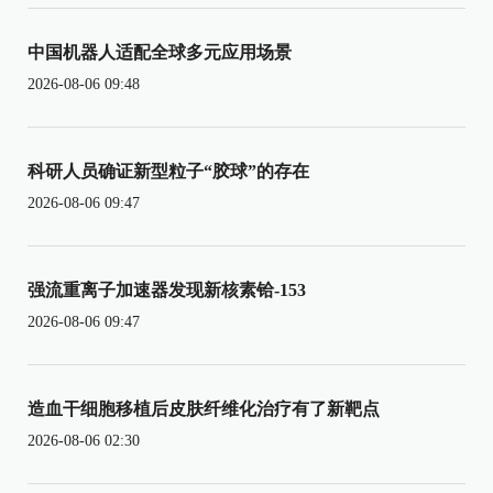
中国机器人适配全球多元应用场景
2026-08-06 09:48
科研人员确证新型粒子“胶球”的存在
2026-08-06 09:47
强流重离子加速器发现新核素铪-153
2026-08-06 09:47
造血干细胞移植后皮肤纤维化治疗有了新靶点
2026-08-06 02:30