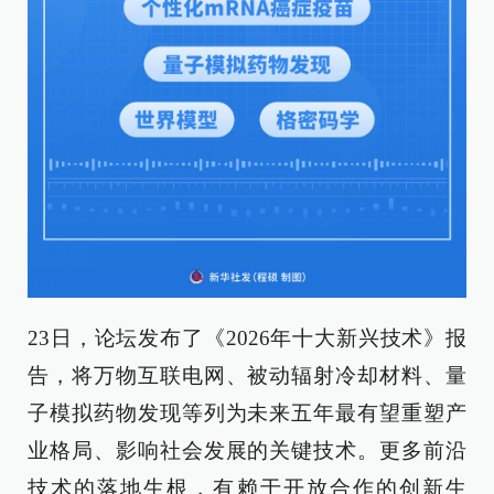
23日，论坛发布了《2026年十大新兴技术》报
告，将万物互联电网、被动辐射冷却材料、量
子模拟药物发现等列为未来五年最有望重塑产
业格局、影响社会发展的关键技术。更多前沿
技术的落地生根，有赖于开放合作的创新生