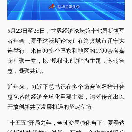
6月23日至25日，世界经济论坛第十七届新领军
者年会（夏季达沃斯论坛）在海滨城市辽宁大
连举行。来自90多个国家和地区的1700余名嘉
宾汇聚一堂，以“规模化创新”为主题，激荡智
慧，凝聚共识。
近年来，习近平总书记在多个场合阐释推进普
惠包容的经济全球化重要主张，清晰传递出以
开放创新共享发展机遇的坚定立场。
“十五五”开局之年，全球变局演化当下，夏季达