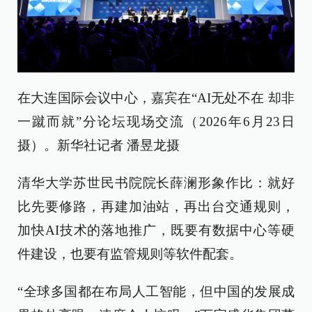
在大连国际会议中心，嘉宾在“AI无处不在 却非
一蹴而就”分论坛现场交流（2026年6月23日
摄）。新华社记者 潘昱龙摄
清华大学苏世民书院院长薛澜形象作比：就好
比先要修路，再建加油站，再出台交通规则，
加快AI技术的落地推广，既要有数据中心等硬
件建设，也要有监管规则等软件配套。
“全球多国都在布局人工智能，但中国的发展成