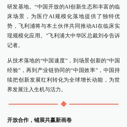
研发基地。“中国开放的AI创新生态和丰富的临
床场景，为医疗AI规模化落地提供了独特优
势，飞利浦将与本土伙伴共同推动AI在临床实
现规模化应用。”飞利浦大中华区总裁刘令告诉
记者。
从技术落地的“中国速度”，到场景创新的“中国
经验”，再到产业链协同的“中国效率”，中国持
续把创新发展红利转化为全球增长动能，为世
界发展注入生机与活力。
开放合作，铺展共赢新画卷