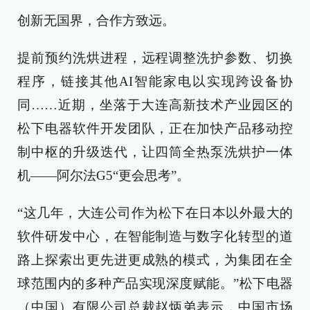
创新无国界，合作方致远。
提前预约洗烘进程，远程调整洗护参数、切换
程序，链接其他AI智能家电以实现跨设备协
同……近期，坐落于大连高新技术产业园区的
松下电器软件开发团队，正在加快产品移动控
制中枢的升级迭代，让四筒全热泵洗烘护一体
机——阿尔法G5“更会思考”。
“这几年，大连公司作为松下在日本以外最大的
软件研发中心，在智能制造与数字化转型的道
路上探索出更先进更成熟的模式，为集团在全
球范围内的多种产品实现深度赋能。”松下电器
（中国）有限公司总裁赵炳弟表示，中国市场