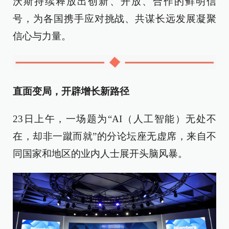
沃斯持续释放出创新、开放、合作的鲜明信
号，为各国携手应对挑战、共谋长远发展凝聚
信心与力量。
直面变局，开辟增长新路径
23日上午，一场题为“AI（人工智能）无处不
在，却非一蹴而就”的分论坛座无虚席，来自不
同国家和地区的业内人士展开头脑风暴。