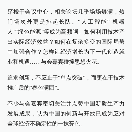
穿梭于会议中心，相关论坛几乎场场爆满，热
门场次外更是排起长队。“人工智能”“机器
人”“绿色能源”等成为高频词。如何利用技术产
出实际经济效益？如何在复杂多变的国际局势
中加强合作？怎样让经济增长为下一代创造就
业和机遇……与会嘉宾碰撞思想火花。
追求创新，不应止于“单点突破”，而更在于技术
推广后的“春色满园”。
不少与会嘉宾密切关注并点赞中国新质生产力
发展成果，认为中国的创新与开放已成为应对
全球经济不确定性的一抹亮色。