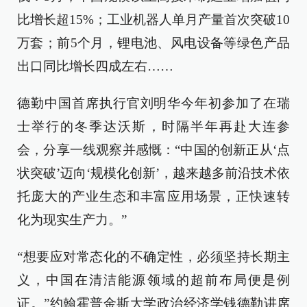
比增长超15%；工业机器人单月产量首次突破10
万套；前5个月，锂电池、风电设备等绿色产品
出口同比增长四成左右……
德勤中国首席执行官刘明华今年初参加了在瑞
士举行的冬季达沃斯，时隔半年再赴大连参
会，分享一线观察并感慨：“中国的创新正从‘点
状突破’迈向‘规模化创新’，越来越多前沿技术依
托庞大的产业生态和丰富应用场景，正快速转
化为现实生产力。”
“想要应对常态化的不确定性，必须坚持长期主
义，中国在清洁能源领域的超前布局便是例
证。”约翰霍普金斯大学政治经济学钱德勒讲席