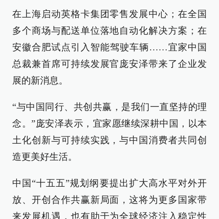
在上海启动英格卡集团零售发展中心；在全国
多个商场与配送单位落地自动化解决方案；在
安徽合肥试点引入智能驾驶车辆……宜家中国
总裁兼首席可持续发展官庞安泽带来了企业发
展的新消息。
“与中国同行、共创共赢，是我们一直坚持的理
念。”庞安泽表示，宜家愿继续深耕中国，以本
土化创新与可持续实践，与中国消费者共同创
造更美好生活。
中国“十五五”规划纲要提出扩大高水平对外开
放、开创合作共赢新局面，这将为更多国家带
来发展机遇，也有助于为全球经济注入稳定性