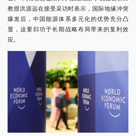
教授洪源远在接受采访时表示，国际地缘冲突
爆发后，中国能源体系多元化的优势充分凸
显，这要归功于长期战略布局带来的复利效
应。