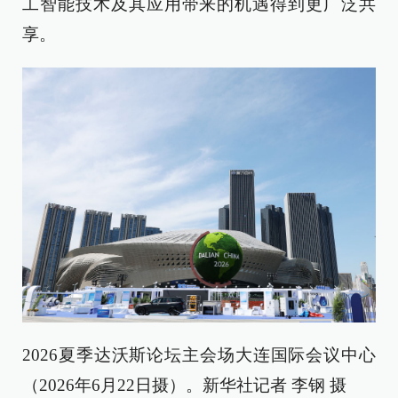
工智能技术及其应用带来的机遇得到更广泛共
享。
2026夏季达沃斯论坛主会场大连国际会议中心
（2026年6月22日摄）。新华社记者 李钢 摄