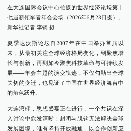
在大连国际会议中心拍摄的世界经济论坛第十
七届新领军者年会会场（2026年6月23日摄）。
新华社记者 李钢 摄
夏季达沃斯论坛自2007年在中国举办首届以
来，从最初关注全球经济格局变化，到聚焦增
长与创新，再到如今聚焦科技革命与可持续发
展——年会主题的演变轨迹，不仅勾勒出全球
关切的变迁，也见证了中国在世界经济舞台中
的角色跃升。
大连湾畔，思想盛宴正在进行，一个共识在深
入讨论中愈发清晰：封闭与脱钩无法解决全球
发展困境，唯有坚持开放融通，以合作创新应