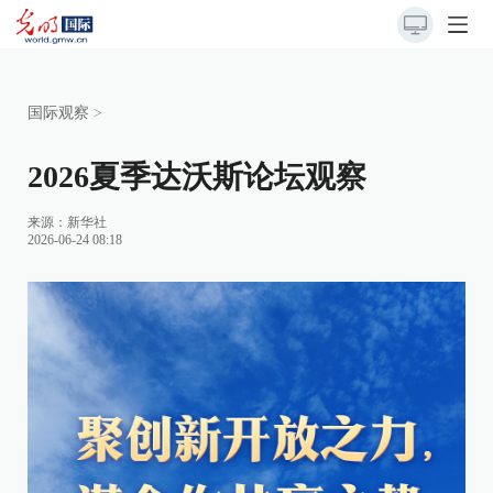
国际观察
>
2026夏季达沃斯论坛观察
来源：
新华社
2026-06-24 08:18