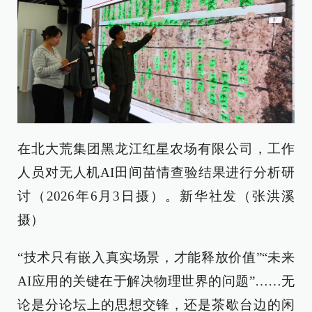
在北大荒集团黑龙江红星农场有限公司，工作
人员对无人机AI田间苗情查验结果进行分析研
讨（2026年6月3日摄）。新华社发（张洪溪
摄）
“技术只有嵌入真实场景，才能释放价值”“未来
AI应用的关键在于解决物理世界的问题”……无
论是分论坛上的思想交锋，还是茶歇台边的闲