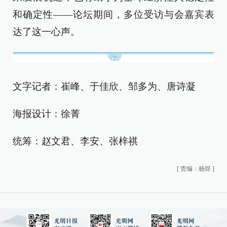
和确定性——论坛期间，多位受访与会嘉宾表
达了这一心声。
文字记者：崔峰、于佳欣、邹多为、唐诗凝
海报设计：徐菁
统筹：赵文君、李安、张梓祺
[
责编：杨煜
]