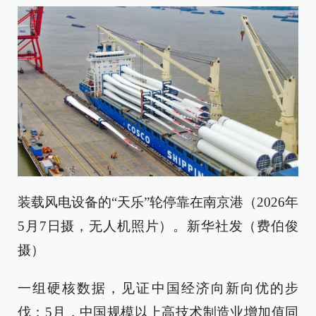
装载风电设备的“天乐”轮停靠在南京港（2026年
5月7日摄，无人机照片）。新华社发（费伯俊
摄）
一组硬核数据，见证中国经济向新向优的步
伐：5月，中国规模以上高技术制造业增加值同