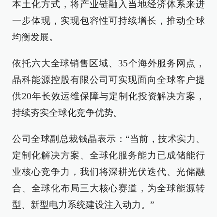
本土化方式，将产业链融入当地经济体系来进
一步体现，实现包容性可持续增长，推动全球
均衡发展。
依托六大全球销售区域、35个海外服务网点，
晶科能源控股有限公司可实现面向全球客户提
供20年长效运维保障与定制化投资解决方案，
持续夯实全球化竞争优势。
公司全球副总裁钱晶表示：“当前，技术实力、
定制化解决方案、全球化服务能力已成储能行
业核心竞争力，我们将深耕光伏迭代、光储融
合、全球化布局三大核心赛道，为全球能源转
型、新型电力系统建设注入动力。”