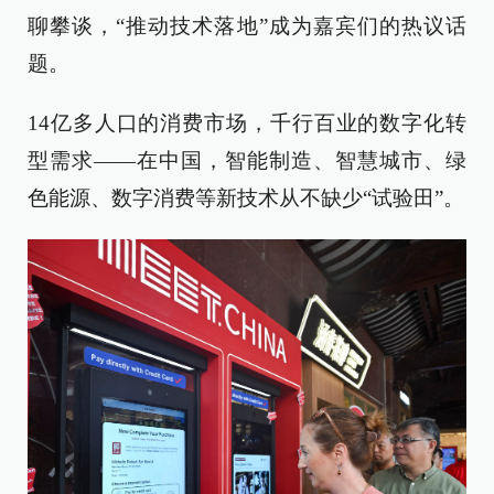
聊攀谈，“推动技术落地”成为嘉宾们的热议话
题。
14亿多人口的消费市场，千行百业的数字化转
型需求——在中国，智能制造、智慧城市、绿
色能源、数字消费等新技术从不缺少“试验田”。