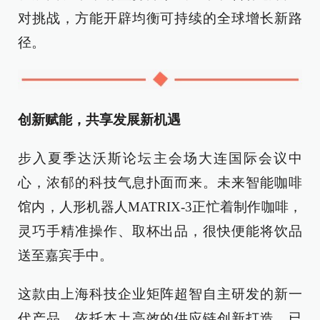
对挑战，方能开辟均衡可持续的全球增长新路
径。
创新赋能，共享发展新机遇
步入夏季达沃斯论坛主会场大连国际会议中
心，浓郁的科技气息扑面而来。未来智能咖啡
馆内，人形机器人MATRIX-3正忙着制作咖啡，
灵巧手精准操作、取杯出品，很快便能将饮品
送至嘉宾手中。
这款由上海科技企业矩阵超智自主研发的新一
代产品，依托本土高效的供应链创新打造，已