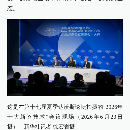
态。
这是在第十七届夏季达沃斯论坛拍摄的“2026年
十大新兴技术”会议现场（2026年6月23日
摄）。新华社记者 徐宏岩摄