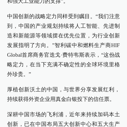
和强大工业能力的支撑”。
中国创新的战略定力同样受到瞩目。“我们注意
到，中国的产业规划持续将人工智能、先进制
造和新能源等领域摆在优先位置，为行业创新
发展指明了方向。”智利碳中和燃料生产商HIF
Global首席商务官迭戈·费特韦斯表示，“这份战
略定力，在当下充满不确定性的全球环境里格
外珍贵。”
厚植创新沃土的中国，与世界分享发展红利，
持续获得外资企业用真金白银投下的信任票。
深耕中国市场的飞利浦，近年来持续加码本土
创新，已在中国布局五大创新中心和五大生产