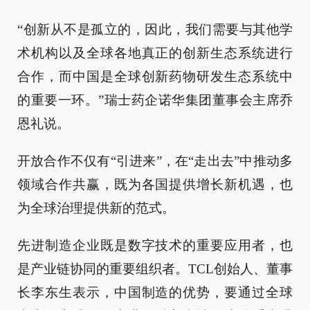
“创新从不是孤立的，因此，我们需要与其他学
术机构以及全球各地真正的创新生态系统进行
合作，而中国是全球创新药物研发生态系统中
的重要一环。”瑞士药企诺华集团董事会主席乔
恩礼说。
开放合作不仅有“引进来”，在“走出去”中推动多
领域合作共赢，既为各国提供增长新机遇，也
为全球治理提供新的范式。
先进制造企业既是数字技术的重要应用者，也
是产业链协同的重要组织者。TCL创始人、董事
长李东生表示，中国制造的优势，要通过全球