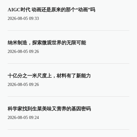
AIGC时代 动画还是原来的那个“动画”吗
2026-08-05 09:33
纳米制造，探索微观世界的无限可能
2026-08-05 09:26
十亿分之一米尺度上，材料有了新能力
2026-08-05 09:26
科学家找到生菜美味又营养的基因密码
2026-08-05 09:24