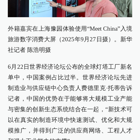
外籍嘉宾在上海豫园体验使用“Meet China”入境
旅游数字消费大屏（2025年9月27日摄）。新华
社记者 陈浩明摄
6月22日世界经济论坛公布的全球灯塔工厂新名
单中，中国案例占比过半。世界经济论坛先进
制造业与供应链中心负责人费德里克·托蒂告诉
记者，中国的优势在于能够将大规模工业产能
与密集的创新生态系统结合在一起，“新技术可
以在真实的制造环境中快速测试、优化和大规
模推广，并得到广泛的供应商网络、工程人才