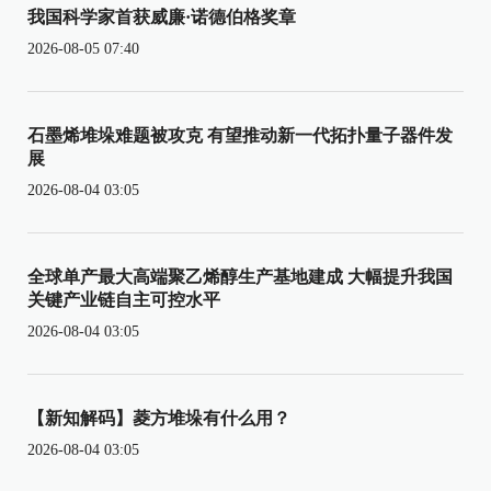
我国科学家首获威廉·诺德伯格奖章
2026-08-05 07:40
石墨烯堆垛难题被攻克 有望推动新一代拓扑量子器件发
展
2026-08-04 03:05
全球单产最大高端聚乙烯醇生产基地建成 大幅提升我国
关键产业链自主可控水平
2026-08-04 03:05
【新知解码】菱方堆垛有什么用？
2026-08-04 03:05