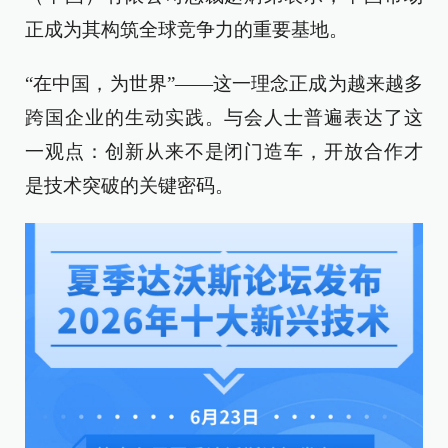
正成为其构筑全球竞争力的重要基地。
“在中国，为世界”——这一理念正成为越来越多
跨国企业的生动实践。与会人士普遍表达了这
一观点：创新从来不是闭门造车，开放合作才
是技术突破的关键密码。