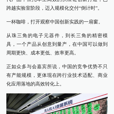
跨越实验室阶段，迈入规模化交付“倒计时”。
一杯咖啡，打开观察中国创新实践的一扇窗。
从珠三角的电子元器件，到长三角的精密模
具，一个产品从创意到量产，在中国可以做到
周期更快、成本更低、效率更高。
正如众多与会嘉宾所说，中国的竞争优势不只
有产能规模，更体现在跨行业技术适配、商业
化应用落地的高效转化上。