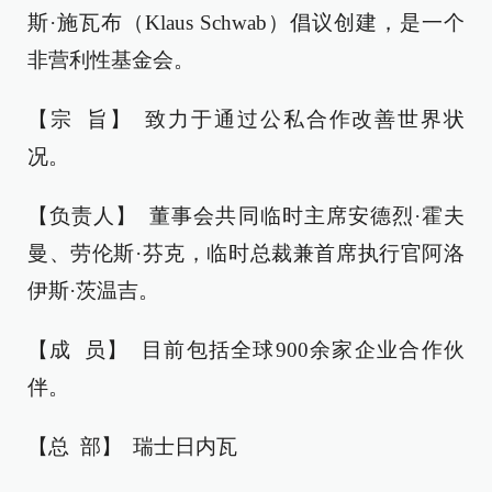
斯·施瓦布（Klaus Schwab）倡议创建，是一个
非营利性基金会。
【宗 旨】 致力于通过公私合作改善世界状
况。
【负责人】 董事会共同临时主席安德烈·霍夫
曼、劳伦斯·芬克，临时总裁兼首席执行官阿洛
伊斯·茨温吉。
【成 员】 目前包括全球900余家企业合作伙
伴。
【总 部】 瑞士日内瓦