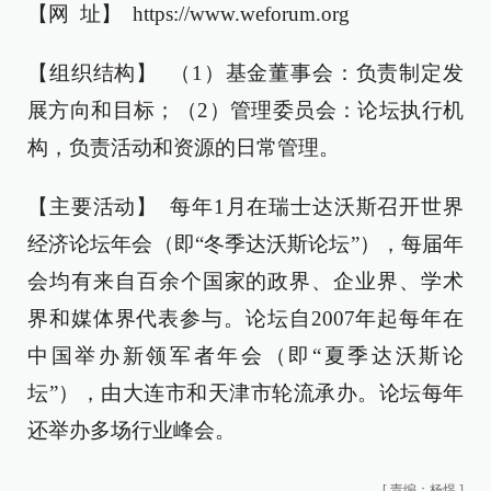
【网 址】 https://www.weforum.org
【组织结构】 （1）基金董事会：负责制定发
展方向和目标；（2）管理委员会：论坛执行机
构，负责活动和资源的日常管理。
【主要活动】 每年1月在瑞士达沃斯召开世界
经济论坛年会（即“冬季达沃斯论坛”），每届年
会均有来自百余个国家的政界、企业界、学术
界和媒体界代表参与。论坛自2007年起每年在
中国举办新领军者年会（即“夏季达沃斯论
坛”），由大连市和天津市轮流承办。论坛每年
还举办多场行业峰会。
[
责编：杨煜
]