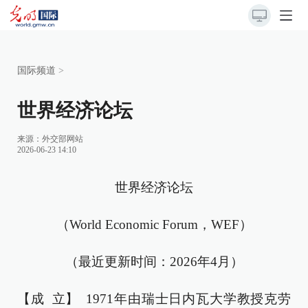
国际频道
>
世界经济论坛
来源：
外交部网站
2026-06-23 14:10
世界经济论坛
（World Economic Forum，WEF）
（最近更新时间：2026年4月）
【成 立】 1971年由瑞士日内瓦大学教授克劳