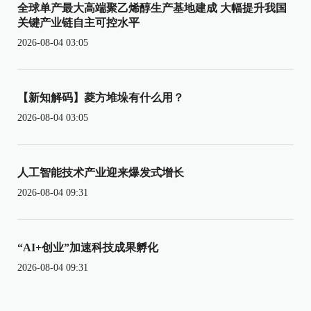
全球单产最大高端聚乙烯醇生产基地建成 大幅提升我国
关键产业链自主可控水平
2026-08-04 03:05
【新知解码】菱方堆垛有什么用？
2026-08-04 03:05
人工智能技术产业迎来爆发式增长
2026-08-04 09:31
“AI+创业”加速科技成果孵化
2026-08-04 09:31