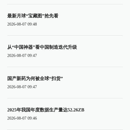
最新月球“宝藏图”抢先看
2026-08-07 09:48
从“中国神器”看中国制造迭代升级
2026-08-07 09:47
国产新药为何被全球“扫货”
2026-08-07 09:47
2025年我国年度数据生产量达52.26ZB
2026-08-07 09:46