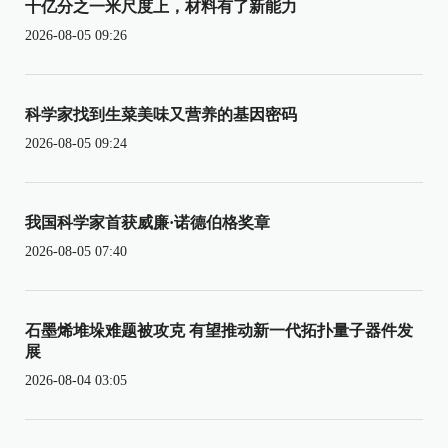
十亿分之一米尺度上，材料有了新能力
2026-08-05 09:26
科学家找到生菜美味又营养的基因密码
2026-08-05 09:24
我国科学家首获威廉·诺德伯格奖章
2026-08-05 07:40
石墨烯堆垛难题被攻克 有望推动新一代拓扑量子器件发
展
2026-08-04 03:05