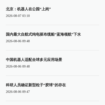
北京：机器人在公园“上岗”
2026-08-07 03:10
国内最大自航式纯电驱布缆船“蓝海领航”下水
2026-08-06 09:48
中国机器人适配全球多元应用场景
2026-08-06 09:48
科研人员确证新型粒子“胶球”的存在
2026-08-06 09:47