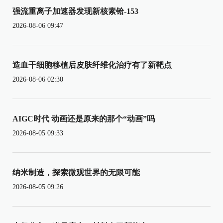
强流重离子加速器发现新核素铪-153
2026-08-06 09:47
造血干细胞移植后皮肤纤维化治疗有了新靶点
2026-08-06 02:30
AIGC时代 动画还是原来的那个“动画”吗
2026-08-05 09:33
纳米制造，探索微观世界的无限可能
2026-08-05 09:26