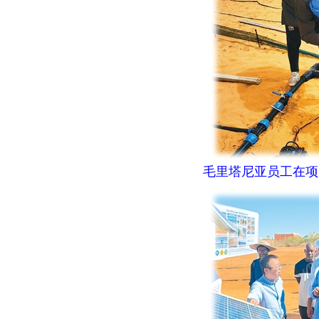
毛里塔尼亚员工在项目